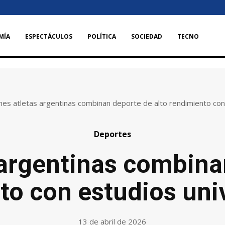
MÍA
ESPECTÁCULOS
POLÍTICA
SOCIEDAD
TECNO
nes atletas argentinas combinan deporte de alto rendimiento con 
Deportes
argentinas combina
to con estudios univ
13 de abril de 2026