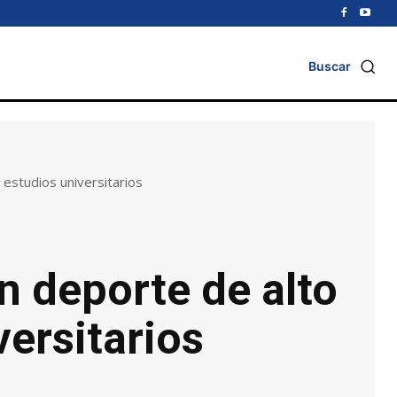
Buscar
estudios universitarios
n deporte de alto
ersitarios