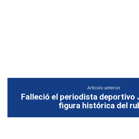
Artículo anterior
Falleció el periodista deportivo 
figura histórica del ru