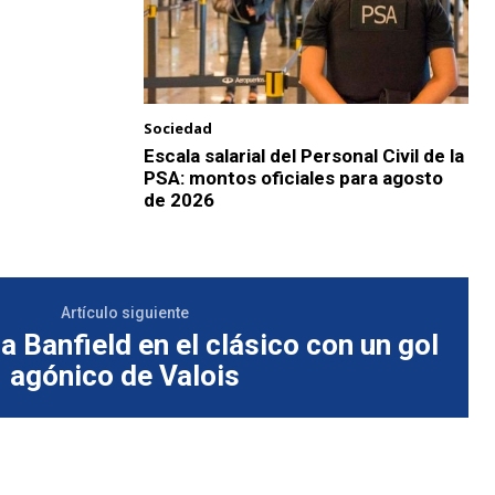
Sociedad
Escala salarial del Personal Civil de la
PSA: montos oficiales para agosto
de 2026
Artículo siguiente
a Banfield en el clásico con un gol
agónico de Valois