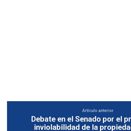
Artículo anterior
Debate en el Senado por el p
inviolabilidad de la propied