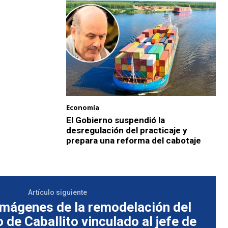
Economía
El Gobierno suspendió la
desregulación del practicaje y
prepara una reforma del cabotaje
Artículo siguiente
mágenes de la remodelación del
de Caballito vinculado al jefe de