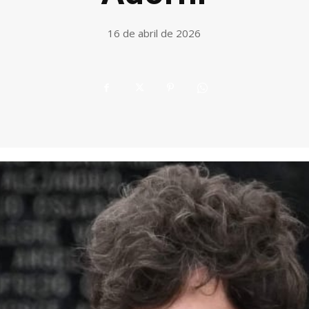
16 de abril de 2026