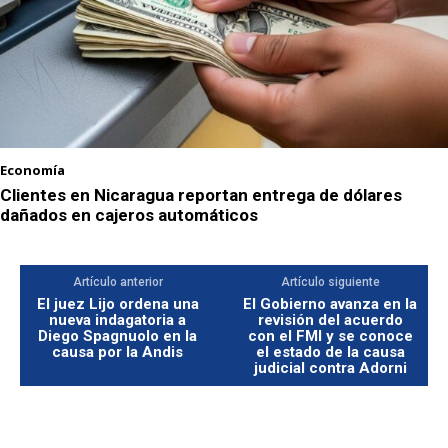
Economía
Clientes en Nicaragua reportan entrega de dólares
dañados en cajeros automáticos
Artículo anterior
Artículo siguiente
El juez Lijo ordena una
El Gobierno avanza en la
nueva indagatoria a
revisión del acuerdo
Diego Spagnuolo en la
con el FMI y se conoce
causa por la Andis
el estado de la causa
judicial contra Adorni