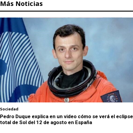
Más Noticias
Sociedad
Pedro Duque explica en un video cómo se verá el eclipse
total de Sol del 12 de agosto en España