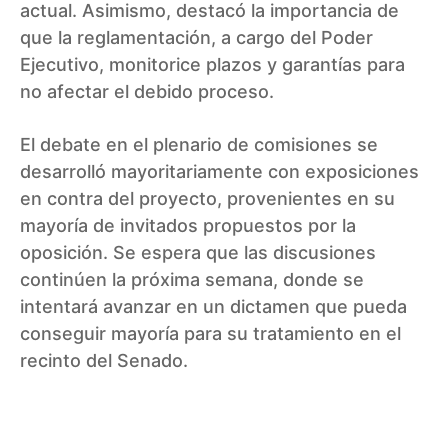
actual. Asimismo, destacó la importancia de
que la reglamentación, a cargo del Poder
Ejecutivo, monitorice plazos y garantías para
no afectar el debido proceso.
El debate en el plenario de comisiones se
desarrolló mayoritariamente con exposiciones
en contra del proyecto, provenientes en su
mayoría de invitados propuestos por la
oposición. Se espera que las discusiones
continúen la próxima semana, donde se
intentará avanzar en un dictamen que pueda
conseguir mayoría para su tratamiento en el
recinto del Senado.