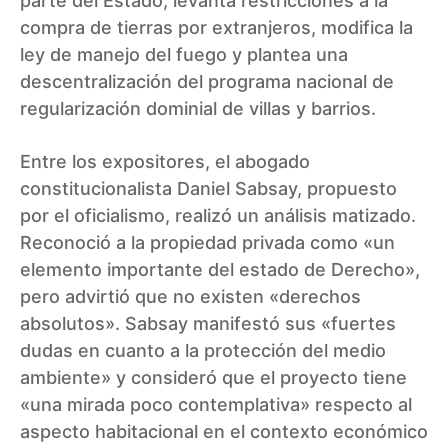
parte del Estado, levanta restricciones a la
compra de tierras por extranjeros, modifica la
ley de manejo del fuego y plantea una
descentralización del programa nacional de
regularización dominial de villas y barrios.
Entre los expositores, el abogado
constitucionalista Daniel Sabsay, propuesto
por el oficialismo, realizó un análisis matizado.
Reconoció a la propiedad privada como «un
elemento importante del estado de Derecho»,
pero advirtió que no existen «derechos
absolutos». Sabsay manifestó sus «fuertes
dudas en cuanto a la protección del medio
ambiente» y consideró que el proyecto tiene
«una mirada poco contemplativa» respecto al
aspecto habitacional en el contexto económico