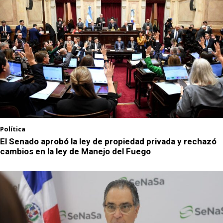
Política
El Senado aprobó la ley de propiedad privada y rechazó
cambios en la ley de Manejo del Fuego