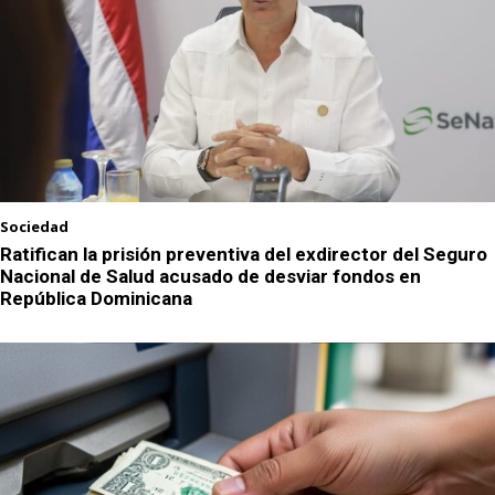
Sociedad
Ratifican la prisión preventiva del exdirector del Seguro
Nacional de Salud acusado de desviar fondos en
República Dominicana