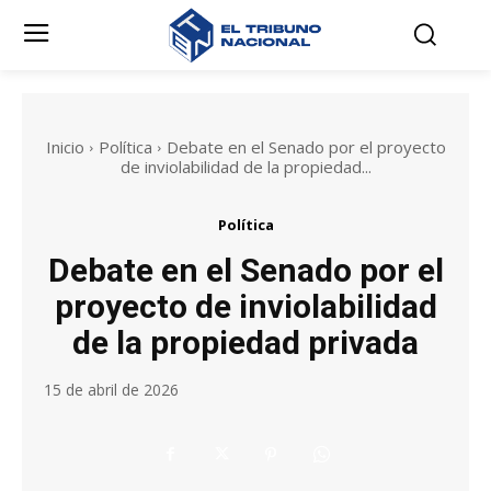
Inicio
Política
Debate en el Senado por el proyecto
de inviolabilidad de la propiedad...
Política
Debate en el Senado por el
proyecto de inviolabilidad
de la propiedad privada
15 de abril de 2026