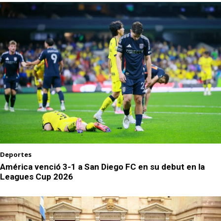
Deportes
América venció 3-1 a San Diego FC en su debut en la
Leagues Cup 2026