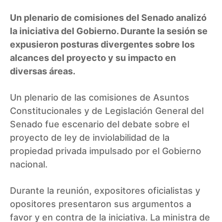
Un plenario de comisiones del Senado analizó
la iniciativa del Gobierno. Durante la sesión se
expusieron posturas divergentes sobre los
alcances del proyecto y su impacto en
diversas áreas.
Un plenario de las comisiones de Asuntos
Constitucionales y de Legislación General del
Senado fue escenario del debate sobre el
proyecto de ley de inviolabilidad de la
propiedad privada impulsado por el Gobierno
nacional.
Durante la reunión, expositores oficialistas y
opositores presentaron sus argumentos a
favor y en contra de la iniciativa. La ministra de