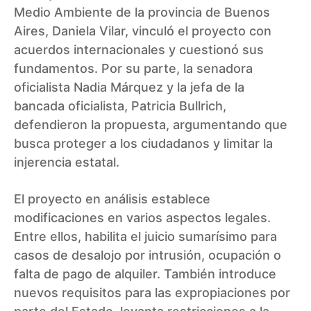
Medio Ambiente de la provincia de Buenos
Aires, Daniela Vilar, vinculó el proyecto con
acuerdos internacionales y cuestionó sus
fundamentos. Por su parte, la senadora
oficialista Nadia Márquez y la jefa de la
bancada oficialista, Patricia Bullrich,
defendieron la propuesta, argumentando que
busca proteger a los ciudadanos y limitar la
injerencia estatal.
El proyecto en análisis establece
modificaciones en varios aspectos legales.
Entre ellos, habilita el juicio sumarísimo para
casos de desalojo por intrusión, ocupación o
falta de pago de alquiler. También introduce
nuevos requisitos para las expropiaciones por