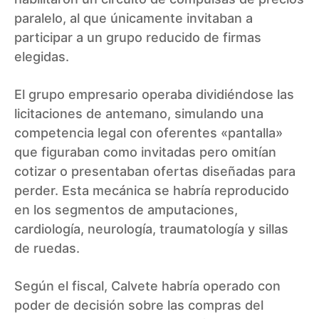
paralelo, al que únicamente invitaban a
participar a un grupo reducido de firmas
elegidas.
El grupo empresario operaba dividiéndose las
licitaciones de antemano, simulando una
competencia legal con oferentes «pantalla»
que figuraban como invitadas pero omitían
cotizar o presentaban ofertas diseñadas para
perder. Esta mecánica se habría reproducido
en los segmentos de amputaciones,
cardiología, neurología, traumatología y sillas
de ruedas.
Según el fiscal, Calvete habría operado con
poder de decisión sobre las compras del