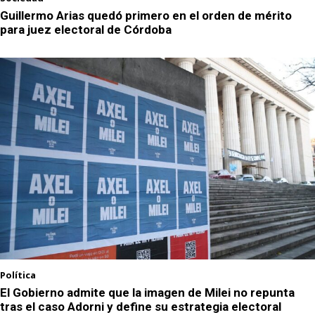
Guillermo Arias quedó primero en el orden de mérito
para juez electoral de Córdoba
Política
El Gobierno admite que la imagen de Milei no repunta
tras el caso Adorni y define su estrategia electoral