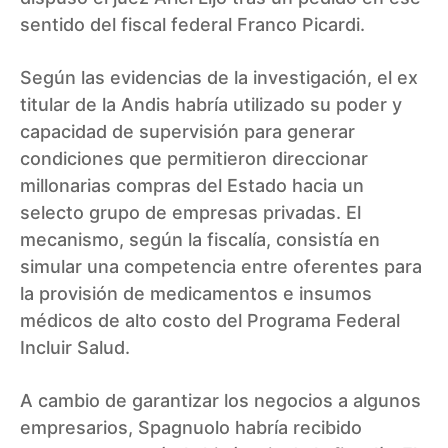
sentido del fiscal federal Franco Picardi.
Según las evidencias de la investigación, el ex
titular de la Andis habría utilizado su poder y
capacidad de supervisión para generar
condiciones que permitieron direccionar
millonarias compras del Estado hacia un
selecto grupo de empresas privadas. El
mecanismo, según la fiscalía, consistía en
simular una competencia entre oferentes para
la provisión de medicamentos e insumos
médicos de alto costo del Programa Federal
Incluir Salud.
A cambio de garantizar los negocios a algunos
empresarios, Spagnuolo habría recibido