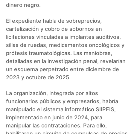
dinero negro.
El expediente habla de sobreprecios,
cartelización y cobro de sobornos en
licitaciones vinculadas a implantes auditivos,
sillas de ruedas, medicamentos oncológicos y
prótesis traumatológicas. Las maniobras,
detalladas en la investigación penal, revelarían
un esquema perpetrado entre diciembre de
2023 y octubre de 2025.
La organización, integrada por altos
funcionarios públicos y empresarios, habría
manipulado el sistema informático SIIPFIS,
implementado en junio de 2024, para
manipular las contrataciones. Para ello,
habilitaron un circuito de compulsas de precios