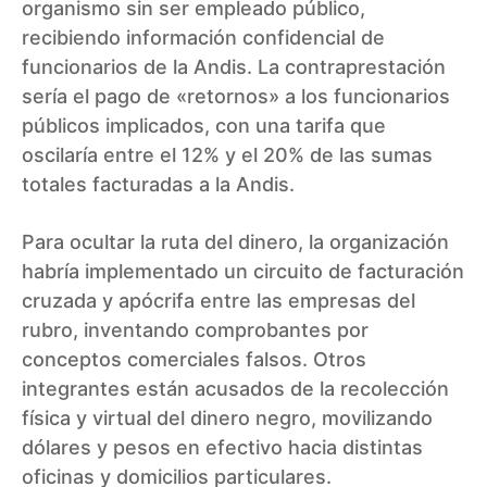
organismo sin ser empleado público,
recibiendo información confidencial de
funcionarios de la Andis. La contraprestación
sería el pago de «retornos» a los funcionarios
públicos implicados, con una tarifa que
oscilaría entre el 12% y el 20% de las sumas
totales facturadas a la Andis.
Para ocultar la ruta del dinero, la organización
habría implementado un circuito de facturación
cruzada y apócrifa entre las empresas del
rubro, inventando comprobantes por
conceptos comerciales falsos. Otros
integrantes están acusados de la recolección
física y virtual del dinero negro, movilizando
dólares y pesos en efectivo hacia distintas
oficinas y domicilios particulares.