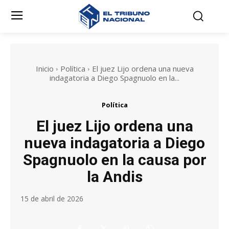
Inicio
Política
El juez Lijo ordena una nueva
indagatoria a Diego Spagnuolo en la...
Política
El juez Lijo ordena una
nueva indagatoria a Diego
Spagnuolo en la causa por
la Andis
15 de abril de 2026