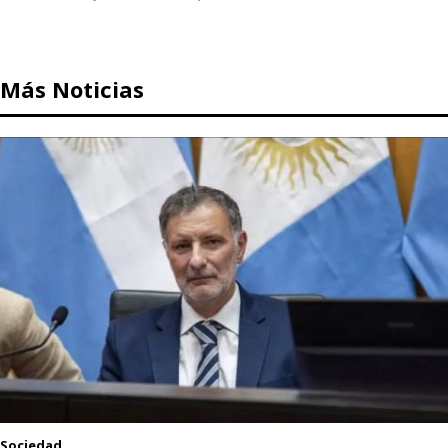
Más Noticias
Sociedad