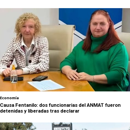
Economía
Causa Fentanilo: dos funcionarias del ANMAT fueron
detenidas y liberadas tras declarar