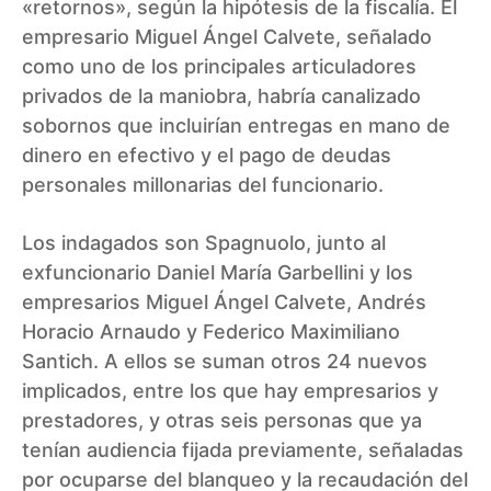
«retornos», según la hipótesis de la fiscalía. El
empresario Miguel Ángel Calvete, señalado
como uno de los principales articuladores
privados de la maniobra, habría canalizado
sobornos que incluirían entregas en mano de
dinero en efectivo y el pago de deudas
personales millonarias del funcionario.
Los indagados son Spagnuolo, junto al
exfuncionario Daniel María Garbellini y los
empresarios Miguel Ángel Calvete, Andrés
Horacio Arnaudo y Federico Maximiliano
Santich. A ellos se suman otros 24 nuevos
implicados, entre los que hay empresarios y
prestadores, y otras seis personas que ya
tenían audiencia fijada previamente, señaladas
por ocuparse del blanqueo y la recaudación del