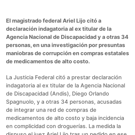
El magistrado federal Ariel Lijo citó a
declaración indagatoria al ex titular de la
Agencia Nacional de Discapacidad y a otras 34
personas, en una investigación por presuntas
maniobras de corrupción en compras estatales
de medicamentos de alto costo.
La Justicia Federal citó a prestar declaración
indagatoria al ex titular de la Agencia Nacional
de Discapacidad (Andis), Diego Orlando
Spagnuolo, y a otras 34 personas, acusadas
de integrar una red de compras de
medicamentos de alto costo y baja incidencia
en complicidad con droguerías. La medida la
dispuso el juez Ariel Lijo tras un pedido en ese