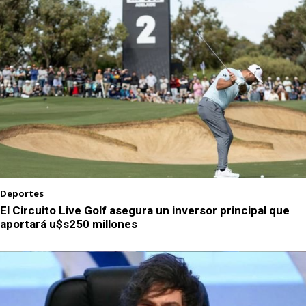
Deportes
El Circuito Live Golf asegura un inversor principal que
aportará u$s250 millones