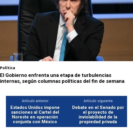
Política
El Gobierno enfrenta una etapa de turbulencias
internas, según columnas políticas del fin de semana
Artículo anterior
Artículo siguiente
Estados Unidos impone
Debate en el Senado por
sanciones al Cartel del
el proyecto de
Noreste en operación
inviolabilidad de la
conjunta con México
propiedad privada