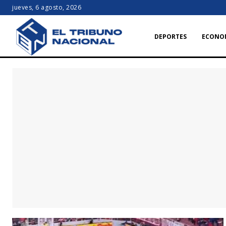
jueves, 6 agosto, 2026
DEPORTES
ECONO