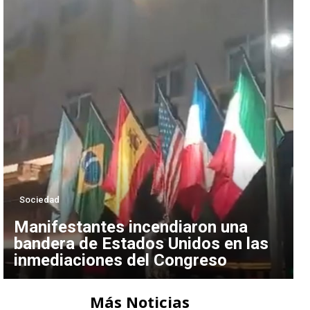
Sociedad
Manifestantes incendiaron una
bandera de Estados Unidos en las
inmediaciones del Congreso
Más Noticias