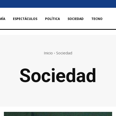
MÍA
ESPECTÁCULOS
POLÍTICA
SOCIEDAD
TECNO
Inicio
Sociedad
Sociedad