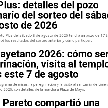
Plus: detalles del pozo
nario del sorteo del sáb
osto de 2026
Loto Plus del sábado 8 de agosto de 2026 tendrá un pozo de 17.
é los resultados del sorteo anterior y cómo participar.
ayetano 2026: cómo ser
rinación, visita al templ
 este 7 de agosto
grama de misas, la peregrinación y la visita al santuario de Linier
o 2026, con detalles de la marcha a Plaza de Mayo.
 Pareto compartió una