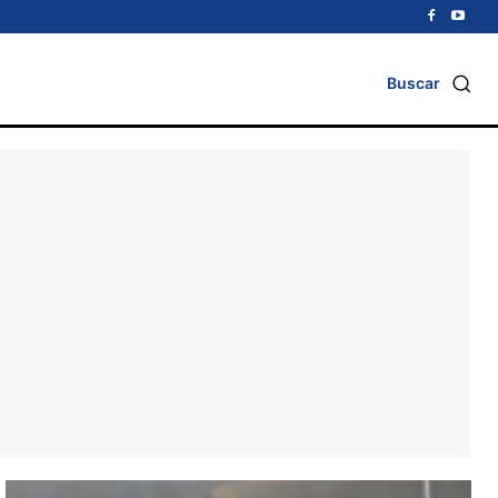
Buscar