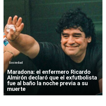
Sociedad
Maradona: el enfermero Ricardo
Almirón declaró que el exfutbolista
fue al baño la noche previa a su
muerte