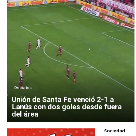
Deportes
Unión de Santa Fe venció 2-1 a
Lanús con dos goles desde fuera
del área
Sociedad