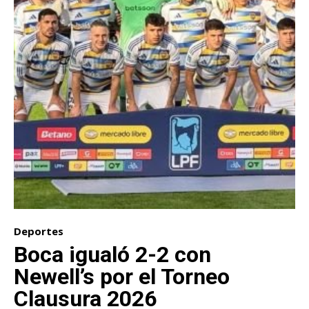
Deportes
Boca igualó 2-2 con
Newell’s por el Torneo
Clausura 2026