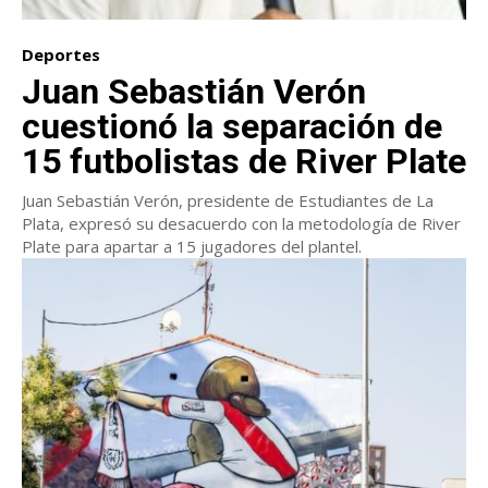
Deportes
Juan Sebastián Verón
cuestionó la separación de
15 futbolistas de River Plate
Juan Sebastián Verón, presidente de Estudiantes de La
Plata, expresó su desacuerdo con la metodología de River
Plate para apartar a 15 jugadores del plantel.