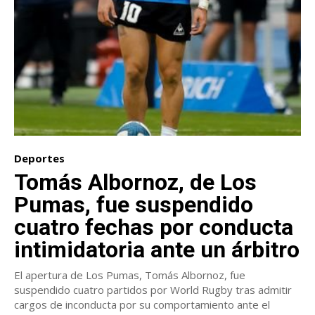
Deportes
Tomás Albornoz, de Los
Pumas, fue suspendido
cuatro fechas por conducta
intimidatoria ante un árbitro
El apertura de Los Pumas, Tomás Albornoz, fue
suspendido cuatro partidos por World Rugby tras admitir
cargos de inconducta por su comportamiento ante el