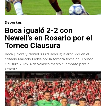
Deportes
Boca igualó 2-2 con
Newell’s en Rosario por el
Torneo Clausura
Boca Juniors y Newell's Old Boys igualaron 2-2 en el
estadio Marcelo Bielsa por la tercera fecha del Torneo
Clausura 2026. Alan Velasco marcó el empate para el
Xeneize.