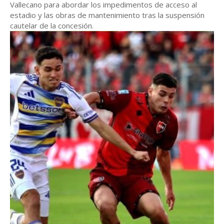
Vallecano para abordar los impedimentos de acceso al
estadio y las obras de mantenimiento tras la suspensión
cautelar de la concesión.