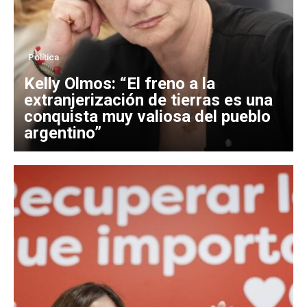
Política
Kelly Olmos: “El freno a la
extranjerización de tierras es una
conquista muy valiosa del pueblo
argentino”