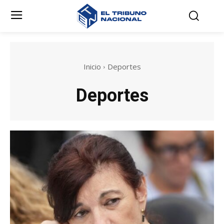
Inicio
Deportes
Deportes