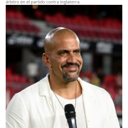
árbitro en el partido contra Inglaterra.