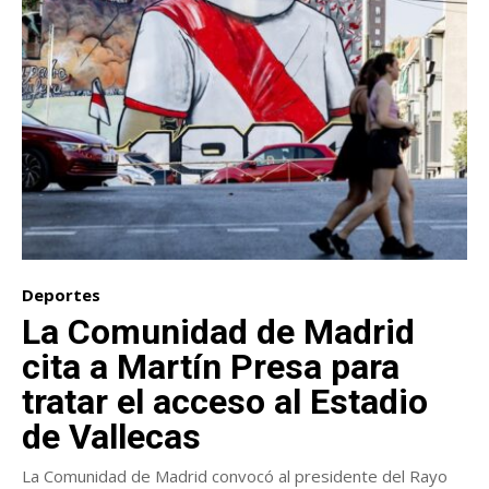
Deportes
La Comunidad de Madrid
cita a Martín Presa para
tratar el acceso al Estadio
de Vallecas
La Comunidad de Madrid convocó al presidente del Rayo