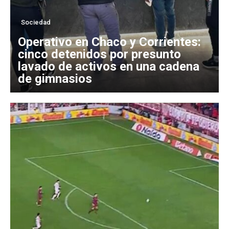
Sociedad
Operativo en Chaco y Corrientes:
cinco detenidos por presunto
lavado de activos en una cadena
de gimnasios