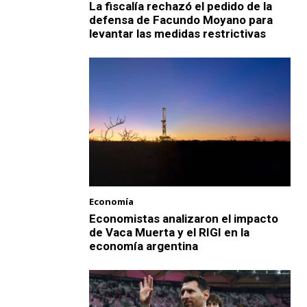
La fiscalía rechazó el pedido de la
defensa de Facundo Moyano para
levantar las medidas restrictivas
Economía
Economistas analizaron el impacto
de Vaca Muerta y el RIGI en la
economía argentina