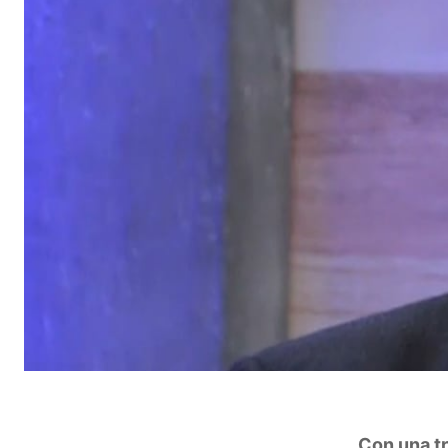
Con una tr