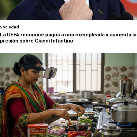
Sociedad
La UEFA reconoce pagos a una exempleada y aumenta la
presión sobre Gianni Infantino