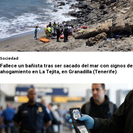
Sociedad
Fallece un bañista tras ser sacado del mar con signos de
ahogamiento en La Tejita, en Granadilla (Tenerife)