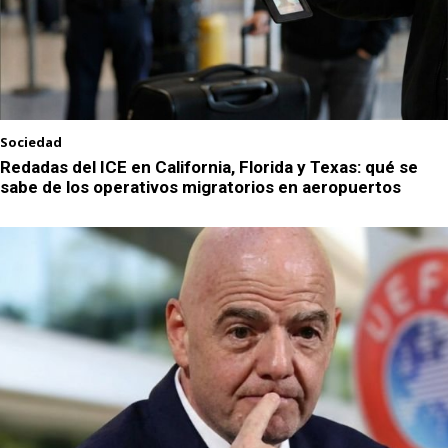
Sociedad
Redadas del ICE en California, Florida y Texas: qué se
sabe de los operativos migratorios en aeropuertos