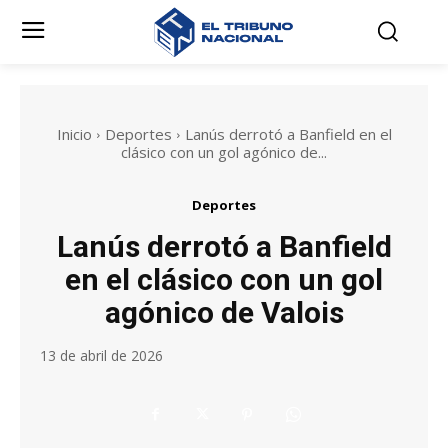
Inicio
Deportes
Lanús derrotó a Banfield en el
clásico con un gol agónico de...
Deportes
Lanús derrotó a Banfield
en el clásico con un gol
agónico de Valois
13 de abril de 2026