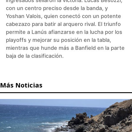
ingresados sellaron la victoria: Lucas Besozzi,
con un centro preciso desde la banda, y
Yoshan Valois, quien conectó con un potente
cabezazo para batir al arquero rival. El triunfo
permite a Lanús afianzarse en la lucha por los
playoffs y mejorar su posición en la tabla,
mientras que hunde más a Banfield en la parte
baja de la clasificación.
Más Noticias