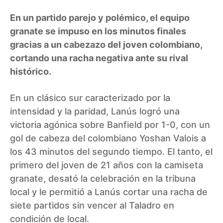
En un partido parejo y polémico, el equipo
granate se impuso en los minutos finales
gracias a un cabezazo del joven colombiano,
cortando una racha negativa ante su rival
histórico.
En un clásico sur caracterizado por la
intensidad y la paridad, Lanús logró una
victoria agónica sobre Banfield por 1-0, con un
gol de cabeza del colombiano Yoshan Valois a
los 43 minutos del segundo tiempo. El tanto, el
primero del joven de 21 años con la camiseta
granate, desató la celebración en la tribuna
local y le permitió a Lanús cortar una racha de
siete partidos sin vencer al Taladro en
condición de local.