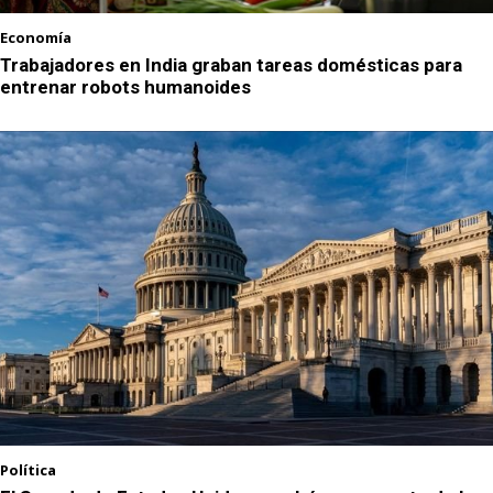
Economía
Trabajadores en India graban tareas domésticas para
entrenar robots humanoides
Política