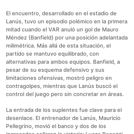
El encuentro, desarrollado en el estadio de
Lanús, tuvo un episodio polémico en la primera
mitad cuando el VAR anuló un gol de Mauro
Méndez (Banfield) por una posición adelantada
milimétrica. Más allá de esta situación, el
partido se mantuvo equilibrado, con
alternativas para ambos equipos. Banfield, a
pesar de su esquema defensivo y sus
limitaciones ofensivas, mostró peligro en
contragolpes, mientras que Lanús buscó el
control del juego pero sin concretar en áreas.
La entrada de los suplentes fue clave para el
desenlace. El entrenador de Lanús, Mauricio
Pellegrino, movió el banco y dos de los