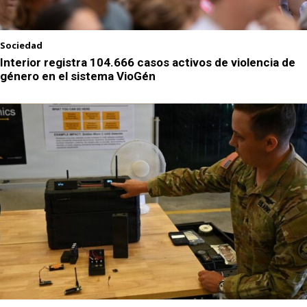
Sociedad
Interior registra 104.666 casos activos de violencia de
género en el sistema VioGén