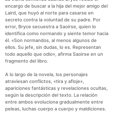
encargo de buscar a la hija del mejor amigo del
Laird, que huyó al norte para casarse en
secreto contra la voluntad de su padre. Por
error, Bryce secuestra a Saoirse, quien lo
identifica como normando y siente temor hacia
él. «Son normandos, al menos algunos de
ellos. Su jefe, sin dudas, lo es. Representan
todo aquello que odio», afirma Saoirse en un
fragmento del libro.
A lo largo de la novela, los personajes
atraviesan conflictos, «tira y afloje»,
apariciones fantásticas y revelaciones ocultas,
según la descripción del texto. La relación
entre ambos evoluciona gradualmente entre
peleas, luchas cuerpo a cuerpo y maldiciones.