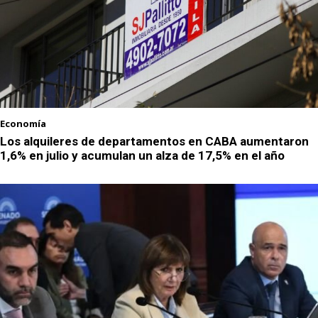
Economía
Los alquileres de departamentos en CABA aumentaron
1,6% en julio y acumulan un alza de 17,5% en el año