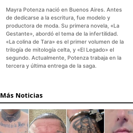
Mayra Potenza nació en Buenos Aires. Antes
de dedicarse a la escritura, fue modelo y
productora de moda. Su primera novela, «La
Gestante», abordó el tema de la infertilidad.
«La colina de Tara» es el primer volumen de la
trilogía de mitología celta, y «El Legado» el
segundo. Actualmente, Potenza trabaja en la
tercera y última entrega de la saga.
Más Noticias