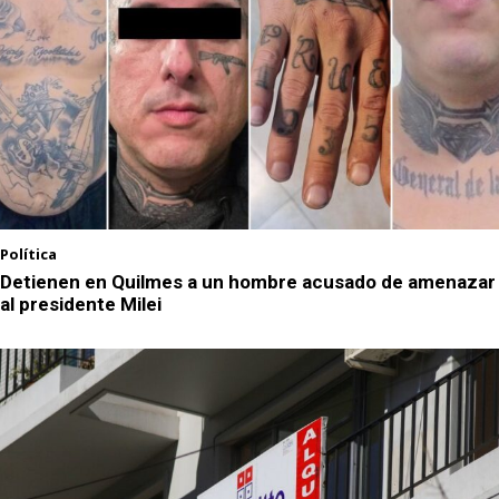
Política
Detienen en Quilmes a un hombre acusado de amenazar
al presidente Milei