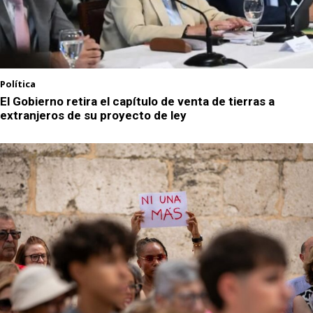
Política
El Gobierno retira el capítulo de venta de tierras a
extranjeros de su proyecto de ley