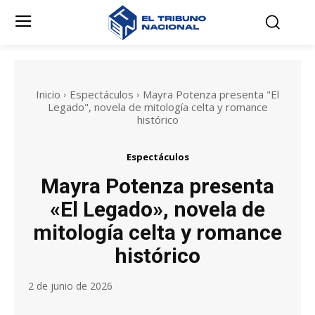
Inicio
Espectáculos
Mayra Potenza presenta "El
Legado", novela de mitología celta y romance
histórico
Espectáculos
Mayra Potenza presenta
«El Legado», novela de
mitología celta y romance
histórico
2 de junio de 2026