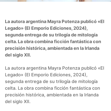
La autora argentina Mayra Potenza publicó «El
Legado» (El Emporio Ediciones, 2024),
segunda entrega de su trilogía de mitología
celta. La obra combina ficción fantástica con
precisión histórica, ambientada en la Irlanda
del siglo XII.
La autora argentina Mayra Potenza publicó «El
Legado» (El Emporio Ediciones, 2024),
segunda entrega de su trilogía de mitología
celta. La obra combina ficción fantástica con
precisión histórica, ambientada en la Irlanda
del siglo XII.