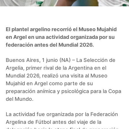
El plantel argelino recorrió el Museo Mujahid
en Argel en una actividad organizada por su
federación antes del Mundial 2026.
Buenos Aires, 1 junio (NA) – La Selección de
Argelia, primer rival de la Argentina en el
Mundial 2026, realizó una visita al Museo
Mujahid en Argel como parte de su
preparación anímica y psicológica para la Copa
del Mundo.
La actividad fue organizada por la Federación
Argelina de Fútbol antes del viaje de la