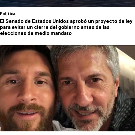
Política
El Senado de Estados Unidos aprobó un proyecto de ley
para evitar un cierre del gobierno antes de las
elecciones de medio mandato