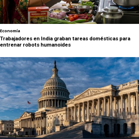
Economía
Trabajadores en India graban tareas domésticas para
entrenar robots humanoides