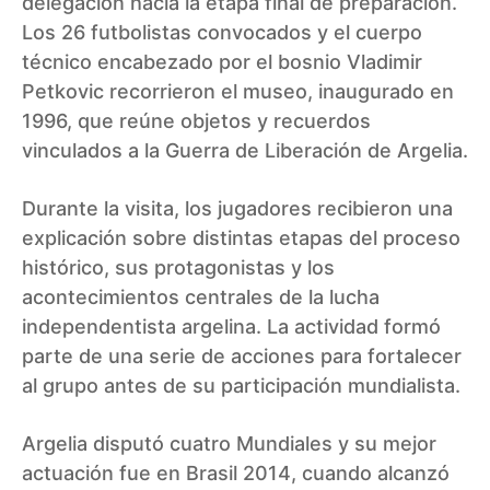
delegación hacia la etapa final de preparación.
Los 26 futbolistas convocados y el cuerpo
técnico encabezado por el bosnio Vladimir
Petkovic recorrieron el museo, inaugurado en
1996, que reúne objetos y recuerdos
vinculados a la Guerra de Liberación de Argelia.
Durante la visita, los jugadores recibieron una
explicación sobre distintas etapas del proceso
histórico, sus protagonistas y los
acontecimientos centrales de la lucha
independentista argelina. La actividad formó
parte de una serie de acciones para fortalecer
al grupo antes de su participación mundialista.
Argelia disputó cuatro Mundiales y su mejor
actuación fue en Brasil 2014, cuando alcanzó