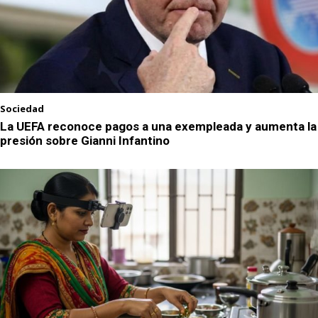
Sociedad
La UEFA reconoce pagos a una exempleada y aumenta la
presión sobre Gianni Infantino