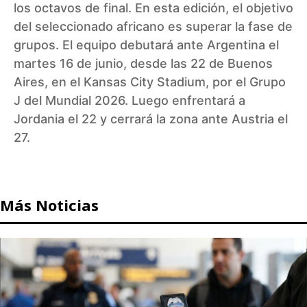
los octavos de final. En esta edición, el objetivo
del seleccionado africano es superar la fase de
grupos. El equipo debutará ante Argentina el
martes 16 de junio, desde las 22 de Buenos
Aires, en el Kansas City Stadium, por el Grupo
J del Mundial 2026. Luego enfrentará a
Jordania el 22 y cerrará la zona ante Austria el
27.
Más Noticias