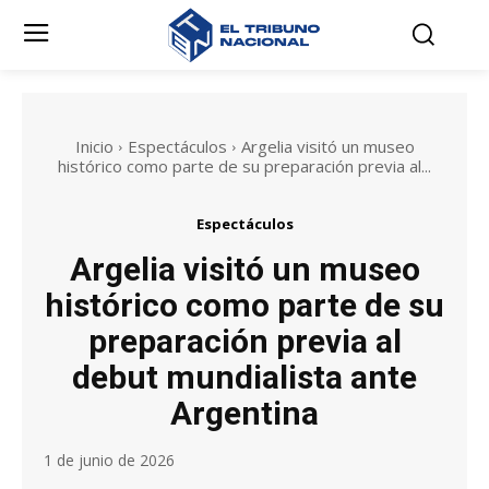
Inicio
Espectáculos
Argelia visitó un museo
histórico como parte de su preparación previa al...
Espectáculos
Argelia visitó un museo
histórico como parte de su
preparación previa al
debut mundialista ante
Argentina
1 de junio de 2026