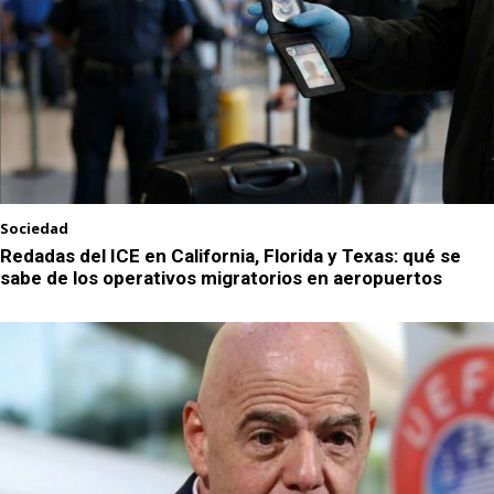
Sociedad
Redadas del ICE en California, Florida y Texas: qué se
sabe de los operativos migratorios en aeropuertos