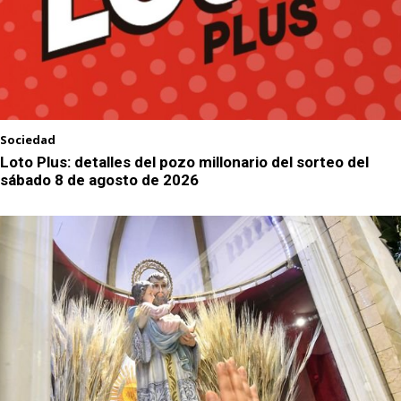
Sociedad
Loto Plus: detalles del pozo millonario del sorteo del
sábado 8 de agosto de 2026