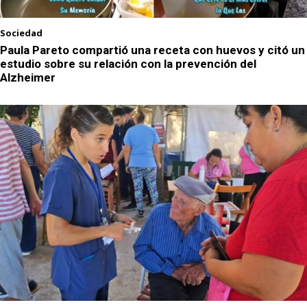
Sociedad
Paula Pareto compartió una receta con huevos y citó un
estudio sobre su relación con la prevención del
Alzheimer