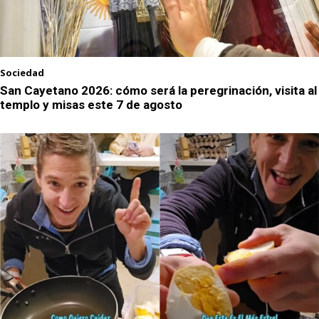
Sociedad
San Cayetano 2026: cómo será la peregrinación, visita al
templo y misas este 7 de agosto