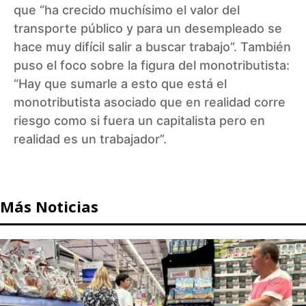
que “ha crecido muchísimo el valor del
transporte público y para un desempleado se
hace muy difícil salir a buscar trabajo”. También
puso el foco sobre la figura del monotributista:
“Hay que sumarle a esto que está el
monotributista asociado que en realidad corre
riesgo como si fuera un capitalista pero en
realidad es un trabajador”.
Más Noticias