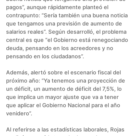
pagos”, aunque rápidamente planteó el
contrapunto: “Sería también una buena noticia
que tengamos una previsión de aumento de
salarios reales”. Según desarrolló, el problema
central es que “el Gobierno está renegociando
deuda, pensando en los acreedores y no
pensando en los ciudadanos”.
Además, alertó sobre el escenario fiscal del
próximo año: “Ya tenemos una proyección de
un déficit, un aumento de déficit del 7,5%, lo
que implica un mayor ajuste que va a tener
que aplicar el Gobierno Nacional para el año
venidero”.
Al referirse a las estadísticas laborales, Rojas