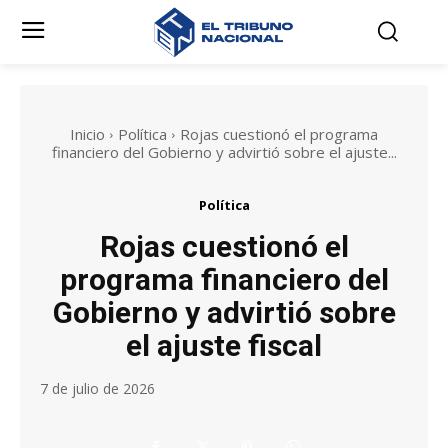
Inicio
Política
Rojas cuestionó el programa
financiero del Gobierno y advirtió sobre el ajuste...
Política
Rojas cuestionó el
programa financiero del
Gobierno y advirtió sobre
el ajuste fiscal
7 de julio de 2026