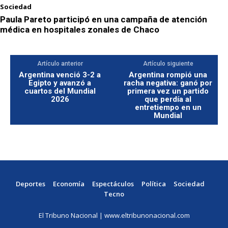
Sociedad
Paula Pareto participó en una campaña de atención
médica en hospitales zonales de Chaco
Artículo anterior
Artículo siguiente
Argentina venció 3-2 a
Argentina rompió una
Egipto y avanzó a
racha negativa: ganó por
cuartos del Mundial
primera vez un partido
2026
que perdía al
entretiempo en un
Mundial
Deportes
Economía
Espectáculos
Política
Sociedad
Tecno
El Tribuno Nacional | www.eltribunonacional.com