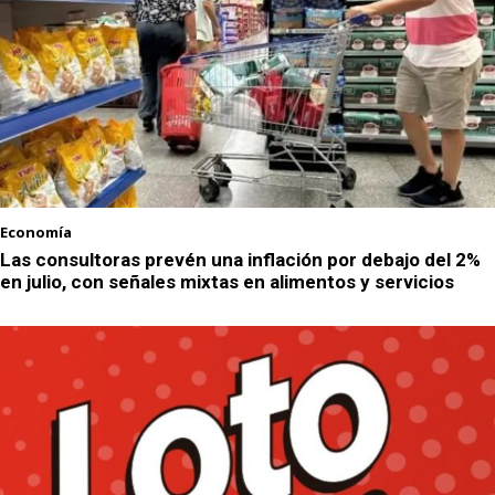
Economía
Las consultoras prevén una inflación por debajo del 2%
en julio, con señales mixtas en alimentos y servicios