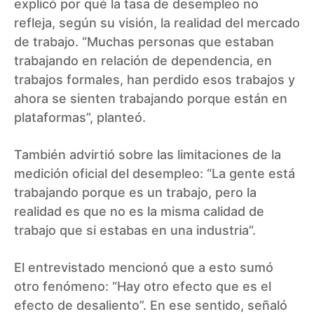
explicó por qué la tasa de desempleo no
refleja, según su visión, la realidad del mercado
de trabajo. “Muchas personas que estaban
trabajando en relación de dependencia, en
trabajos formales, han perdido esos trabajos y
ahora se sienten trabajando porque están en
plataformas”, planteó.
También advirtió sobre las limitaciones de la
medición oficial del desempleo: “La gente está
trabajando porque es un trabajo, pero la
realidad es que no es la misma calidad de
trabajo que si estabas en una industria”.
El entrevistado mencionó que a esto sumó
otro fenómeno: “Hay otro efecto que es el
efecto de desaliento”. En ese sentido, señaló