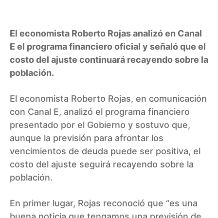
El economista Roberto Rojas analizó en Canal
E el programa financiero oficial y señaló que el
costo del ajuste continuará recayendo sobre la
población.
El economista Roberto Rojas, en comunicación
con Canal E, analizó el programa financiero
presentado por el Gobierno y sostuvo que,
aunque la previsión para afrontar los
vencimientos de deuda puede ser positiva, el
costo del ajuste seguirá recayendo sobre la
población.
En primer lugar, Rojas reconoció que “es una
buena noticia que tengamos una previsión de