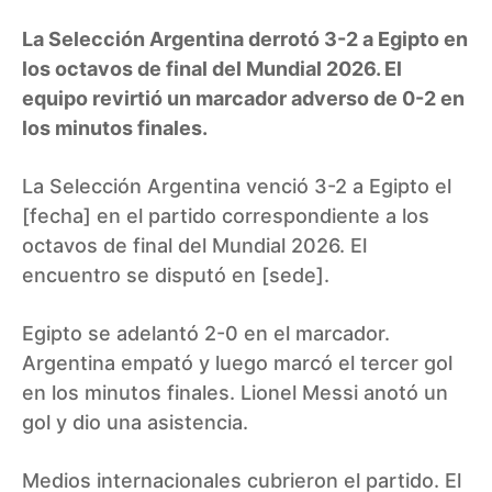
La Selección Argentina derrotó 3-2 a Egipto en
los octavos de final del Mundial 2026. El
equipo revirtió un marcador adverso de 0-2 en
los minutos finales.
La Selección Argentina venció 3-2 a Egipto el
[fecha] en el partido correspondiente a los
octavos de final del Mundial 2026. El
encuentro se disputó en [sede].
Egipto se adelantó 2-0 en el marcador.
Argentina empató y luego marcó el tercer gol
en los minutos finales. Lionel Messi anotó un
gol y dio una asistencia.
Medios internacionales cubrieron el partido. El