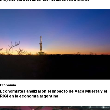
Economía
Economistas analizaron el impacto de Vaca Muerta y el
RIGI en la economía argentina