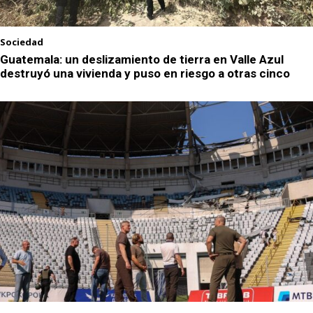
Sociedad
Guatemala: un deslizamiento de tierra en Valle Azul
destruyó una vivienda y puso en riesgo a otras cinco