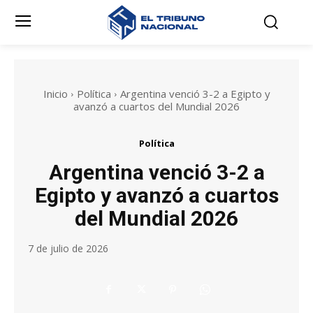
Inicio
Política
Argentina venció 3-2 a Egipto y
avanzó a cuartos del Mundial 2026
Política
Argentina venció 3-2 a
Egipto y avanzó a cuartos
del Mundial 2026
7 de julio de 2026