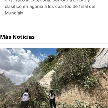
clasificó en agonía a los cuartos de final del
Mundial».
Más Noticias