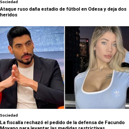
Sociedad
Ataque ruso daña estadio de fútbol en Odesa y deja dos
heridos
Sociedad
La fiscalía rechazó el pedido de la defensa de Facundo
Moyano para levantar las medidas restrictivas