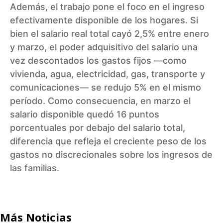
Además, el trabajo pone el foco en el ingreso
efectivamente disponible de los hogares. Si
bien el salario real total cayó 2,5% entre enero
y marzo, el poder adquisitivo del salario una
vez descontados los gastos fijos —como
vivienda, agua, electricidad, gas, transporte y
comunicaciones— se redujo 5% en el mismo
período. Como consecuencia, en marzo el
salario disponible quedó 16 puntos
porcentuales por debajo del salario total,
diferencia que refleja el creciente peso de los
gastos no discrecionales sobre los ingresos de
las familias.
Más Noticias