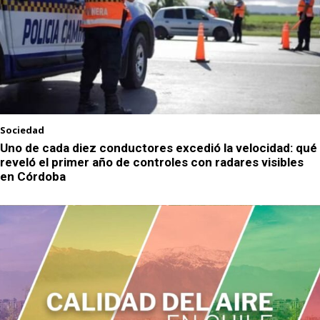
Sociedad
Uno de cada diez conductores excedió la velocidad: qué
reveló el primer año de controles con radares visibles
en Córdoba