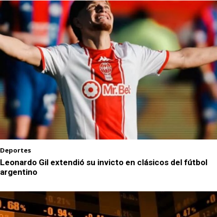
Deportes
Leonardo Gil extendió su invicto en clásicos del fútbol
argentino