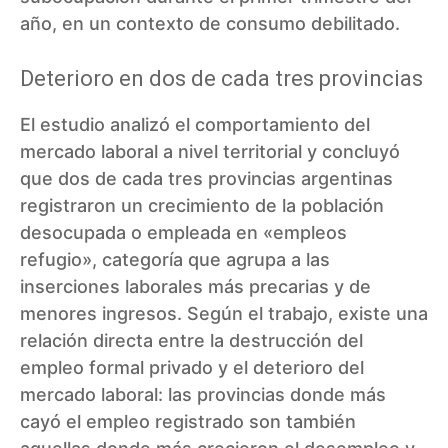
año, en un contexto de consumo debilitado.
Deterioro en dos de cada tres provincias
El estudio analizó el comportamiento del
mercado laboral a nivel territorial y concluyó
que dos de cada tres provincias argentinas
registraron un crecimiento de la población
desocupada o empleada en «empleos
refugio», categoría que agrupa a las
inserciones laborales más precarias y de
menores ingresos. Según el trabajo, existe una
relación directa entre la destrucción del
empleo formal privado y el deterioro del
mercado laboral: las provincias donde más
cayó el empleo registrado son también