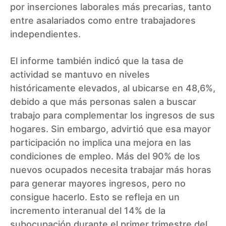
por inserciones laborales más precarias, tanto
entre asalariados como entre trabajadores
independientes.
El informe también indicó que la tasa de
actividad se mantuvo en niveles
históricamente elevados, al ubicarse en 48,6%,
debido a que más personas salen a buscar
trabajo para complementar los ingresos de sus
hogares. Sin embargo, advirtió que esa mayor
participación no implica una mejora en las
condiciones de empleo. Más del 90% de los
nuevos ocupados necesita trabajar más horas
para generar mayores ingresos, pero no
consigue hacerlo. Esto se refleja en un
incremento interanual del 14% de la
subocupación durante el primer trimestre del