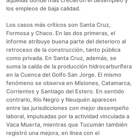
aquellas donde más crecieron el desempleo y
los empleos de baja calidad.
Los casos más críticos son Santa Cruz,
Formosa y Chaco. En las dos primeras, el
informe atribuye buena parte del deterioro al
retroceso de la construcción, tanto pública
como privada. En Santa Cruz, además, se
suma la caída de la producción hidrocarburífera
en la Cuenca del Golfo San Jorge. El mismo
fenómeno se observa en Misiones, Catamarca,
Corrientes y Santiago del Estero. En sentido
contrario, Río Negro y Neuquén aparecen
entre las jurisdicciones con mejor desempeño
laboral, impulsadas por la actividad vinculada a
Vaca Muerta, mientras que Tucumán también
registró una mejora, en línea con el