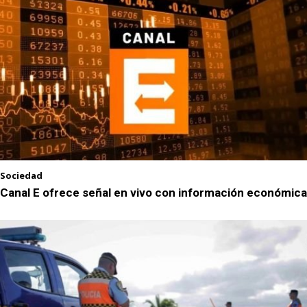
Sociedad
Canal E ofrece señal en vivo con información económica