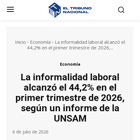
Inicio
Economía
La informalidad laboral alcanzó el
44,2% en el primer trimestre de 2026,...
Economía
La informalidad laboral
alcanzó el 44,2% en el
primer trimestre de 2026,
según un informe de la
UNSAM
6 de julio de 2026