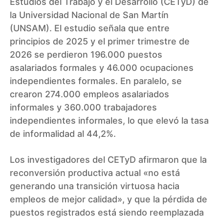
Estudios del Trabajo y el Desarrollo (CETyD) de
la Universidad Nacional de San Martín
(UNSAM). El estudio señala que entre
principios de 2025 y el primer trimestre de
2026 se perdieron 196.000 puestos
asalariados formales y 46.000 ocupaciones
independientes formales. En paralelo, se
crearon 274.000 empleos asalariados
informales y 360.000 trabajadores
independientes informales, lo que elevó la tasa
de informalidad al 44,2%.
Los investigadores del CETyD afirmaron que la
reconversión productiva actual «no está
generando una transición virtuosa hacia
empleos de mejor calidad», y que la pérdida de
puestos registrados está siendo reemplazada