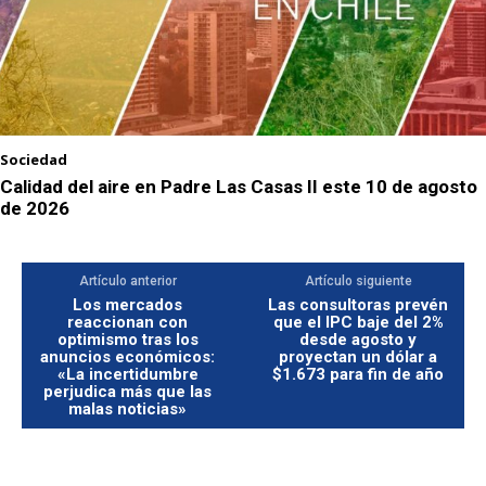
Sociedad
Calidad del aire en Padre Las Casas II este 10 de agosto
de 2026
Artículo anterior
Artículo siguiente
Los mercados
Las consultoras prevén
reaccionan con
que el IPC baje del 2%
optimismo tras los
desde agosto y
anuncios económicos:
proyectan un dólar a
«La incertidumbre
$1.673 para fin de año
perjudica más que las
malas noticias»