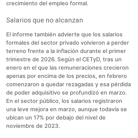
crecimiento del empleo formal.
Salarios que no alcanzan
El informe también advierte que los salarios
formales del sector privado volvieron a perder
terreno frente a la inflación durante el primer
trimestre de 2026. Según el CETyD, tras un
enero en el que las remuneraciones crecieron
apenas por encima de los precios, en febrero
comenzaron a quedar rezagadas y esa pérdida
de poder adquisitivo se profundizó en marzo.
En el sector público, los salarios registraron
una leve mejora en marzo, aunque todavía se
ubican un 17% por debajo del nivel de
noviembre de 2023.