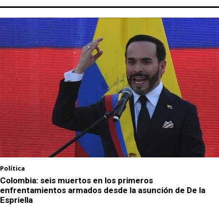
Política
Colombia: seis muertos en los primeros
enfrentamientos armados desde la asunción de De la
Espriella