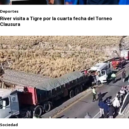
Deportes
River visita a Tigre por la cuarta fecha del Torneo
Clausura
Sociedad