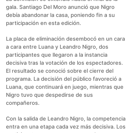
gala. Santiago Del Moro anunció que Nigro
debía abandonar la casa, poniendo fin a su
participación en esta edición.
La placa de eliminación desembocó en un cara
a cara entre Luana y Leandro Nigro, dos
participantes que llegaron a la instancia
decisiva tras la votación de los espectadores.
El resultado se conoció sobre el cierre del
programa. La decisión del público favoreció a
Luana, que continuará en juego, mientras que
Nigro tuvo que despedirse de sus
compañeros.
Con la salida de Leandro Nigro, la competencia
entra en una etapa cada vez más decisiva. Los