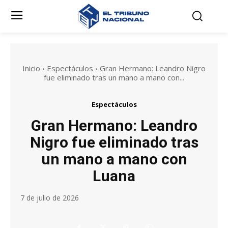
Inicio
Espectáculos
Gran Hermano: Leandro Nigro
fue eliminado tras un mano a mano con...
Espectáculos
Gran Hermano: Leandro
Nigro fue eliminado tras
un mano a mano con
Luana
7 de julio de 2026