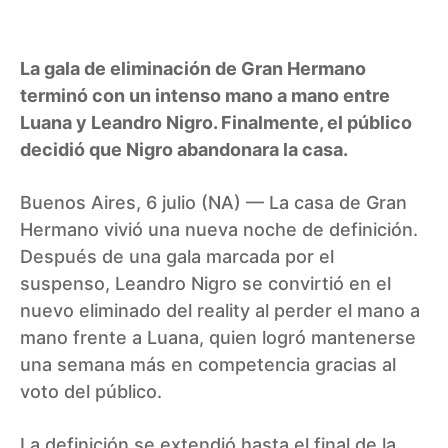
La gala de eliminación de Gran Hermano
terminó con un intenso mano a mano entre
Luana y Leandro Nigro. Finalmente, el público
decidió que Nigro abandonara la casa.
Buenos Aires, 6 julio (NA) — La casa de Gran
Hermano vivió una nueva noche de definición.
Después de una gala marcada por el
suspenso, Leandro Nigro se convirtió en el
nuevo eliminado del reality al perder el mano a
mano frente a Luana, quien logró mantenerse
una semana más en competencia gracias al
voto del público.
La definición se extendió hasta el final de la