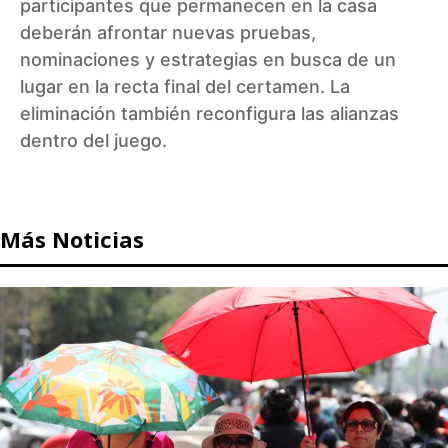
participantes que permanecen en la casa
deberán afrontar nuevas pruebas,
nominaciones y estrategias en busca de un
lugar en la recta final del certamen. La
eliminación también reconfigura las alianzas
dentro del juego.
Más Noticias