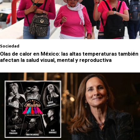
Sociedad
Olas de calor en México: las altas temperaturas también
afectan la salud visual, mental y reproductiva