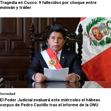
Tragedia en Cusco: 9 fallecidos por choque entre
miniván y tráiler
Sociedad
El Poder Judicial evaluará este miércoles el hábeas
corpus de Pedro Castillo tras el informe de la ONU