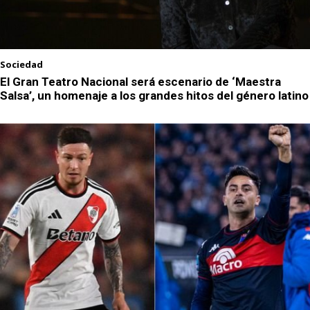
Sociedad
El Gran Teatro Nacional será escenario de ‘Maestra
Salsa’, un homenaje a los grandes hitos del género latino