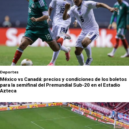
Deportes
México vs Canadá: precios y condiciones de los boletos
para la semifinal del Premundial Sub-20 en el Estadio
Azteca