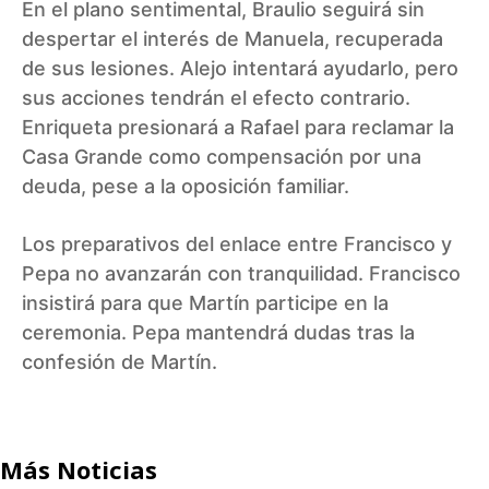
En el plano sentimental, Braulio seguirá sin
despertar el interés de Manuela, recuperada
de sus lesiones. Alejo intentará ayudarlo, pero
sus acciones tendrán el efecto contrario.
Enriqueta presionará a Rafael para reclamar la
Casa Grande como compensación por una
deuda, pese a la oposición familiar.
Los preparativos del enlace entre Francisco y
Pepa no avanzarán con tranquilidad. Francisco
insistirá para que Martín participe en la
ceremonia. Pepa mantendrá dudas tras la
confesión de Martín.
Más Noticias