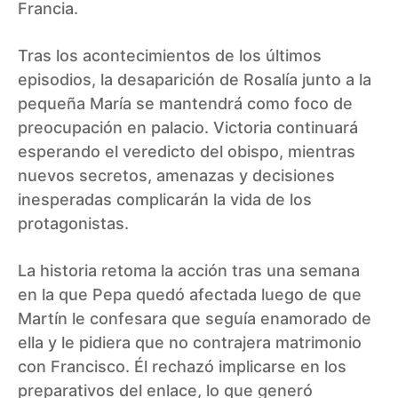
Francia.
Tras los acontecimientos de los últimos
episodios, la desaparición de Rosalía junto a la
pequeña María se mantendrá como foco de
preocupación en palacio. Victoria continuará
esperando el veredicto del obispo, mientras
nuevos secretos, amenazas y decisiones
inesperadas complicarán la vida de los
protagonistas.
La historia retoma la acción tras una semana
en la que Pepa quedó afectada luego de que
Martín le confesara que seguía enamorado de
ella y le pidiera que no contrajera matrimonio
con Francisco. Él rechazó implicarse en los
preparativos del enlace, lo que generó