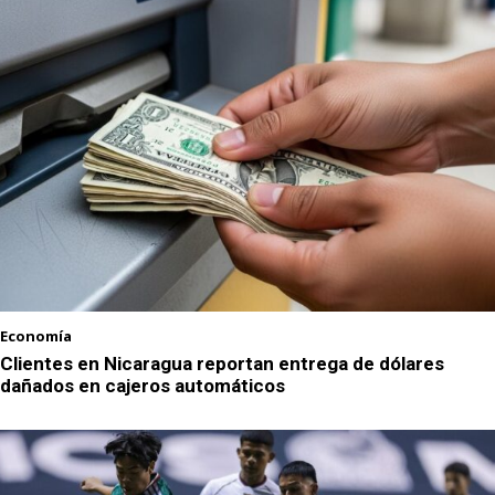
Economía
Clientes en Nicaragua reportan entrega de dólares
dañados en cajeros automáticos