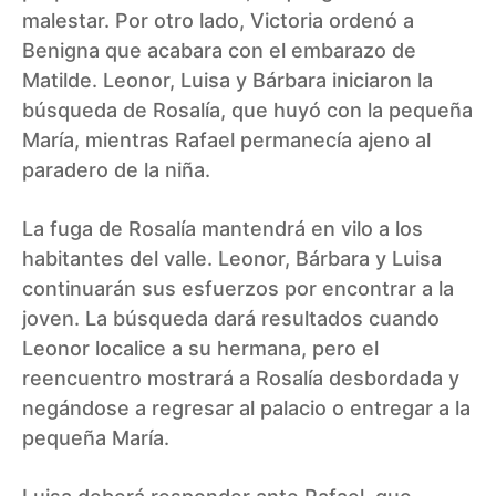
malestar. Por otro lado, Victoria ordenó a
Benigna que acabara con el embarazo de
Matilde. Leonor, Luisa y Bárbara iniciaron la
búsqueda de Rosalía, que huyó con la pequeña
María, mientras Rafael permanecía ajeno al
paradero de la niña.
La fuga de Rosalía mantendrá en vilo a los
habitantes del valle. Leonor, Bárbara y Luisa
continuarán sus esfuerzos por encontrar a la
joven. La búsqueda dará resultados cuando
Leonor localice a su hermana, pero el
reencuentro mostrará a Rosalía desbordada y
negándose a regresar al palacio o entregar a la
pequeña María.