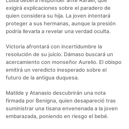
Luisa deberá responder ante Rafael, que
exigirá explicaciones sobre el paradero de
quien considera su hija. La joven intentará
proteger a sus hermanas, aunque la presión
podría llevarla a revelar una verdad oculta.
Victoria afrontará con incertidumbre la
resolución de su juicio. Dámaso buscará un
acercamiento con monseñor Aurelio. El obispo
emitirá un veredicto inesperado sobre el
futuro de la antigua duquesa.
Matilde y Atanasio descubrirán una nota
firmada por Benigna, quien desapareció tras
suministrar una tisana envenenada a la joven
embarazada, poniendo en riesgo el bebé.