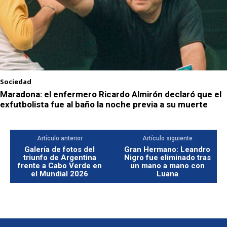
Sociedad
Maradona: el enfermero Ricardo Almirón declaró que el
exfutbolista fue al baño la noche previa a su muerte
Artículo anterior
Artículo siguiente
Galería de fotos del
Gran Hermano: Leandro
triunfo de Argentina
Nigro fue eliminado tras
frente a Cabo Verde en
un mano a mano con
el Mundial 2026
Luana