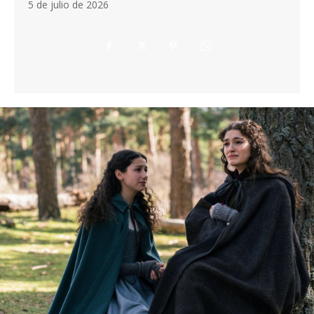
5 de julio de 2026