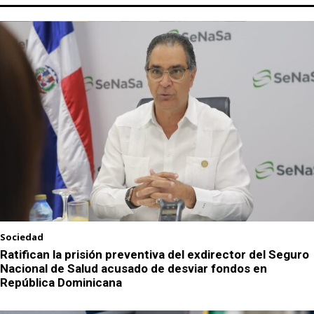
Sociedad
Ratifican la prisión preventiva del exdirector del Seguro
Nacional de Salud acusado de desviar fondos en
República Dominicana