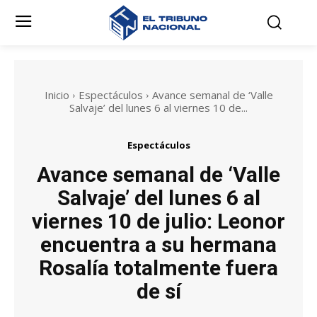
Inicio
Espectáculos
Avance semanal de ‘Valle
Salvaje’ del lunes 6 al viernes 10 de...
Espectáculos
Avance semanal de ‘Valle
Salvaje’ del lunes 6 al
viernes 10 de julio: Leonor
encuentra a su hermana
Rosalía totalmente fuera
de sí