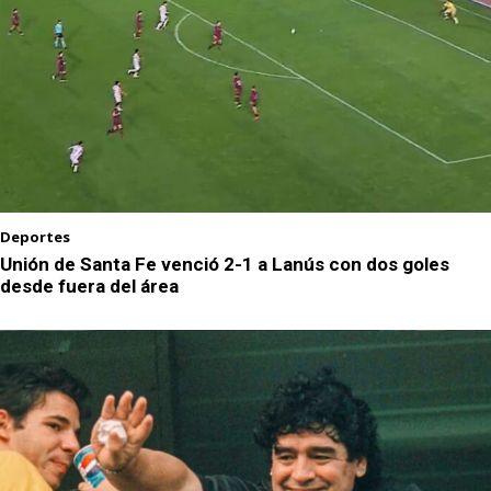
Deportes
Unión de Santa Fe venció 2-1 a Lanús con dos goles
desde fuera del área