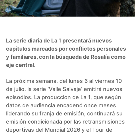
La serie diaria de La 1 presentará nuevos
capítulos marcados por conflictos personales
y familiares, con la búsqueda de Rosalía como
eje central.
La próxima semana, del lunes 6 al viernes 10
de julio, la serie ‘Valle Salvaje’ emitirá nuevos
episodios. La producción de La 1, que según
datos de audiencia encadenó once meses
liderando su franja de emisión, continuará su
emisión condicionada por las retransmisiones
deportivas del Mundial 2026 y el Tour de