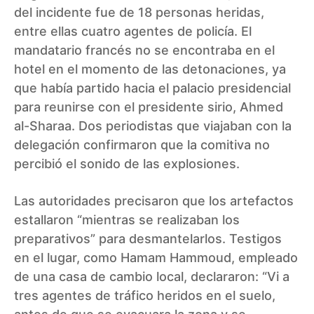
del incidente fue de 18 personas heridas,
entre ellas cuatro agentes de policía. El
mandatario francés no se encontraba en el
hotel en el momento de las detonaciones, ya
que había partido hacia el palacio presidencial
para reunirse con el presidente sirio, Ahmed
al-Sharaa. Dos periodistas que viajaban con la
delegación confirmaron que la comitiva no
percibió el sonido de las explosiones.
Las autoridades precisaron que los artefactos
estallaron “mientras se realizaban los
preparativos” para desmantelarlos. Testigos
en el lugar, como Hamam Hammoud, empleado
de una casa de cambio local, declararon: “Vi a
tres agentes de tráfico heridos en el suelo,