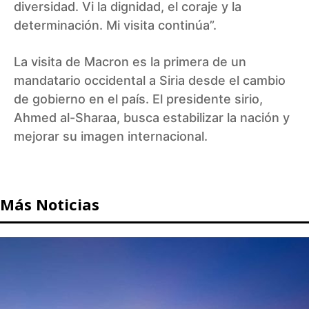
diversidad. Vi la dignidad, el coraje y la
determinación. Mi visita continúa”.
La visita de Macron es la primera de un
mandatario occidental a Siria desde el cambio
de gobierno en el país. El presidente sirio,
Ahmed al-Sharaa, busca estabilizar la nación y
mejorar su imagen internacional.
Más Noticias