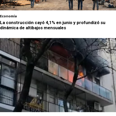
Economía
La construcción cayó 4,1% en junio y profundizó su
dinámica de altibajos mensuales