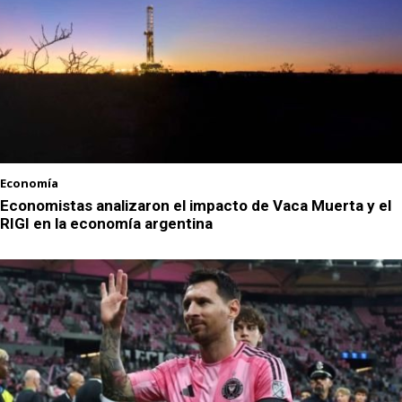
Economía
Economistas analizaron el impacto de Vaca Muerta y el
RIGI en la economía argentina