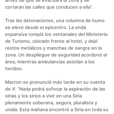
antes de que se evacuara la zona y se
cortaran las calles que conducen a ella”.
Tras las detonaciones, una columna de humo
se elevó desde el epicentro. La onda
expansiva rompió los ventanales del Ministerio
de Turismo, ubicado frente al hotel, y dejó
restos metálicos y manchas de sangre en la
zona. Un despliegue de seguridad acordonó el
área, mientras ambulancias asistían a los
heridos.
Macron se pronunció más tarde en su cuenta
de X: “Nada podrá sofocar la aspiración de las
sirias y los sirios a vivir en una Siria
plenamente soberana, segura, pluralista y
unida. Esta mañana encontré a Siria en toda su