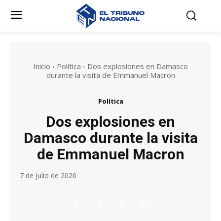
Inicio
Política
Dos explosiones en Damasco
durante la visita de Emmanuel Macron
Política
Dos explosiones en
Damasco durante la visita
de Emmanuel Macron
7 de julio de 2026