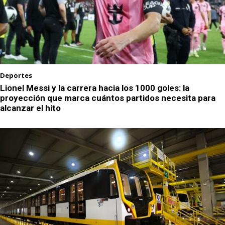
Deportes
Lionel Messi y la carrera hacia los 1000 goles: la
proyección que marca cuántos partidos necesita para
alcanzar el hito