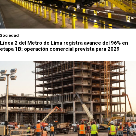
Sociedad
Línea 2 del Metro de Lima registra avance del 96% en
etapa 1B; operación comercial prevista para 2029