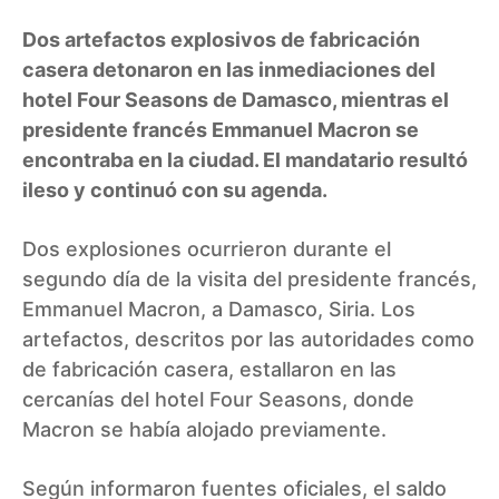
Dos artefactos explosivos de fabricación
casera detonaron en las inmediaciones del
hotel Four Seasons de Damasco, mientras el
presidente francés Emmanuel Macron se
encontraba en la ciudad. El mandatario resultó
ileso y continuó con su agenda.
Dos explosiones ocurrieron durante el
segundo día de la visita del presidente francés,
Emmanuel Macron, a Damasco, Siria. Los
artefactos, descritos por las autoridades como
de fabricación casera, estallaron en las
cercanías del hotel Four Seasons, donde
Macron se había alojado previamente.
Según informaron fuentes oficiales, el saldo