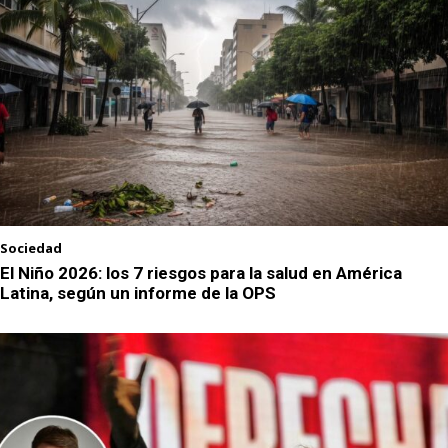
Sociedad
El Niño 2026: los 7 riesgos para la salud en América
Latina, según un informe de la OPS