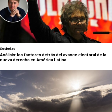
Sociedad
Análisis: los factores detrás del avance electoral de la
nueva derecha en América Latina