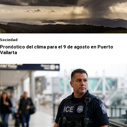
Sociedad
Pronóstico del clima para el 9 de agosto en Puerto
Vallarta