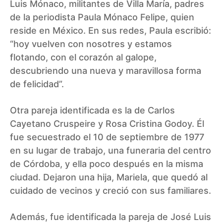
Luis Mónaco, militantes de Villa María, padres
de la periodista Paula Mónaco Felipe, quien
reside en México. En sus redes, Paula escribió:
“hoy vuelven con nosotres y estamos
flotando, con el corazón al galope,
descubriendo una nueva y maravillosa forma
de felicidad”.
Otra pareja identificada es la de Carlos
Cayetano Cruspeire y Rosa Cristina Godoy. Él
fue secuestrado el 10 de septiembre de 1977
en su lugar de trabajo, una funeraria del centro
de Córdoba, y ella poco después en la misma
ciudad. Dejaron una hija, Mariela, que quedó al
cuidado de vecinos y creció con sus familiares.
Además, fue identificada la pareja de José Luis