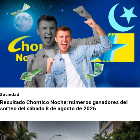
Sociedad
Resultado Chontico Noche: números ganadores del
sorteo del sábado 8 de agosto de 2026