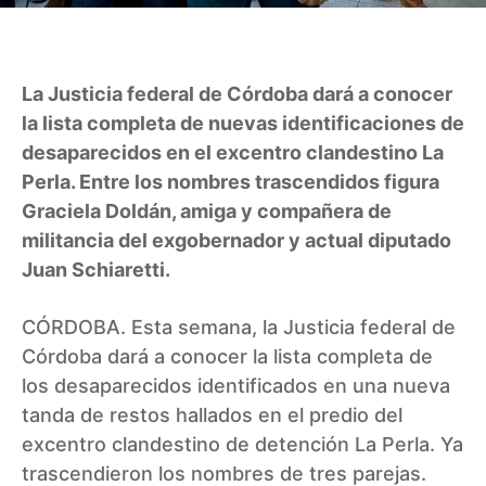
La Justicia federal de Córdoba dará a conocer
la lista completa de nuevas identificaciones de
desaparecidos en el excentro clandestino La
Perla. Entre los nombres trascendidos figura
Graciela Doldán, amiga y compañera de
militancia del exgobernador y actual diputado
Juan Schiaretti.
CÓRDOBA. Esta semana, la Justicia federal de
Córdoba dará a conocer la lista completa de
los desaparecidos identificados en una nueva
tanda de restos hallados en el predio del
excentro clandestino de detención La Perla. Ya
trascendieron los nombres de tres parejas.