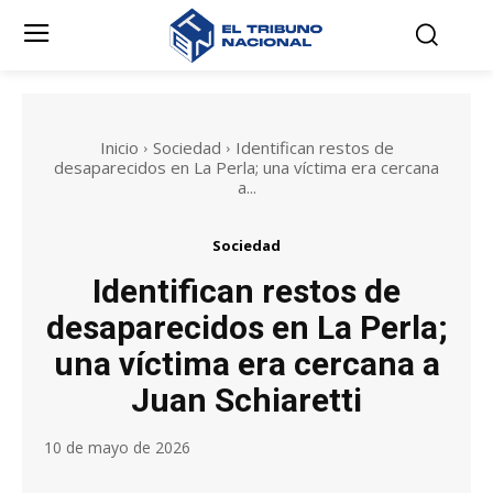
Inicio
Sociedad
Identifican restos de
desaparecidos en La Perla; una víctima era cercana
a...
Sociedad
Identifican restos de
desaparecidos en La Perla;
una víctima era cercana a
Juan Schiaretti
10 de mayo de 2026