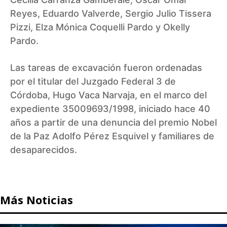
Reyes, Eduardo Valverde, Sergio Julio Tissera
Pizzi, Elza Mónica Coquelli Pardo y Okelly
Pardo.
Las tareas de excavación fueron ordenadas
por el titular del Juzgado Federal 3 de
Córdoba, Hugo Vaca Narvaja, en el marco del
expediente 35009693/1998, iniciado hace 40
años a partir de una denuncia del premio Nobel
de la Paz Adolfo Pérez Esquivel y familiares de
desaparecidos.
Más Noticias