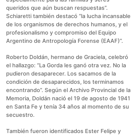
queridos que aún buscan respuestas”.
Schiaretti también destacó “la lucha incansable
de los organismos de derechos humanos, y el
profesionalismo y compromiso del Equipo
Argentino de Antropología Forense (EAAF)”.
Roberto Doldán, hermano de Graciela, celebró
el hallazgo: “La Gorda les ganó otra vez. No la
pudieron desaparecer. Los sacamos de la
condición de desaparecidos, los terminamos
encontrando”. Según el Archivo Provincial de la
Memoria, Doldán nació el 19 de agosto de 1941
en Santa Fe y tenía 34 años al momento de su
secuestro.
También fueron identificados Ester Felipe y