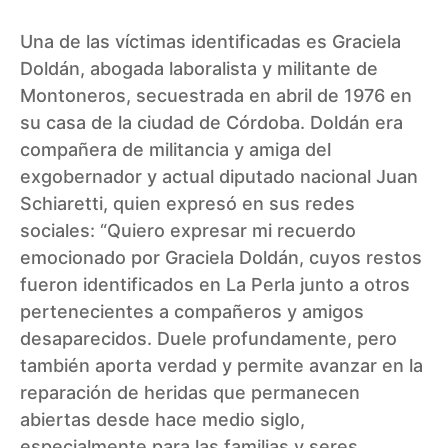
Una de las víctimas identificadas es Graciela
Doldán, abogada laboralista y militante de
Montoneros, secuestrada en abril de 1976 en
su casa de la ciudad de Córdoba. Doldán era
compañera de militancia y amiga del
exgobernador y actual diputado nacional Juan
Schiaretti, quien expresó en sus redes
sociales: “Quiero expresar mi recuerdo
emocionado por Graciela Doldán, cuyos restos
fueron identificados en La Perla junto a otros
pertenecientes a compañeros y amigos
desaparecidos. Duele profundamente, pero
también aporta verdad y permite avanzar en la
reparación de heridas que permanecen
abiertas desde hace medio siglo,
especialmente para las familias y seres