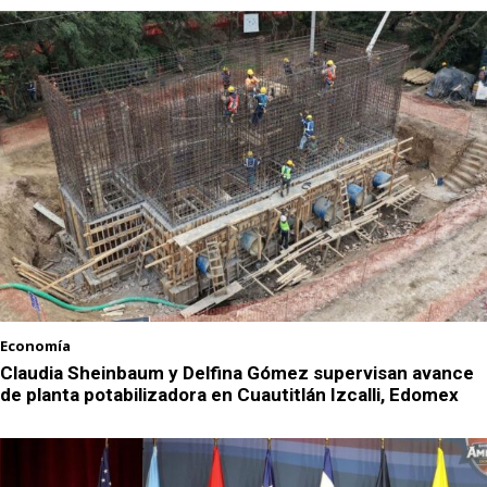
Economía
Claudia Sheinbaum y Delfina Gómez supervisan avance
de planta potabilizadora en Cuautitlán Izcalli, Edomex