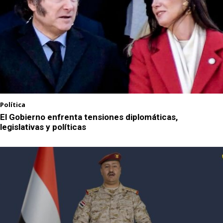
Política
El Gobierno enfrenta tensiones diplomáticas,
legislativas y políticas