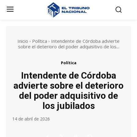
Inicio
Política
Intendente de Córdoba advierte
sobre el deterioro del poder adquisitivo de los...
Política
Intendente de Córdoba
advierte sobre el deterioro
del poder adquisitivo de
los jubilados
14 de abril de 2026