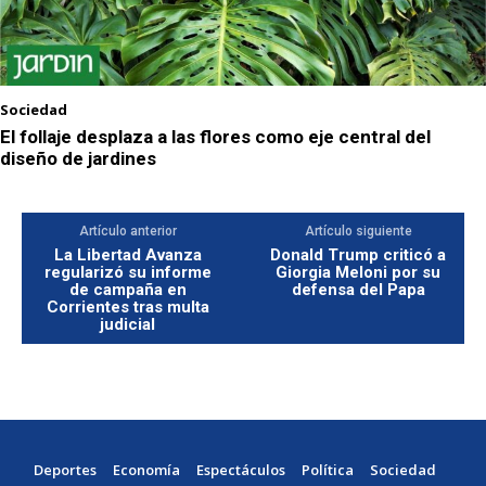
Sociedad
El follaje desplaza a las flores como eje central del
diseño de jardines
Artículo anterior
Artículo siguiente
La Libertad Avanza
Donald Trump criticó a
regularizó su informe
Giorgia Meloni por su
de campaña en
defensa del Papa
Corrientes tras multa
judicial
Deportes
Economía
Espectáculos
Política
Sociedad