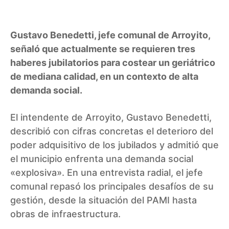
Gustavo Benedetti, jefe comunal de Arroyito,
señaló que actualmente se requieren tres
haberes jubilatorios para costear un geriátrico
de mediana calidad, en un contexto de alta
demanda social.
El intendente de Arroyito, Gustavo Benedetti,
describió con cifras concretas el deterioro del
poder adquisitivo de los jubilados y admitió que
el municipio enfrenta una demanda social
«explosiva». En una entrevista radial, el jefe
comunal repasó los principales desafíos de su
gestión, desde la situación del PAMI hasta
obras de infraestructura.