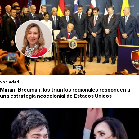
Sociedad
Miriam Bregman: los triunfos regionales responden a
una estrategia neocolonial de Estados Unidos