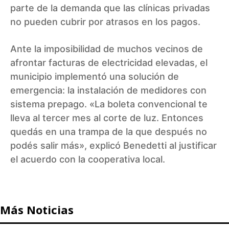
parte de la demanda que las clínicas privadas
no pueden cubrir por atrasos en los pagos.
Ante la imposibilidad de muchos vecinos de
afrontar facturas de electricidad elevadas, el
municipio implementó una solución de
emergencia: la instalación de medidores con
sistema prepago. «La boleta convencional te
lleva al tercer mes al corte de luz. Entonces
quedás en una trampa de la que después no
podés salir más», explicó Benedetti al justificar
el acuerdo con la cooperativa local.
Más Noticias