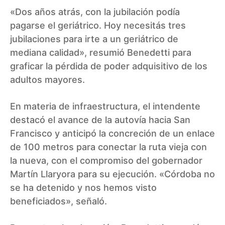
«Dos años atrás, con la jubilación podía
pagarse el geriátrico. Hoy necesitás tres
jubilaciones para irte a un geriátrico de
mediana calidad», resumió Benedetti para
graficar la pérdida de poder adquisitivo de los
adultos mayores.
En materia de infraestructura, el intendente
destacó el avance de la autovía hacia San
Francisco y anticipó la concreción de un enlace
de 100 metros para conectar la ruta vieja con
la nueva, con el compromiso del gobernador
Martín Llaryora para su ejecución. «Córdoba no
se ha detenido y nos hemos visto
beneficiados», señaló.