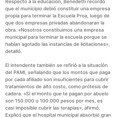
Respecto a la educación, Benedetti recordó
que el municipio debió constituir una empresa
propia para terminar la Escuela Proa, luego de
que dos empresas privadas abandonaran la
obra. «Nosotros constituimos una empresa
municipal para terminar la escuela porque se
habían agotado las instancias de licitaciones»,
detalló.
El intendente también se refirió a la situación
del PAMI, señalando que los montos que paga
por cada afiliado son insuficientes para cubrir
tratamientos de alto costo, como prótesis de
cadera. «Si el monto que te pagan por abuelo
son 150.000 o 100.000 pesos por mes, es
casi imposible cubrir las terapias», afirmó.
Explicó que el hospital municipal absorbió gran