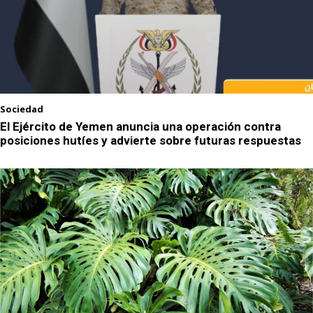
Sociedad
El Ejército de Yemen anuncia una operación contra
posiciones hutíes y advierte sobre futuras respuestas