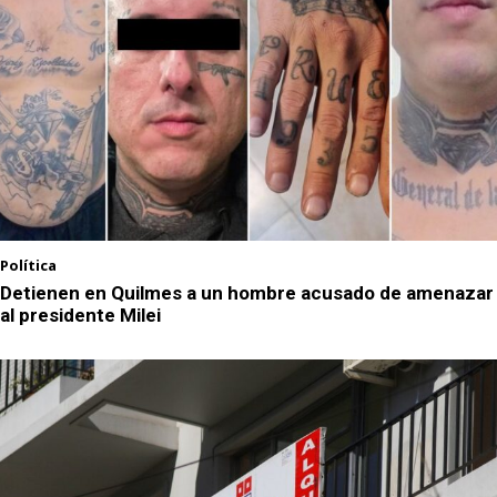
Política
Detienen en Quilmes a un hombre acusado de amenazar
al presidente Milei