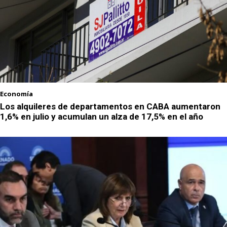
Economía
Los alquileres de departamentos en CABA aumentaron
1,6% en julio y acumulan un alza de 17,5% en el año