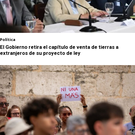
Política
El Gobierno retira el capítulo de venta de tierras a
extranjeros de su proyecto de ley