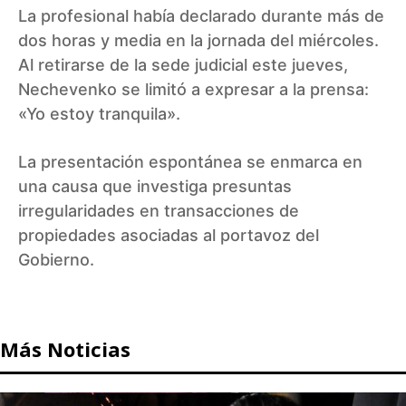
La profesional había declarado durante más de
dos horas y media en la jornada del miércoles.
Al retirarse de la sede judicial este jueves,
Nechevenko se limitó a expresar a la prensa:
«Yo estoy tranquila».
La presentación espontánea se enmarca en
una causa que investiga presuntas
irregularidades en transacciones de
propiedades asociadas al portavoz del
Gobierno.
Más Noticias