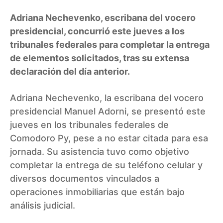
Adriana Nechevenko, escribana del vocero
presidencial, concurrió este jueves a los
tribunales federales para completar la entrega
de elementos solicitados, tras su extensa
declaración del día anterior.
Adriana Nechevenko, la escribana del vocero
presidencial Manuel Adorni, se presentó este
jueves en los tribunales federales de
Comodoro Py, pese a no estar citada para esa
jornada. Su asistencia tuvo como objetivo
completar la entrega de su teléfono celular y
diversos documentos vinculados a
operaciones inmobiliarias que están bajo
análisis judicial.