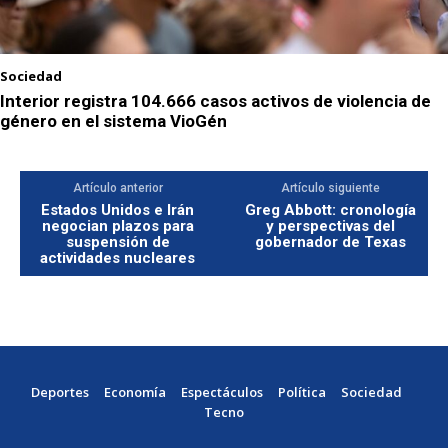
Sociedad
Interior registra 104.666 casos activos de violencia de
género en el sistema VioGén
Artículo anterior
Artículo siguiente
Estados Unidos e Irán
Greg Abbott: cronología
negocian plazos para
y perspectivas del
suspensión de
gobernador de Texas
actividades nucleares
Deportes
Economía
Espectáculos
Política
Sociedad
Tecno