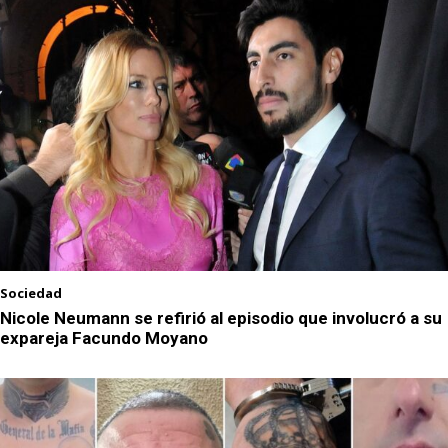
Sociedad
Nicole Neumann se refirió al episodio que involucró a su
expareja Facundo Moyano