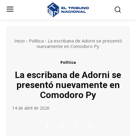
Inicio
Política
La escribana de Adorni se presentó
nuevamente en Comodoro Py
Política
La escribana de Adorni se
presentó nuevamente en
Comodoro Py
14 de abril de 2026