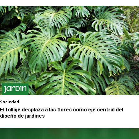
Sociedad
El follaje desplaza a las flores como eje central del
diseño de jardines