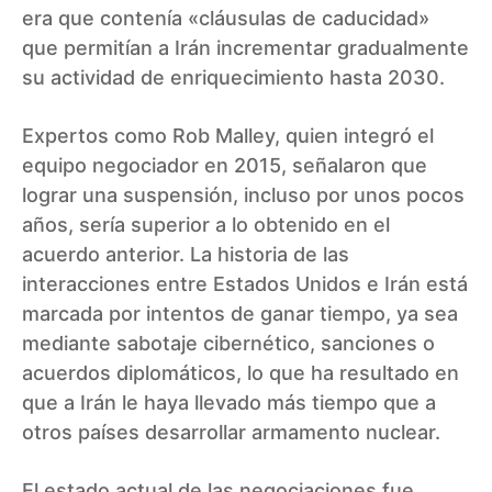
era que contenía «cláusulas de caducidad»
que permitían a Irán incrementar gradualmente
su actividad de enriquecimiento hasta 2030.
Expertos como Rob Malley, quien integró el
equipo negociador en 2015, señalaron que
lograr una suspensión, incluso por unos pocos
años, sería superior a lo obtenido en el
acuerdo anterior. La historia de las
interacciones entre Estados Unidos e Irán está
marcada por intentos de ganar tiempo, ya sea
mediante sabotaje cibernético, sanciones o
acuerdos diplomáticos, lo que ha resultado en
que a Irán le haya llevado más tiempo que a
otros países desarrollar armamento nuclear.
El estado actual de las negociaciones fue