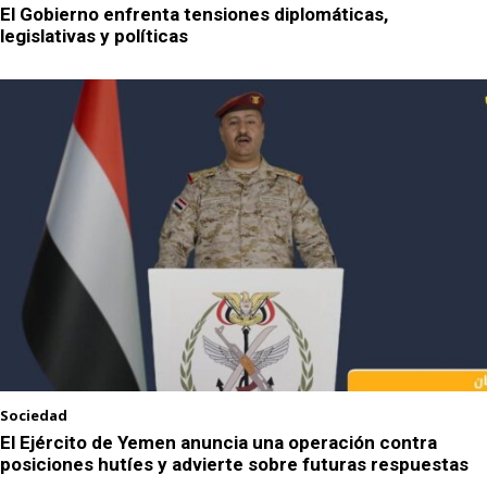
El Gobierno enfrenta tensiones diplomáticas,
legislativas y políticas
Sociedad
El Ejército de Yemen anuncia una operación contra
posiciones hutíes y advierte sobre futuras respuestas