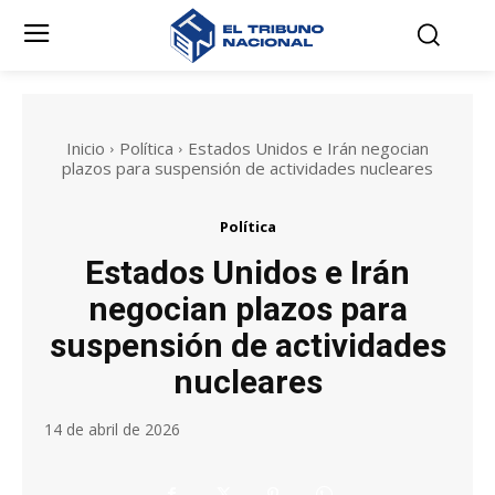
Inicio
Política
Estados Unidos e Irán negocian
plazos para suspensión de actividades nucleares
Política
Estados Unidos e Irán
negocian plazos para
suspensión de actividades
nucleares
14 de abril de 2026