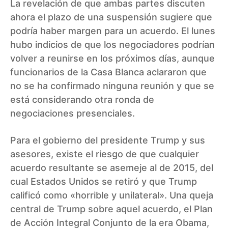
La revelación de que ambas partes discuten
ahora el plazo de una suspensión sugiere que
podría haber margen para un acuerdo. El lunes
hubo indicios de que los negociadores podrían
volver a reunirse en los próximos días, aunque
funcionarios de la Casa Blanca aclararon que
no se ha confirmado ninguna reunión y que se
está considerando otra ronda de
negociaciones presenciales.
Para el gobierno del presidente Trump y sus
asesores, existe el riesgo de que cualquier
acuerdo resultante se asemeje al de 2015, del
cual Estados Unidos se retiró y que Trump
calificó como «horrible y unilateral». Una queja
central de Trump sobre aquel acuerdo, el Plan
de Acción Integral Conjunto de la era Obama,