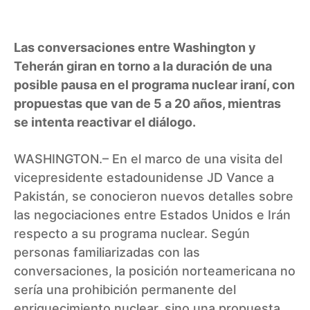
Las conversaciones entre Washington y
Teherán giran en torno a la duración de una
posible pausa en el programa nuclear iraní, con
propuestas que van de 5 a 20 años, mientras
se intenta reactivar el diálogo.
WASHINGTON.– En el marco de una visita del
vicepresidente estadounidense JD Vance a
Pakistán, se conocieron nuevos detalles sobre
las negociaciones entre Estados Unidos e Irán
respecto a su programa nuclear. Según
personas familiarizadas con las
conversaciones, la posición norteamericana no
sería una prohibición permanente del
enriquecimiento nuclear, sino una propuesta