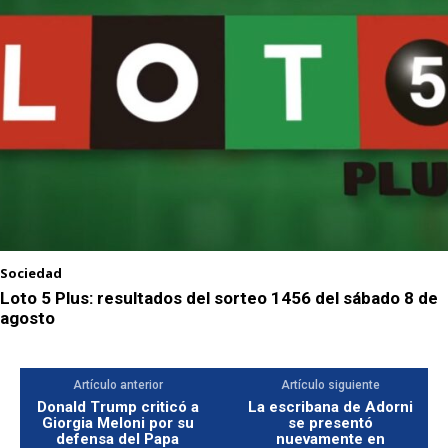
Sociedad
Loto 5 Plus: resultados del sorteo 1456 del sábado 8 de
agosto
Artículo anterior
Artículo siguiente
Donald Trump criticó a
La escribana de Adorni
Giorgia Meloni por su
se presentó
defensa del Papa
nuevamente en