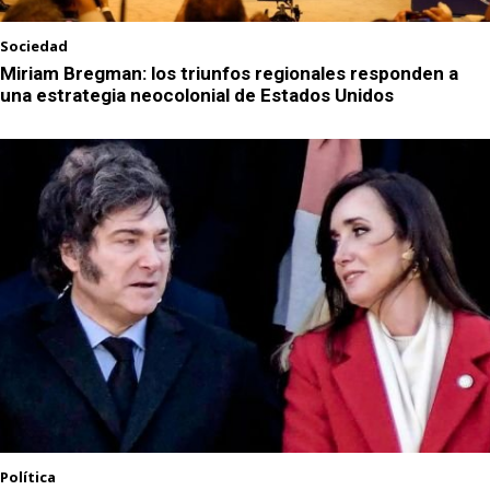
Sociedad
Miriam Bregman: los triunfos regionales responden a
una estrategia neocolonial de Estados Unidos
Política