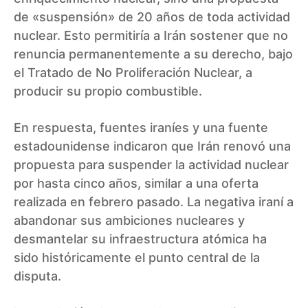
de «suspensión» de 20 años de toda actividad
nuclear. Esto permitiría a Irán sostener que no
renuncia permanentemente a su derecho, bajo
el Tratado de No Proliferación Nuclear, a
producir su propio combustible.
En respuesta, fuentes iraníes y una fuente
estadounidense indicaron que Irán renovó una
propuesta para suspender la actividad nuclear
por hasta cinco años, similar a una oferta
realizada en febrero pasado. La negativa iraní a
abandonar sus ambiciones nucleares y
desmantelar su infraestructura atómica ha
sido históricamente el punto central de la
disputa.