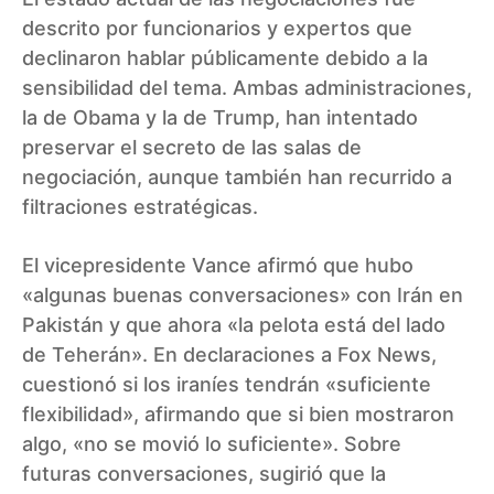
descrito por funcionarios y expertos que
declinaron hablar públicamente debido a la
sensibilidad del tema. Ambas administraciones,
la de Obama y la de Trump, han intentado
preservar el secreto de las salas de
negociación, aunque también han recurrido a
filtraciones estratégicas.
El vicepresidente Vance afirmó que hubo
«algunas buenas conversaciones» con Irán en
Pakistán y que ahora «la pelota está del lado
de Teherán». En declaraciones a Fox News,
cuestionó si los iraníes tendrán «suficiente
flexibilidad», afirmando que si bien mostraron
algo, «no se movió lo suficiente». Sobre
futuras conversaciones, sugirió que la