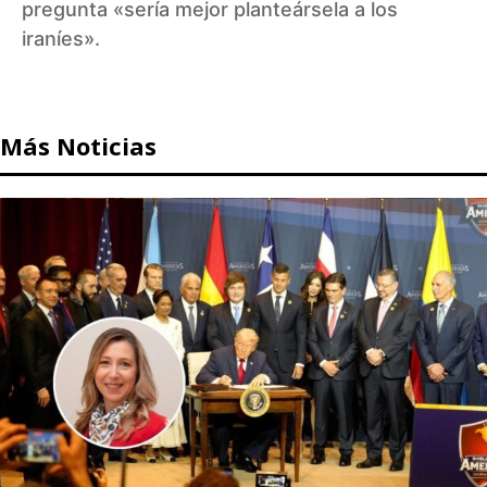
pregunta «sería mejor planteársela a los
iraníes».
Más Noticias