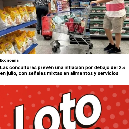
Economía
Las consultoras prevén una inflación por debajo del 2%
en julio, con señales mixtas en alimentos y servicios