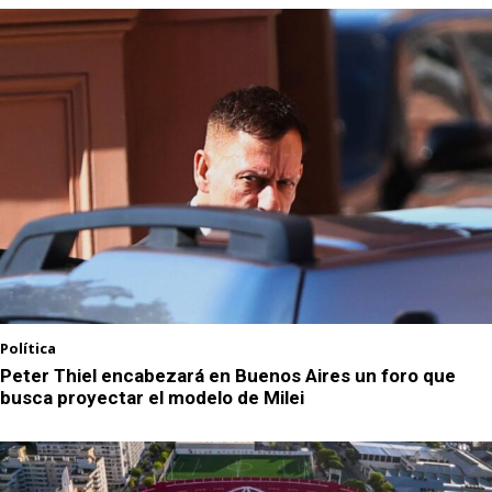
Política
Peter Thiel encabezará en Buenos Aires un foro que
busca proyectar el modelo de Milei