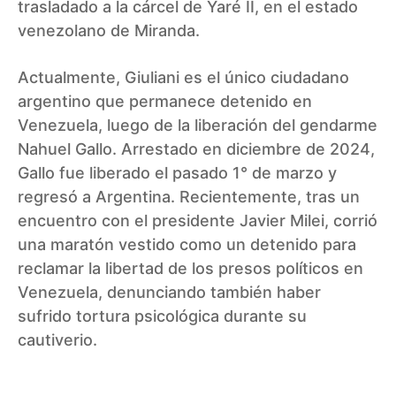
trasladado a la cárcel de Yaré II, en el estado
venezolano de Miranda.
Actualmente, Giuliani es el único ciudadano
argentino que permanece detenido en
Venezuela, luego de la liberación del gendarme
Nahuel Gallo. Arrestado en diciembre de 2024,
Gallo fue liberado el pasado 1° de marzo y
regresó a Argentina. Recientemente, tras un
encuentro con el presidente Javier Milei, corrió
una maratón vestido como un detenido para
reclamar la libertad de los presos políticos en
Venezuela, denunciando también haber
sufrido tortura psicológica durante su
cautiverio.