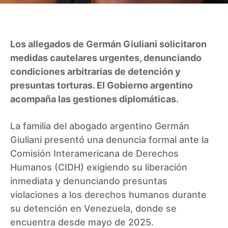
Los allegados de Germán Giuliani solicitaron
medidas cautelares urgentes, denunciando
condiciones arbitrarias de detención y
presuntas torturas. El Gobierno argentino
acompaña las gestiones diplomáticas.
La familia del abogado argentino Germán
Giuliani presentó una denuncia formal ante la
Comisión Interamericana de Derechos
Humanos (CIDH) exigiendo su liberación
inmediata y denunciando presuntas
violaciones a los derechos humanos durante
su detención en Venezuela, donde se
encuentra desde mayo de 2025.