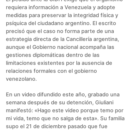
requiera información a Venezuela y adopte
medidas para preservar la integridad física y
psíquica del ciudadano argentino. El escrito
precisó que el caso no forma parte de una
estrategia directa de la Cancillería argentina,
aunque el Gobierno nacional acompaña las
gestiones diplomáticas dentro de las
limitaciones existentes por la ausencia de
relaciones formales con el gobierno
venezolano.
En un video difundido este año, grabado una
semana después de su detención, Giuliani
manifestó: «Hago este video porque temo por
mi vida, temo que no salga de esta». Su familia
supo el 21 de diciembre pasado que fue