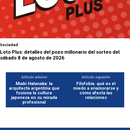
Sociedad
Loto Plus: detalles del pozo millonario del sorteo del
sábado 8 de agosto de 2026
Artículo anterior
Artículo siguiente
Miabi Hatanaka: la
Filofobia: qué es el
arquitecta argentina que
miedo a enamorarse y
fusiona la cultura
cómo afecta las
japonesa en su mirada
relaciones
profesional