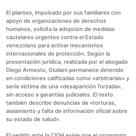
El planteo, impulsado por sus familiares con
apoyo de organizaciones de derechos
humanos, solicita la adopción de medidas
cautelares urgentes contra el Estado
venezolano para activar mecanismos
internacionales de protección. Según la
presentación jurídica, realizada por el abogado
Diego Armesto, Giuliani permanece detenido
en condiciones calificadas como «arbitrarias» y
sería víctima de una «desaparición forzada»,
sin acceso a garantías judiciales. El texto
también describe denuncias de «torturas,
aislamiento y falta de información oficial sobre
su estado de salud».
El pedido ante la CIDH exige que el organismo