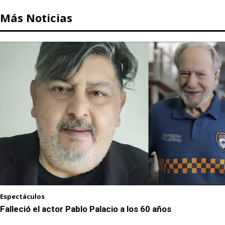
Más Noticias
Espectáculos
Falleció el actor Pablo Palacio a los 60 años