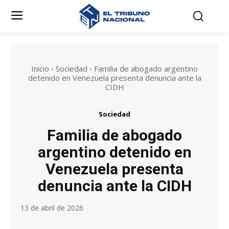
Inicio
Sociedad
Familia de abogado argentino
detenido en Venezuela presenta denuncia ante la
CIDH
Sociedad
Familia de abogado
argentino detenido en
Venezuela presenta
denuncia ante la CIDH
13 de abril de 2026