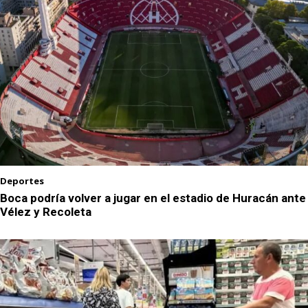
Deportes
Boca podría volver a jugar en el estadio de Huracán ante
Vélez y Recoleta