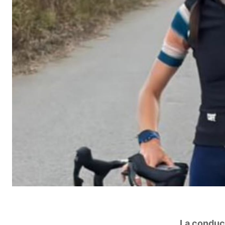
La conduct