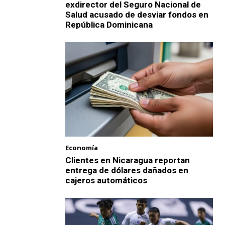
exdirector del Seguro Nacional de
Salud acusado de desviar fondos en
República Dominicana
Economía
Clientes en Nicaragua reportan
entrega de dólares dañados en
cajeros automáticos