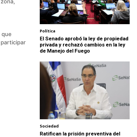
 zona,
Política
a que
El Senado aprobó la ley de propiedad
participar
privada y rechazó cambios en la ley
de Manejo del Fuego
Sociedad
Ratifican la prisión preventiva del