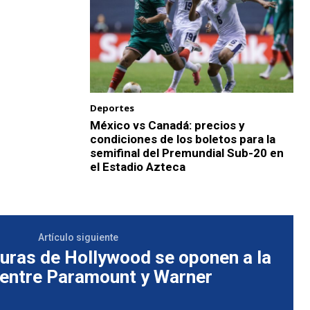
Deportes
México vs Canadá: precios y
condiciones de los boletos para la
semifinal del Premundial Sub-20 en
el Estadio Azteca
Artículo siguiente
guras de Hollywood se oponen a la
 entre Paramount y Warner