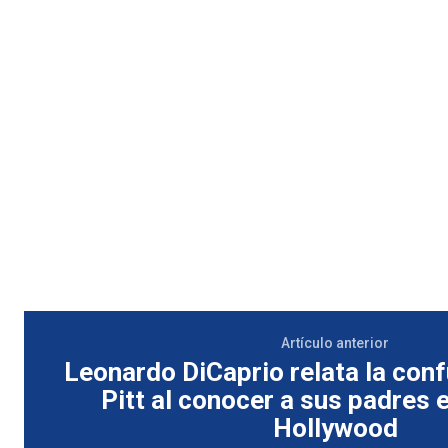
Artículo anterior
Leonardo DiCaprio relata la con
Pitt al conocer a sus padres e
Hollywood