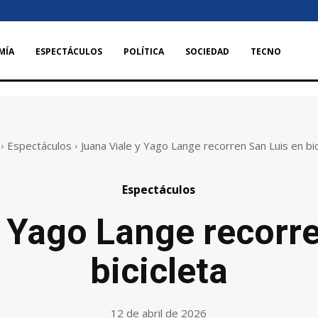
MÍA
ESPECTÁCULOS
POLÍTICA
SOCIEDAD
TECNO
Espectáculos
Juana Viale y Yago Lange recorren San Luis en bic
Espectáculos
 Yago Lange recorre
bicicleta
12 de abril de 2026