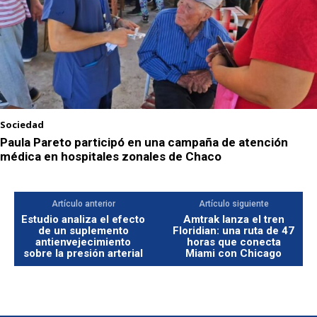
Sociedad
Paula Pareto participó en una campaña de atención
médica en hospitales zonales de Chaco
Artículo anterior
Artículo siguiente
Estudio analiza el efecto
Amtrak lanza el tren
de un suplemento
Floridian: una ruta de 47
antienvejecimiento
horas que conecta
sobre la presión arterial
Miami con Chicago