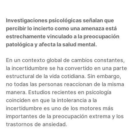
Investigaciones psicológicas señalan que
percibir lo incierto como una amenaza está
estrechamente vinculado a la preocupación
patológica y afecta la salud mental.
En un contexto global de cambios constantes,
la incertidumbre se ha convertido en una parte
estructural de la vida cotidiana. Sin embargo,
no todas las personas reaccionan de la misma
manera. Estudios recientes en psicología
coinciden en que la intolerancia a la
incertidumbre es uno de los motores más
importantes de la preocupación extrema y los
trastornos de ansiedad.