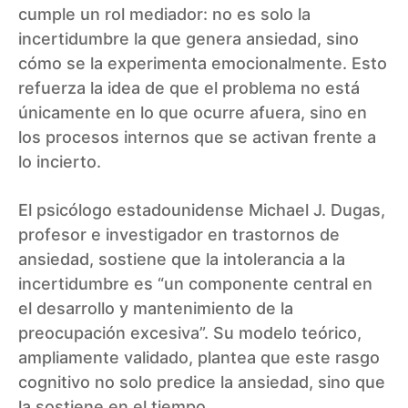
cumple un rol mediador: no es solo la
incertidumbre la que genera ansiedad, sino
cómo se la experimenta emocionalmente. Esto
refuerza la idea de que el problema no está
únicamente en lo que ocurre afuera, sino en
los procesos internos que se activan frente a
lo incierto.
El psicólogo estadounidense Michael J. Dugas,
profesor e investigador en trastornos de
ansiedad, sostiene que la intolerancia a la
incertidumbre es “un componente central en
el desarrollo y mantenimiento de la
preocupación excesiva”. Su modelo teórico,
ampliamente validado, plantea que este rasgo
cognitivo no solo predice la ansiedad, sino que
la sostiene en el tiempo.