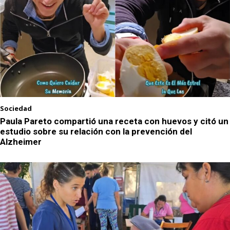
Sociedad
Paula Pareto compartió una receta con huevos y citó un
estudio sobre su relación con la prevención del
Alzheimer