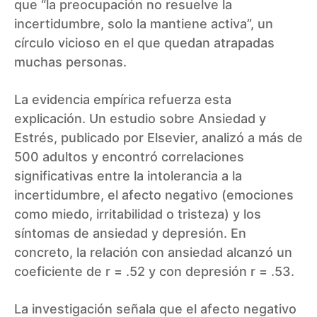
que “la preocupación no resuelve la
incertidumbre, solo la mantiene activa”, un
círculo vicioso en el que quedan atrapadas
muchas personas.
La evidencia empírica refuerza esta
explicación. Un estudio sobre Ansiedad y
Estrés, publicado por Elsevier, analizó a más de
500 adultos y encontró correlaciones
significativas entre la intolerancia a la
incertidumbre, el afecto negativo (emociones
como miedo, irritabilidad o tristeza) y los
síntomas de ansiedad y depresión. En
concreto, la relación con ansiedad alcanzó un
coeficiente de r = .52 y con depresión r = .53.
La investigación señala que el afecto negativo