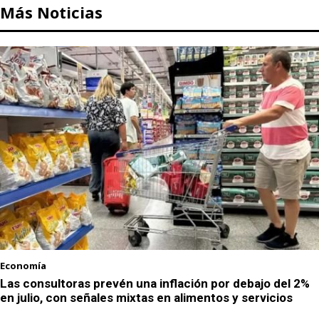
Más Noticias
Economía
Las consultoras prevén una inflación por debajo del 2%
en julio, con señales mixtas en alimentos y servicios