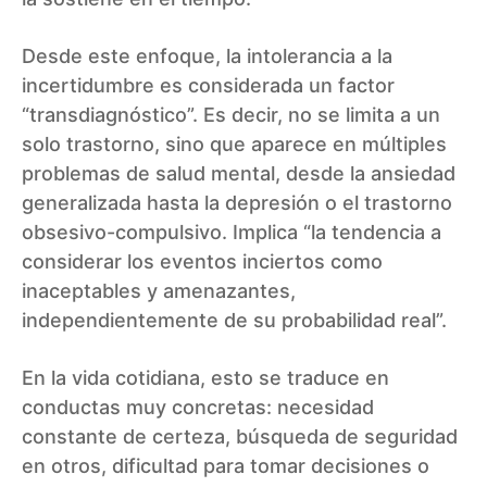
Desde este enfoque, la intolerancia a la
incertidumbre es considerada un factor
“transdiagnóstico”. Es decir, no se limita a un
solo trastorno, sino que aparece en múltiples
problemas de salud mental, desde la ansiedad
generalizada hasta la depresión o el trastorno
obsesivo-compulsivo. Implica “la tendencia a
considerar los eventos inciertos como
inaceptables y amenazantes,
independientemente de su probabilidad real”.
En la vida cotidiana, esto se traduce en
conductas muy concretas: necesidad
constante de certeza, búsqueda de seguridad
en otros, dificultad para tomar decisiones o