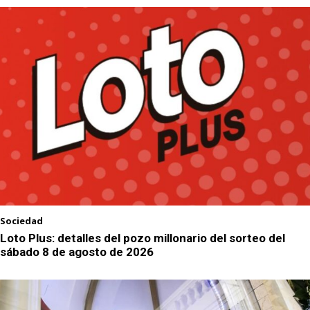
Sociedad
Loto Plus: detalles del pozo millonario del sorteo del
sábado 8 de agosto de 2026