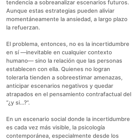
tendencia a sobreanalizar escenarios futuros.
Aunque estas estrategias pueden aliviar
momentáneamente la ansiedad, a largo plazo
la refuerzan.
El problema, entonces, no es la incertidumbre
en sí —inevitable en cualquier contexto
humano— sino la relación que las personas
establecen con ella. Quienes no logran
tolerarla tienden a sobreestimar amenazas,
anticipar escenarios negativos y quedar
atrapados en el pensamiento contrafactual del
“¿y si…?”.
En un escenario social donde la incertidumbre
es cada vez más visible, la psicología
contemporánea, especialmente desde los