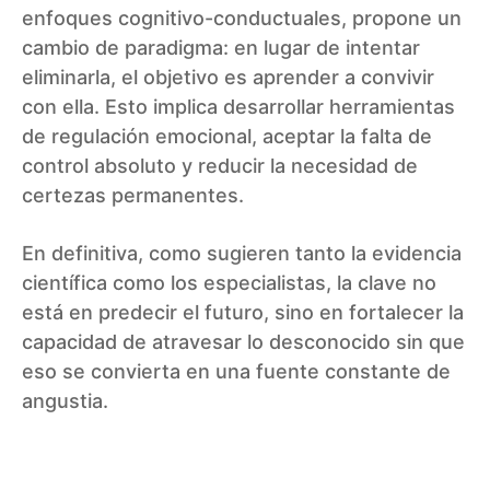
enfoques cognitivo-conductuales, propone un
cambio de paradigma: en lugar de intentar
eliminarla, el objetivo es aprender a convivir
con ella. Esto implica desarrollar herramientas
de regulación emocional, aceptar la falta de
control absoluto y reducir la necesidad de
certezas permanentes.
En definitiva, como sugieren tanto la evidencia
científica como los especialistas, la clave no
está en predecir el futuro, sino en fortalecer la
capacidad de atravesar lo desconocido sin que
eso se convierta en una fuente constante de
angustia.