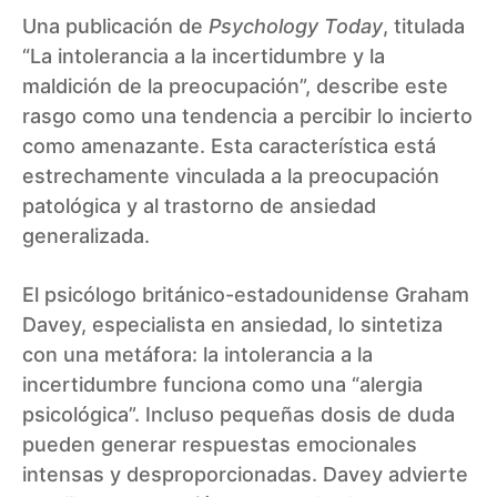
Una publicación de
Psychology Today
, titulada
“La intolerancia a la incertidumbre y la
maldición de la preocupación”, describe este
rasgo como una tendencia a percibir lo incierto
como amenazante. Esta característica está
estrechamente vinculada a la preocupación
patológica y al trastorno de ansiedad
generalizada.
El psicólogo británico-estadounidense Graham
Davey, especialista en ansiedad, lo sintetiza
con una metáfora: la intolerancia a la
incertidumbre funciona como una “alergia
psicológica”. Incluso pequeñas dosis de duda
pueden generar respuestas emocionales
intensas y desproporcionadas. Davey advierte