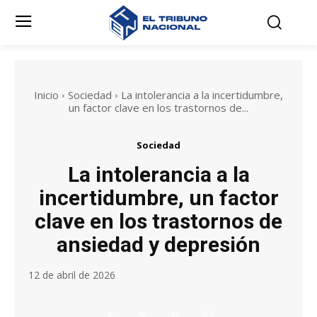
Inicio
Sociedad
La intolerancia a la incertidumbre,
un factor clave en los trastornos de...
Sociedad
La intolerancia a la
incertidumbre, un factor
clave en los trastornos de
ansiedad y depresión
12 de abril de 2026