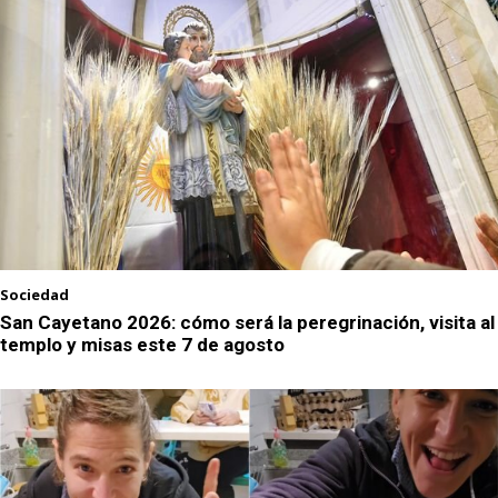
Sociedad
San Cayetano 2026: cómo será la peregrinación, visita al
templo y misas este 7 de agosto