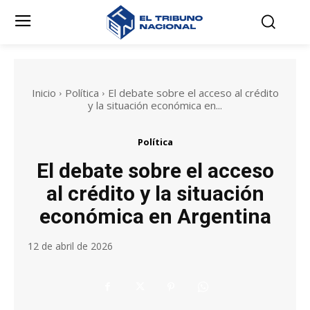
Inicio
Política
El debate sobre el acceso al crédito
y la situación económica en...
Política
El debate sobre el acceso
al crédito y la situación
económica en Argentina
12 de abril de 2026