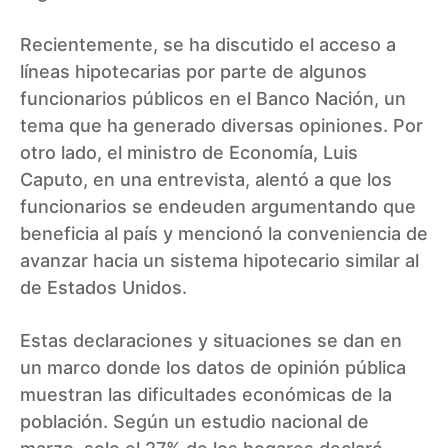
Recientemente, se ha discutido el acceso a
líneas hipotecarias por parte de algunos
funcionarios públicos en el Banco Nación, un
tema que ha generado diversas opiniones. Por
otro lado, el ministro de Economía, Luis
Caputo, en una entrevista, alentó a que los
funcionarios se endeuden argumentando que
beneficia al país y mencionó la conveniencia de
avanzar hacia un sistema hipotecario similar al
de Estados Unidos.
Estas declaraciones y situaciones se dan en
un marco donde los datos de opinión pública
muestran las dificultades económicas de la
población. Según un estudio nacional de