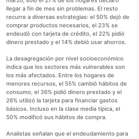
marzo, solo el 27% de los hogares declaró
llegar a fin de mes sin problemas. El resto
recurre a diversas estrategias: el 50% dejó de
comprar productos necesarios, el 23% se
endeudó con tarjeta de crédito, el 22% pidió
dinero prestado y el 14% debió usar ahorros.
La desagregación por nivel socioeconómico
indica que los sectores más vulnerables son
los más afectados. Entre los hogares de
menores recursos, el 55% cambió hábitos de
consumo, el 36% pidió dinero prestado y el
26% utilizó la tarjeta para financiar gastos
básicos. Incluso en la clase media típica, el
50% modificó sus hábitos de compra.
Analistas señalan que el endeudamiento para