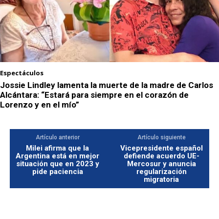
Espectáculos
Jossie Lindley lamenta la muerte de la madre de Carlos
Alcántara: “Estará para siempre en el corazón de
Lorenzo y en el mío”
Artículo anterior
Artículo siguiente
Milei afirma que la
Vicepresidente español
Argentina está en mejor
defiende acuerdo UE-
situación que en 2023 y
Mercosur y anuncia
pide paciencia
regularización
migratoria