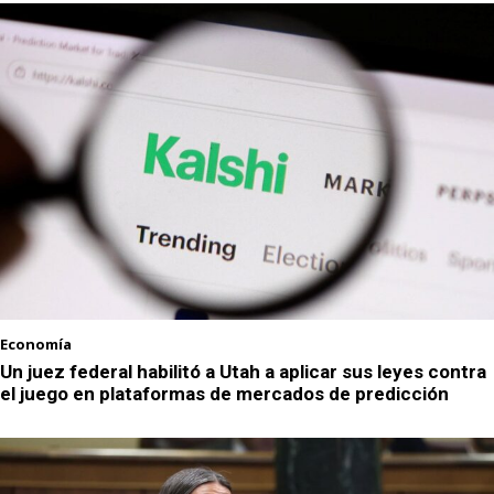
Economía
Un juez federal habilitó a Utah a aplicar sus leyes contra
el juego en plataformas de mercados de predicción