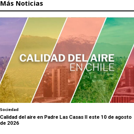
Más Noticias
Sociedad
Calidad del aire en Padre Las Casas II este 10 de agosto
de 2026