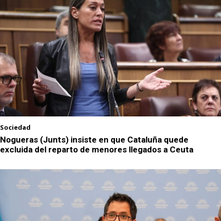
Sociedad
Nogueras (Junts) insiste en que Cataluña quede
excluida del reparto de menores llegados a Ceuta