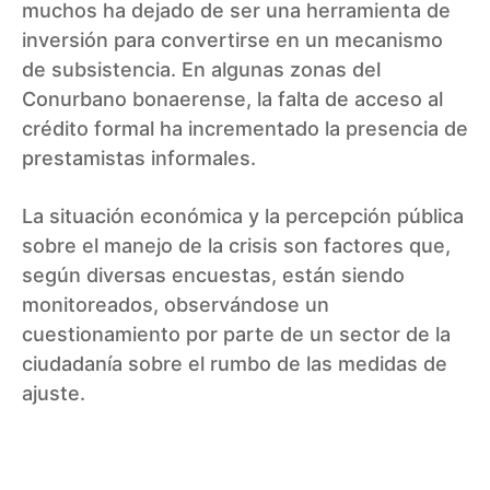
muchos ha dejado de ser una herramienta de
inversión para convertirse en un mecanismo
de subsistencia. En algunas zonas del
Conurbano bonaerense, la falta de acceso al
crédito formal ha incrementado la presencia de
prestamistas informales.
La situación económica y la percepción pública
sobre el manejo de la crisis son factores que,
según diversas encuestas, están siendo
monitoreados, observándose un
cuestionamiento por parte de un sector de la
ciudadanía sobre el rumbo de las medidas de
ajuste.