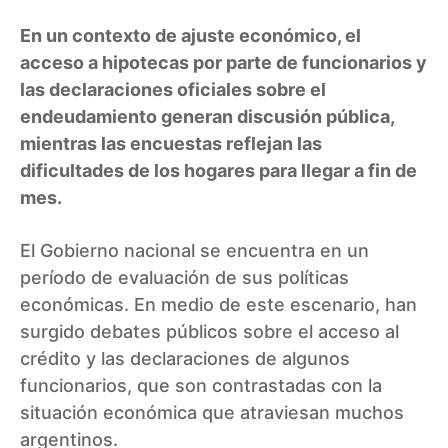
En un contexto de ajuste económico, el
acceso a hipotecas por parte de funcionarios y
las declaraciones oficiales sobre el
endeudamiento generan discusión pública,
mientras las encuestas reflejan las
dificultades de los hogares para llegar a fin de
mes.
El Gobierno nacional se encuentra en un
período de evaluación de sus políticas
económicas. En medio de este escenario, han
surgido debates públicos sobre el acceso al
crédito y las declaraciones de algunos
funcionarios, que son contrastadas con la
situación económica que atraviesan muchos
argentinos.