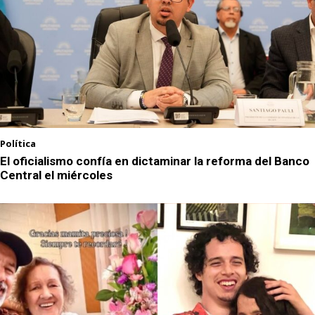
Política
El oficialismo confía en dictaminar la reforma del Banco
Central el miércoles