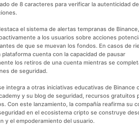
ado de 8 caracteres para verificar la autenticidad de
iones.
estaca el sistema de alertas tempranas de Binance
roactivamente a los usuarios sobre acciones potenc
 antes de que se muevan los fondos. En casos de ri
a plataforma cuenta con la capacidad de pausar
ente los retiros de una cuenta mientras se comple
ones de seguridad.
se integra a otras iniciativas educativas de Binance
cademy y su blog de seguridad, recursos gratuitos 
os. Con este lanzamiento, la compañía reafirma su c
seguridad en el ecosistema cripto se construye des
n y el empoderamiento del usuario.