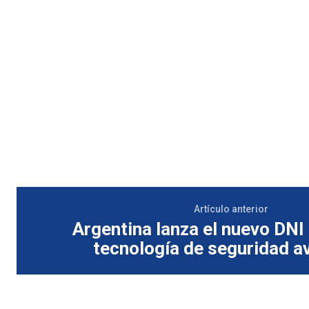
Artículo anterior
Argentina lanza el nuevo DNI 
tecnología de seguridad a