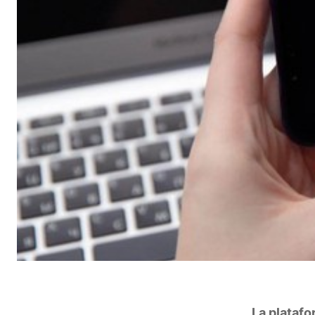
La plataf