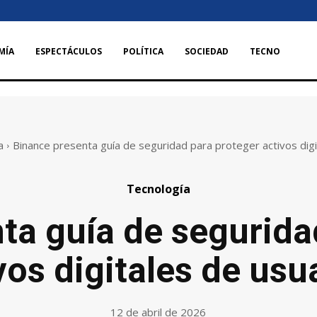
MÍA
ESPECTÁCULOS
POLÍTICA
SOCIEDAD
TECNO
a
Binance presenta guía de seguridad para proteger activos digi
Tecnología
ta guía de segurida
vos digitales de usu
12 de abril de 2026