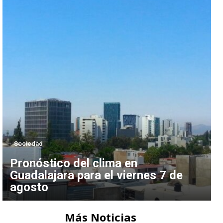
Sociedad
Pronóstico del clima en
Guadalajara para el viernes 7 de
agosto
Más Noticias