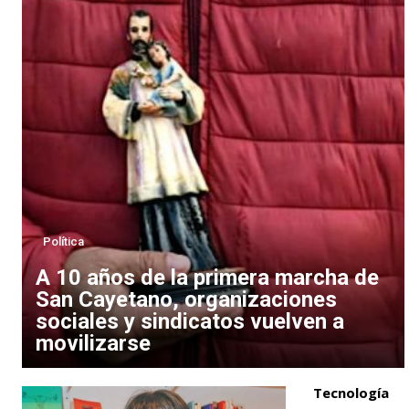
Política
A 10 años de la primera marcha de
San Cayetano, organizaciones
sociales y sindicatos vuelven a
movilizarse
Tecnología