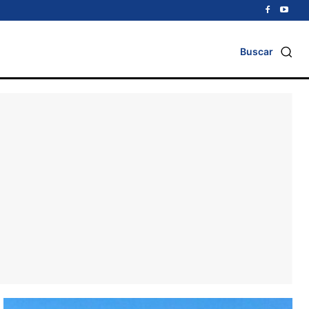
Buscar