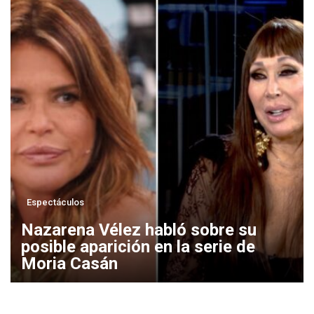
Espectáculos
Nazarena Vélez habló sobre su
posible aparición en la serie de
Moria Casán