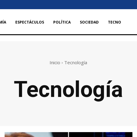
MÍA
ESPECTÁCULOS
POLÍTICA
SOCIEDAD
TECNO
Inicio
Tecnología
Tecnología