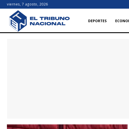
viernes, 7 agosto, 2026
DEPORTES
ECONO