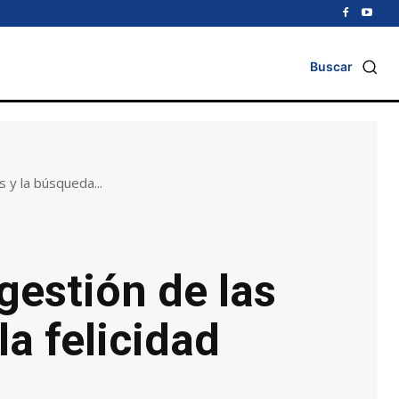
Buscar
s y la búsqueda...
gestión de las
la felicidad