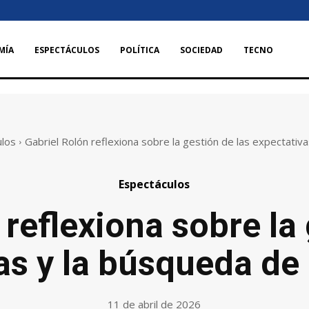
MÍA
ESPECTÁCULOS
POLÍTICA
SOCIEDAD
TECNO
ulos
Gabriel Rolón reflexiona sobre la gestión de las expectativa
Espectáculos
 reflexiona sobre la 
s y la búsqueda de 
11 de abril de 2026