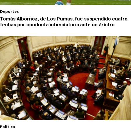
Deportes
Tomás Albornoz, de Los Pumas, fue suspendido cuatro
fechas por conducta intimidatoria ante un árbitro
Política