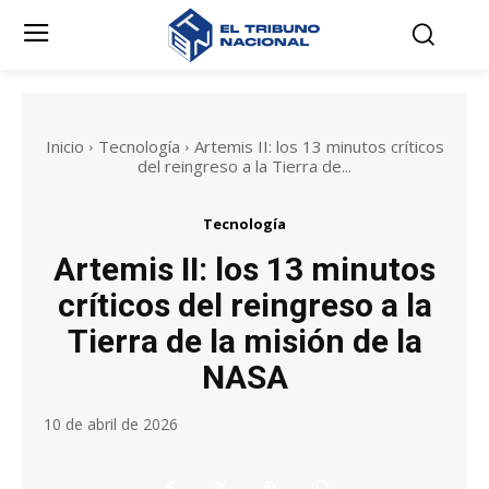
Inicio
Tecnología
Artemis II: los 13 minutos críticos
del reingreso a la Tierra de...
Tecnología
Artemis II: los 13 minutos
críticos del reingreso a la
Tierra de la misión de la
NASA
10 de abril de 2026