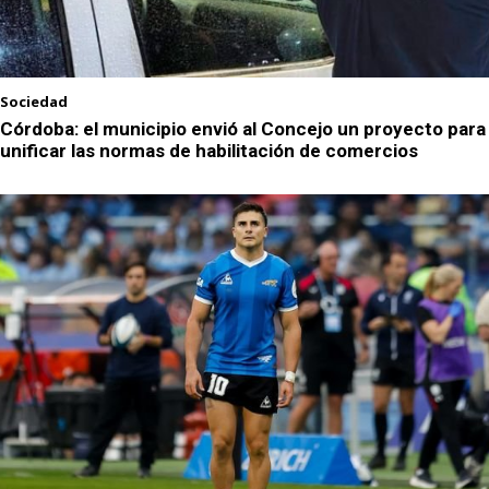
Sociedad
Córdoba: el municipio envió al Concejo un proyecto para
unificar las normas de habilitación de comercios