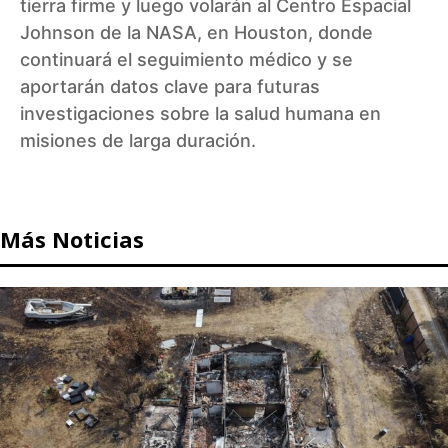
tierra firme y luego volarán al Centro Espacial
Johnson de la NASA, en Houston, donde
continuará el seguimiento médico y se
aportarán datos clave para futuras
investigaciones sobre la salud humana en
misiones de larga duración.
Más Noticias