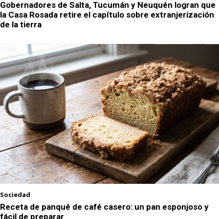
Gobernadores de Salta, Tucumán y Neuquén logran que
la Casa Rosada retire el capítulo sobre extranjerización
de la tierra
Sociedad
Receta de panqué de café casero: un pan esponjoso y
fácil de preparar