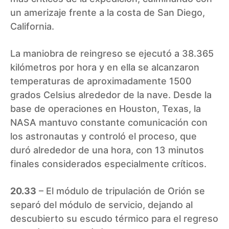
un amerizaje frente a la costa de San Diego,
California.
La maniobra de reingreso se ejecutó a 38.365
kilómetros por hora y en ella se alcanzaron
temperaturas de aproximadamente 1500
grados Celsius alrededor de la nave. Desde la
base de operaciones en Houston, Texas, la
NASA mantuvo constante comunicación con
los astronautas y controló el proceso, que
duró alrededor de una hora, con 13 minutos
finales considerados especialmente críticos.
20.33
– El módulo de tripulación de Orión se
separó del módulo de servicio, dejando al
descubierto su escudo térmico para el regreso