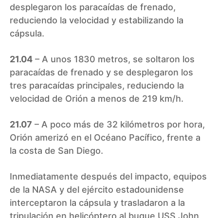
desplegaron los paracaídas de frenado,
reduciendo la velocidad y estabilizando la
cápsula.
21.04
– A unos 1830 metros, se soltaron los
paracaídas de frenado y se desplegaron los
tres paracaídas principales, reduciendo la
velocidad de Orión a menos de 219 km/h.
21.07
– A poco más de 32 kilómetros por hora,
Orión amerizó en el Océano Pacífico, frente a
la costa de San Diego.
Inmediatamente después del impacto, equipos
de la NASA y del ejército estadounidense
interceptaron la cápsula y trasladaron a la
tripulación en helicóptero al buque USS John