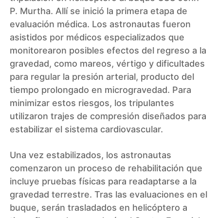
P. Murtha. Allí se inició la primera etapa de
evaluación médica. Los astronautas fueron
asistidos por médicos especializados que
monitorearon posibles efectos del regreso a la
gravedad, como mareos, vértigo y dificultades
para regular la presión arterial, producto del
tiempo prolongado en microgravedad. Para
minimizar estos riesgos, los tripulantes
utilizaron trajes de compresión diseñados para
estabilizar el sistema cardiovascular.
Una vez estabilizados, los astronautas
comenzaron un proceso de rehabilitación que
incluye pruebas físicas para readaptarse a la
gravedad terrestre. Tras las evaluaciones en el
buque, serán trasladados en helicóptero a