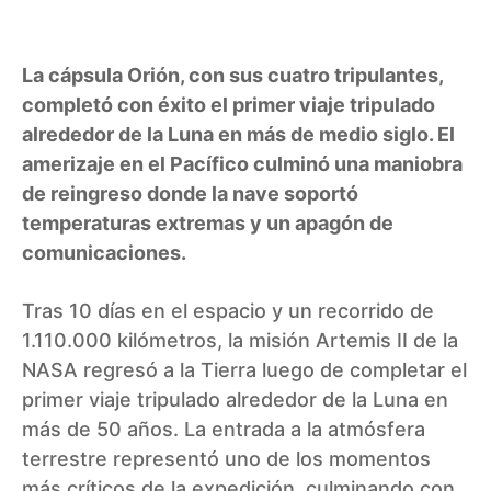
La cápsula Orión, con sus cuatro tripulantes,
completó con éxito el primer viaje tripulado
alrededor de la Luna en más de medio siglo. El
amerizaje en el Pacífico culminó una maniobra
de reingreso donde la nave soportó
temperaturas extremas y un apagón de
comunicaciones.
Tras 10 días en el espacio y un recorrido de
1.110.000 kilómetros, la misión Artemis II de la
NASA regresó a la Tierra luego de completar el
primer viaje tripulado alrededor de la Luna en
más de 50 años. La entrada a la atmósfera
terrestre representó uno de los momentos
más críticos de la expedición, culminando con