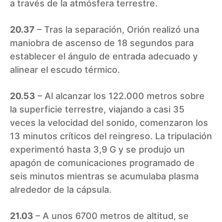
a través de la atmósfera terrestre.
20.37
– Tras la separación, Orión realizó una
maniobra de ascenso de 18 segundos para
establecer el ángulo de entrada adecuado y
alinear el escudo térmico.
20.53
– Al alcanzar los 122.000 metros sobre
la superficie terrestre, viajando a casi 35
veces la velocidad del sonido, comenzaron los
13 minutos críticos del reingreso. La tripulación
experimentó hasta 3,9 G y se produjo un
apagón de comunicaciones programado de
seis minutos mientras se acumulaba plasma
alrededor de la cápsula.
21.03
– A unos 6700 metros de altitud, se