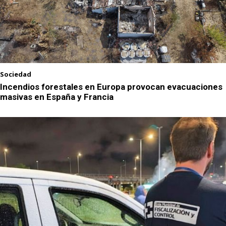
Sociedad
Incendios forestales en Europa provocan evacuaciones
masivas en España y Francia