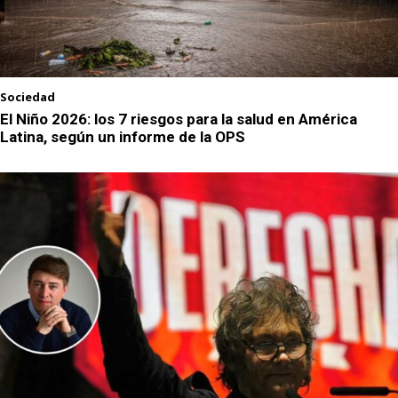
Sociedad
El Niño 2026: los 7 riesgos para la salud en América
Latina, según un informe de la OPS