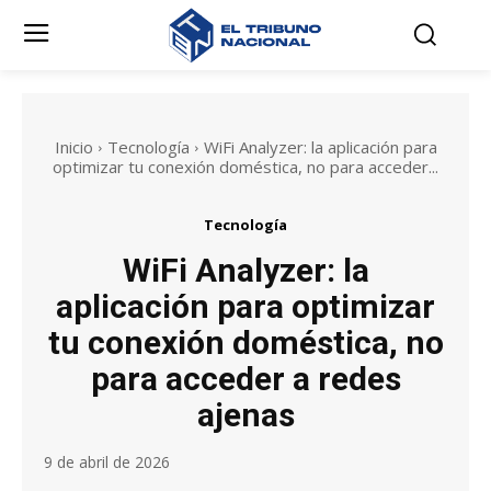
Inicio
Tecnología
WiFi Analyzer: la aplicación para
optimizar tu conexión doméstica, no para acceder...
Tecnología
WiFi Analyzer: la
aplicación para optimizar
tu conexión doméstica, no
para acceder a redes
ajenas
9 de abril de 2026