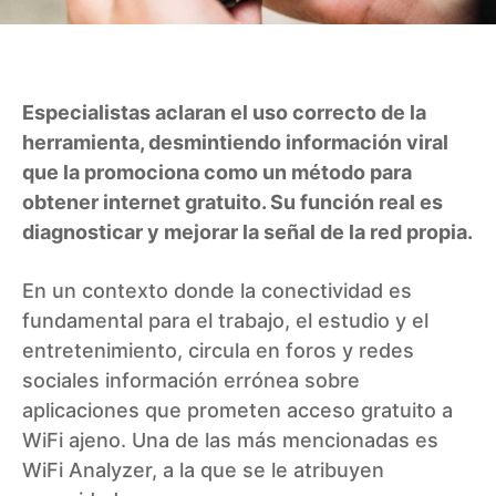
Especialistas aclaran el uso correcto de la
herramienta, desmintiendo información viral
que la promociona como un método para
obtener internet gratuito. Su función real es
diagnosticar y mejorar la señal de la red propia.
En un contexto donde la conectividad es
fundamental para el trabajo, el estudio y el
entretenimiento, circula en foros y redes
sociales información errónea sobre
aplicaciones que prometen acceso gratuito a
WiFi ajeno. Una de las más mencionadas es
WiFi Analyzer, a la que se le atribuyen