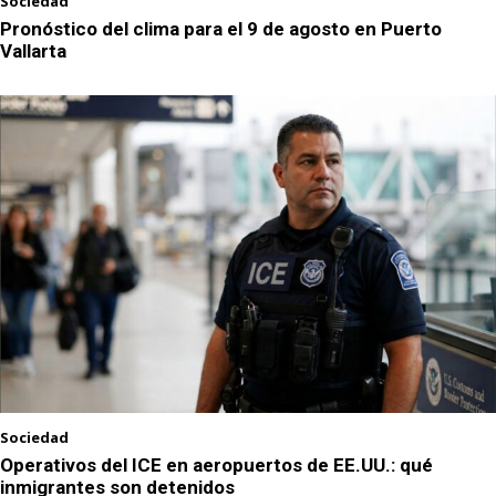
Sociedad
Pronóstico del clima para el 9 de agosto en Puerto
Vallarta
Sociedad
Operativos del ICE en aeropuertos de EE.UU.: qué
inmigrantes son detenidos