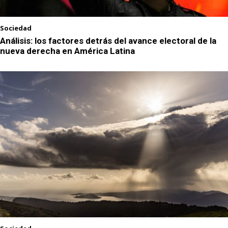
Sociedad
Análisis: los factores detrás del avance electoral de la
nueva derecha en América Latina