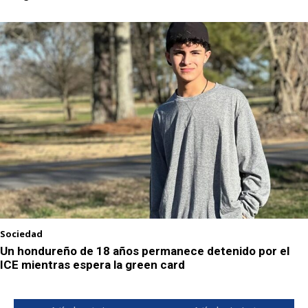
Sociedad
Un hondureño de 18 años permanece detenido por el
ICE mientras espera la green card