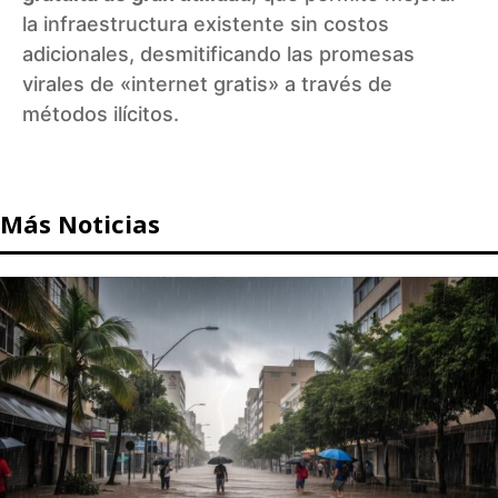
la infraestructura existente sin costos
adicionales, desmitificando las promesas
virales de «internet gratis» a través de
métodos ilícitos.
Más Noticias