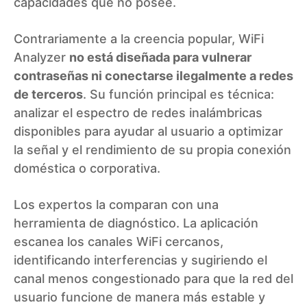
capacidades que no posee.
Contrariamente a la creencia popular, WiFi
Analyzer
no está diseñada para vulnerar
contraseñas ni conectarse ilegalmente a redes
de terceros
. Su función principal es técnica:
analizar el espectro de redes inalámbricas
disponibles para ayudar al usuario a optimizar
la señal y el rendimiento de su propia conexión
doméstica o corporativa.
Los expertos la comparan con una
herramienta de diagnóstico. La aplicación
escanea los canales WiFi cercanos,
identificando interferencias y sugiriendo el
canal menos congestionado para que la red del
usuario funcione de manera más estable y