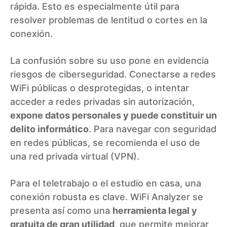
rápida. Esto es especialmente útil para
resolver problemas de lentitud o cortes en la
conexión.
La confusión sobre su uso pone en evidencia
riesgos de ciberseguridad. Conectarse a redes
WiFi públicas o desprotegidas, o intentar
acceder a redes privadas sin autorización,
expone datos personales y puede constituir un
delito informático
. Para navegar con seguridad
en redes públicas, se recomienda el uso de
una red privada virtual (VPN).
Para el teletrabajo o el estudio en casa, una
conexión robusta es clave. WiFi Analyzer se
presenta así como una
herramienta legal y
gratuita de gran utilidad
, que permite mejorar