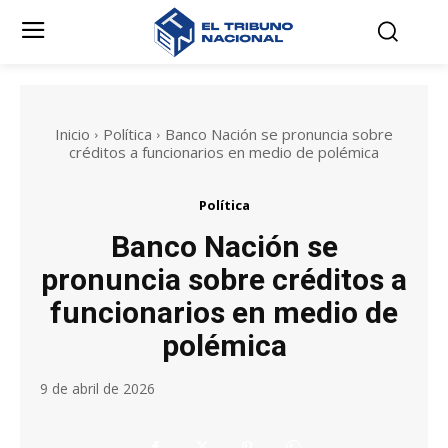
Inicio
Política
Banco Nación se pronuncia sobre
créditos a funcionarios en medio de polémica
Política
Banco Nación se
pronuncia sobre créditos a
funcionarios en medio de
polémica
9 de abril de 2026