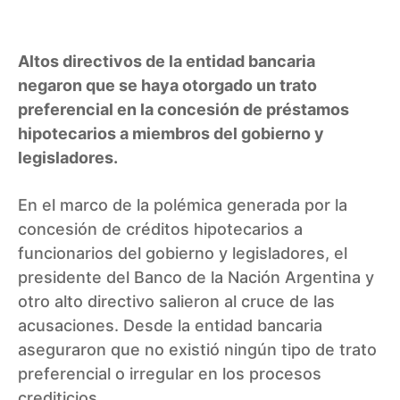
Altos directivos de la entidad bancaria
negaron que se haya otorgado un trato
preferencial en la concesión de préstamos
hipotecarios a miembros del gobierno y
legisladores.
En el marco de la polémica generada por la
concesión de créditos hipotecarios a
funcionarios del gobierno y legisladores, el
presidente del Banco de la Nación Argentina y
otro alto directivo salieron al cruce de las
acusaciones. Desde la entidad bancaria
aseguraron que no existió ningún tipo de trato
preferencial o irregular en los procesos
crediticios.