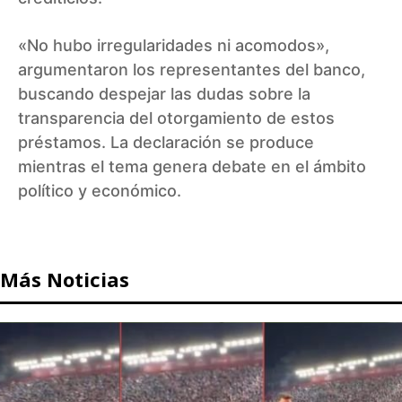
«No hubo irregularidades ni acomodos»,
argumentaron los representantes del banco,
buscando despejar las dudas sobre la
transparencia del otorgamiento de estos
préstamos. La declaración se produce
mientras el tema genera debate en el ámbito
político y económico.
Más Noticias