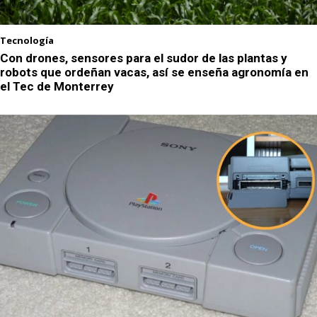
Tecnología
Con drones, sensores para el sudor de las plantas y
robots que ordeñan vacas, así se enseña agronomía en
el Tec de Monterrey