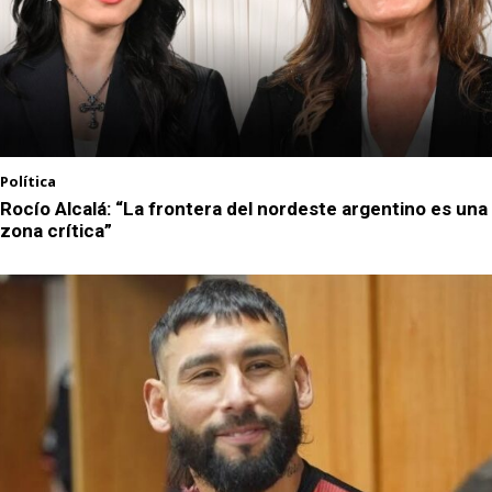
Política
Rocío Alcalá: “La frontera del nordeste argentino es una
zona crítica”