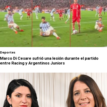
Deportes
Marco Di Cesare sufrió una lesión durante el partido
entre Racing y Argentinos Juniors