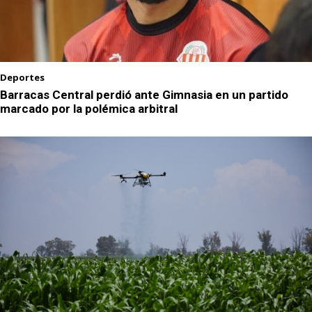
Deportes
Barracas Central perdió ante Gimnasia en un partido
marcado por la polémica arbitral