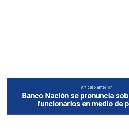
Artículo anterior
Banco Nación se pronuncia sobr
funcionarios en medio de 