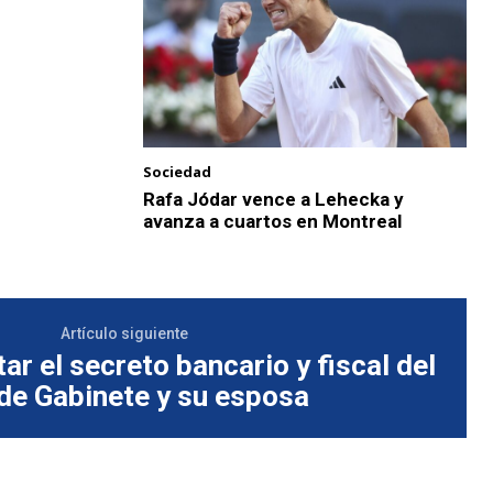
Sociedad
Rafa Jódar vence a Lehecka y
avanza a cuartos en Montreal
Artículo siguiente
ar el secreto bancario y fiscal del
 de Gabinete y su esposa