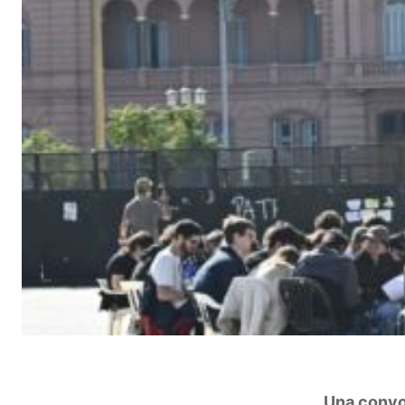
Una convoc