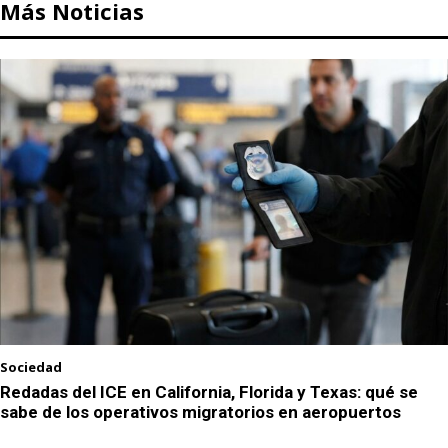
Más Noticias
Sociedad
Redadas del ICE en California, Florida y Texas: qué se
sabe de los operativos migratorios en aeropuertos