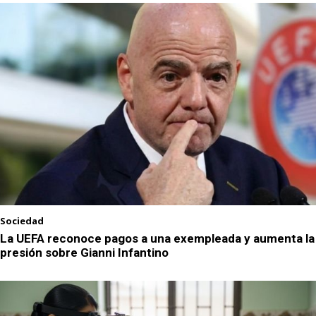
Sociedad
La UEFA reconoce pagos a una exempleada y aumenta la
presión sobre Gianni Infantino