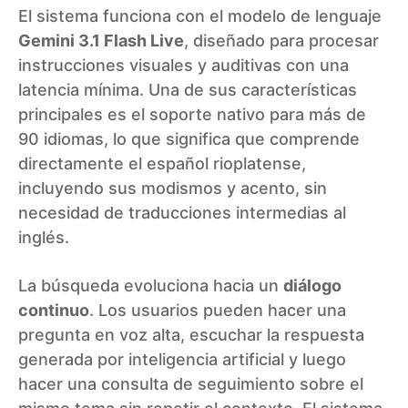
El sistema funciona con el modelo de lenguaje
Gemini 3.1 Flash Live
, diseñado para procesar
instrucciones visuales y auditivas con una
latencia mínima. Una de sus características
principales es el soporte nativo para más de
90 idiomas, lo que significa que comprende
directamente el español rioplatense,
incluyendo sus modismos y acento, sin
necesidad de traducciones intermedias al
inglés.
La búsqueda evoluciona hacia un
diálogo
continuo
. Los usuarios pueden hacer una
pregunta en voz alta, escuchar la respuesta
generada por inteligencia artificial y luego
hacer una consulta de seguimiento sobre el