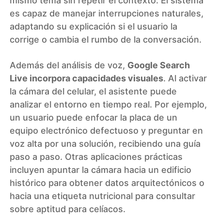
mismo tema sin repetir el contexto. El sistema
es capaz de manejar interrupciones naturales,
adaptando su explicación si el usuario la
corrige o cambia el rumbo de la conversación.
Además del análisis de voz,
Google Search
Live incorpora capacidades visuales
. Al activar
la cámara del celular, el asistente puede
analizar el entorno en tiempo real. Por ejemplo,
un usuario puede enfocar la placa de un
equipo electrónico defectuoso y preguntar en
voz alta por una solución, recibiendo una guía
paso a paso. Otras aplicaciones prácticas
incluyen apuntar la cámara hacia un edificio
histórico para obtener datos arquitectónicos o
hacia una etiqueta nutricional para consultar
sobre aptitud para celíacos.