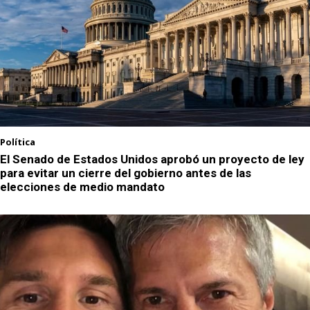
Política
El Senado de Estados Unidos aprobó un proyecto de ley
para evitar un cierre del gobierno antes de las
elecciones de medio mandato