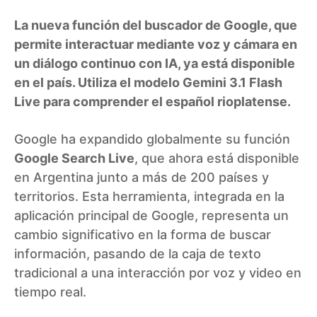
La nueva función del buscador de Google, que
permite interactuar mediante voz y cámara en
un diálogo continuo con IA, ya está disponible
en el país. Utiliza el modelo Gemini 3.1 Flash
Live para comprender el español rioplatense.
Google ha expandido globalmente su función
Google Search Live
, que ahora está disponible
en Argentina junto a más de 200 países y
territorios. Esta herramienta, integrada en la
aplicación principal de Google, representa un
cambio significativo en la forma de buscar
información, pasando de la caja de texto
tradicional a una interacción por voz y video en
tiempo real.