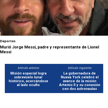
Deportes
Murió Jorge Messi, padre y representante de Lionel
Messi
Artículo anterior
Artículo siguiente
Misión espacial logra
La gobernadora de
sobrevuelo lunar
Nueva York celebró el
histórico, acercándose
avance de la misión
al lado oculto
Artemis II y su conexión
con dos astronautas