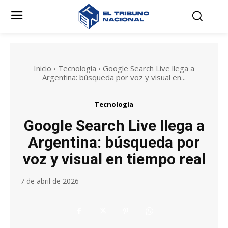
Inicio
Tecnología
Google Search Live llega a
Argentina: búsqueda por voz y visual en...
Tecnología
Google Search Live llega a
Argentina: búsqueda por
voz y visual en tiempo real
7 de abril de 2026