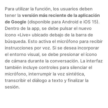
Para utilizar la función, los usuarios deben
tener la
versión más reciente de la aplicación
de Google
(disponible para Android e iOS 15).
Dentro de la app, se debe pulsar el nuevo
ícono «Live» ubicado debajo de la barra de
búsqueda. Esto activa el micrófono para recibir
instrucciones por voz. Si se desea incorporar
el entorno visual, se debe presionar el ícono
de cámara durante la conversación. La interfaz
también incluye controles para silenciar el
micrófono, interrumpir la voz sintética,
transcribir el diálogo a texto y finalizar la
sesión.