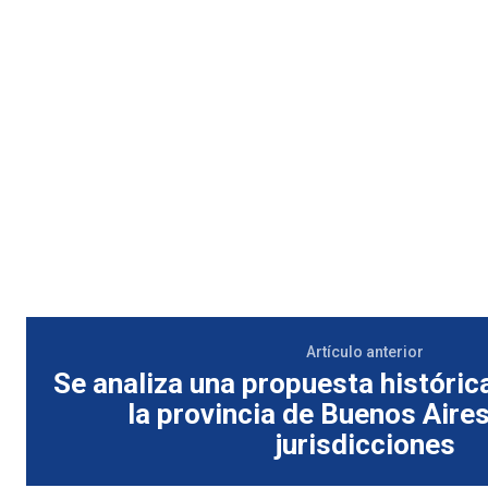
Artículo anterior
Se analiza una propuesta histórica
la provincia de Buenos Aires
jurisdicciones