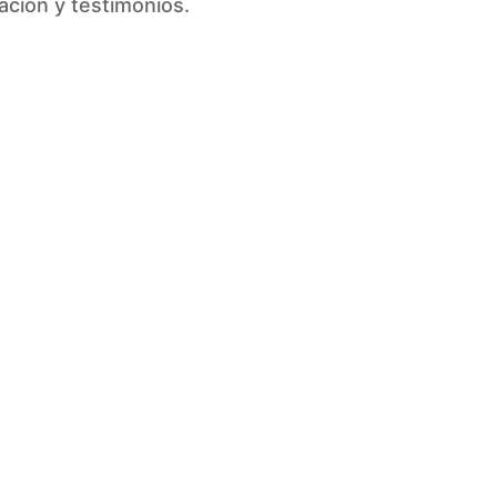
ción y testimonios.