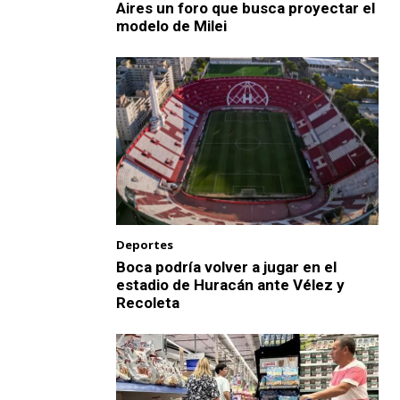
Aires un foro que busca proyectar el
modelo de Milei
Deportes
Boca podría volver a jugar en el
estadio de Huracán ante Vélez y
Recoleta