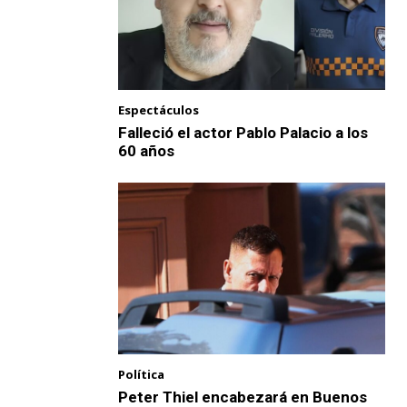
Espectáculos
Falleció el actor Pablo Palacio a los
60 años
Política
Peter Thiel encabezará en Buenos