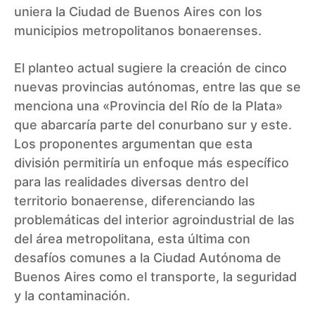
uniera la Ciudad de Buenos Aires con los
municipios metropolitanos bonaerenses.
El planteo actual sugiere la creación de cinco
nuevas provincias autónomas, entre las que se
menciona una «Provincia del Río de la Plata»
que abarcaría parte del conurbano sur y este.
Los proponentes argumentan que esta
división permitiría un enfoque más específico
para las realidades diversas dentro del
territorio bonaerense, diferenciando las
problemáticas del interior agroindustrial de las
del área metropolitana, esta última con
desafíos comunes a la Ciudad Autónoma de
Buenos Aires como el transporte, la seguridad
y la contaminación.