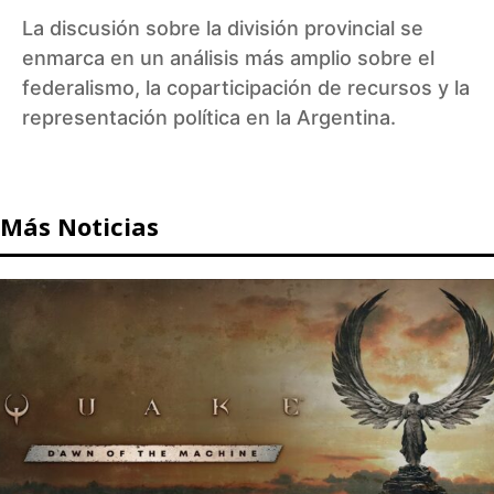
La discusión sobre la división provincial se
enmarca en un análisis más amplio sobre el
federalismo, la coparticipación de recursos y la
representación política en la Argentina.
Más Noticias