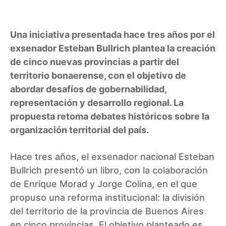
Una iniciativa presentada hace tres años por el
exsenador Esteban Bullrich plantea la creación
de cinco nuevas provincias a partir del
territorio bonaerense, con el objetivo de
abordar desafíos de gobernabilidad,
representación y desarrollo regional. La
propuesta retoma debates históricos sobre la
organización territorial del país.
Hace tres años, el exsenador nacional Esteban
Bullrich presentó un libro, con la colaboración
de Enrique Morad y Jorge Colina, en el que
propuso una reforma institucional: la división
del territorio de la provincia de Buenos Aires
en cinco provincias. El objetivo planteado es