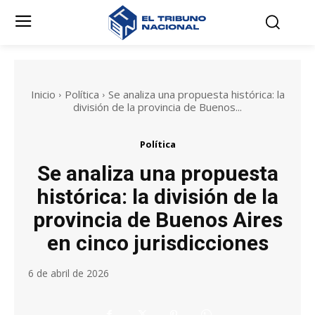
Inicio
Política
Se analiza una propuesta histórica: la
división de la provincia de Buenos...
Política
Se analiza una propuesta
histórica: la división de la
provincia de Buenos Aires
en cinco jurisdicciones
6 de abril de 2026