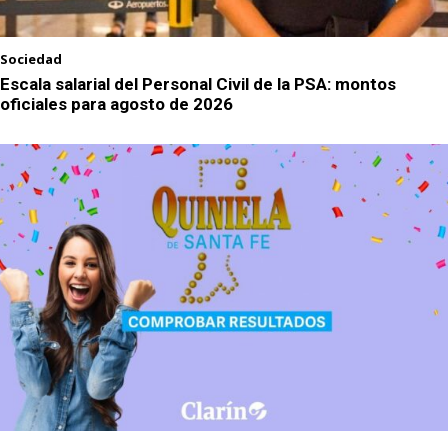
Sociedad
Escala salarial del Personal Civil de la PSA: montos
oficiales para agosto de 2026