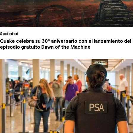
Sociedad
Quake celebra su 30º aniversario con el lanzamiento del
episodio gratuito Dawn of the Machine