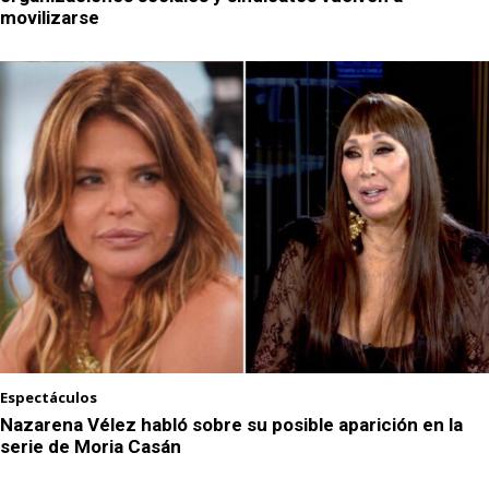
movilizarse
Espectáculos
Nazarena Vélez habló sobre su posible aparición en la
serie de Moria Casán