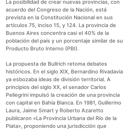
La posibilidad de crear nuevas provincias, con
acuerdo del Congreso de la Nación, está
prevista en la Constitución Nacional en sus
artículos 75, inciso 15, y 124. La provincia de
Buenos Aires concentra casi el 40% de la
población del país y un porcentaje similar de su
Producto Bruto Interno (PBI).
La propuesta de Bullrich retoma debates
históricos. En el siglo XIX, Bernardino Rivadavia
ya esbozaba ideas de división territorial. A
principios del siglo XX, el senador Carlos
Pellegrini impulsó la creación de una provincia
con capital en Bahía Blanca. En 1981, Guillermo
Laura, Jaime Smart y Roberto Azaretto
publicaron «La Provincia Urbana del Río de la
Plata», proponiendo una jurisdicción que