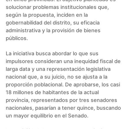
solucionar problemas institucionales que,
según la propuesta, inciden en la
gobernabilidad del distrito, su eficacia
administrativa y la provisión de bienes
públicos.
La iniciativa busca abordar lo que sus
impulsores consideran una inequidad fiscal de
larga data y una representación legislativa
nacional que, a su juicio, no se ajusta a la
proporción poblacional. De aprobarse, los casi
18 millones de habitantes de la actual
provincia, representados por tres senadores
nacionales, pasarían a tener quince, buscando
un mayor equilibrio en el Senado.