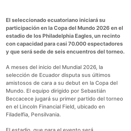
El seleccionado ecuatoriano iniciará su
participación en la Copa del Mundo 2026 en el
estadio de los Philadelphia Eagles, un recinto
con capacidad para casi 70.000 espectadores
y que será sede de seis encuentros del torneo.
A meses del inicio del Mundial 2026, la
selección de Ecuador disputa sus últimos
amistosos de cara a su debut en la Copa del
Mundo. El equipo dirigido por Sebastián
Beccacece jugará su primer partido del torneo
en el Lincoln Financial Field, ubicado en
Filadelfia, Pensilvania.
El estadio, que para el evento será