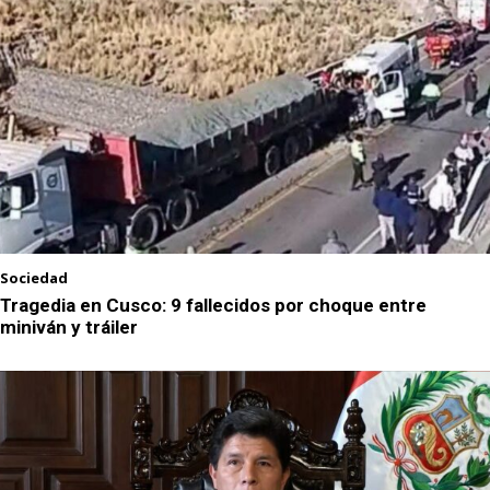
Sociedad
Tragedia en Cusco: 9 fallecidos por choque entre
miniván y tráiler