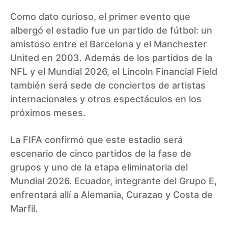
Como dato curioso, el primer evento que
albergó el estadio fue un partido de fútbol: un
amistoso entre el Barcelona y el Manchester
United en 2003. Además de los partidos de la
NFL y el Mundial 2026, el Lincoln Financial Field
también será sede de conciertos de artistas
internacionales y otros espectáculos en los
próximos meses.
La FIFA confirmó que este estadio será
escenario de cinco partidos de la fase de
grupos y uno de la etapa eliminatoria del
Mundial 2026. Ecuador, integrante del Grupo E,
enfrentará allí a Alemania, Curazao y Costa de
Marfil.