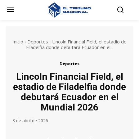
Inicio
Deportes
Lincoln Financial Field, el estadio de
Filadelfia donde debutará Ecuador en el...
Deportes
Lincoln Financial Field, el
estadio de Filadelfia donde
debutará Ecuador en el
Mundial 2026
3 de abril de 2026