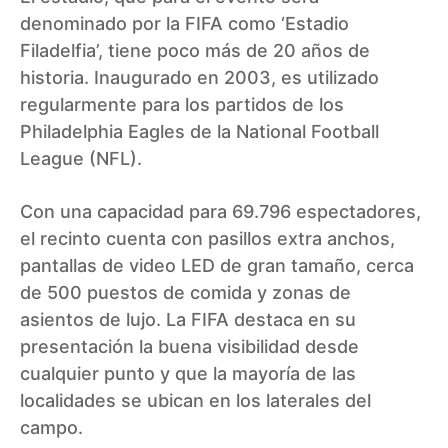
denominado por la FIFA como ‘Estadio
Filadelfia’, tiene poco más de 20 años de
historia. Inaugurado en 2003, es utilizado
regularmente para los partidos de los
Philadelphia Eagles de la National Football
League (NFL).
Con una capacidad para 69.796 espectadores,
el recinto cuenta con pasillos extra anchos,
pantallas de video LED de gran tamaño, cerca
de 500 puestos de comida y zonas de
asientos de lujo. La FIFA destaca en su
presentación la buena visibilidad desde
cualquier punto y que la mayoría de las
localidades se ubican en los laterales del
campo.