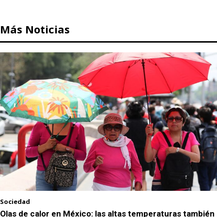
Más Noticias
Sociedad
Olas de calor en México: las altas temperaturas también