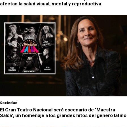
afectan la salud visual, mental y reproductiva
Sociedad
El Gran Teatro Nacional será escenario de ‘Maestra
Salsa’, un homenaje a los grandes hitos del género latino