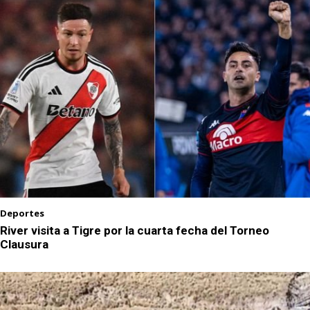
Deportes
River visita a Tigre por la cuarta fecha del Torneo
Clausura