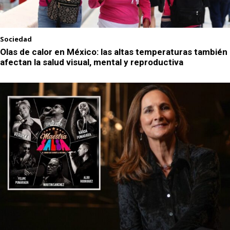
Sociedad
Olas de calor en México: las altas temperaturas también
afectan la salud visual, mental y reproductiva