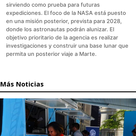
sirviendo como prueba para futuras
expediciones. El foco de la NASA está puesto
en una misión posterior, prevista para 2028,
donde los astronautas podrán alunizar. El
objetivo prioritario de la agencia es realizar
investigaciones y construir una base lunar que
permita un posterior viaje a Marte.
Más Noticias