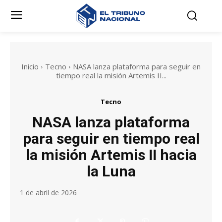
Inicio
Tecno
NASA lanza plataforma para seguir en
tiempo real la misión Artemis II...
Tecno
NASA lanza plataforma
para seguir en tiempo real
la misión Artemis II hacia
la Luna
1 de abril de 2026