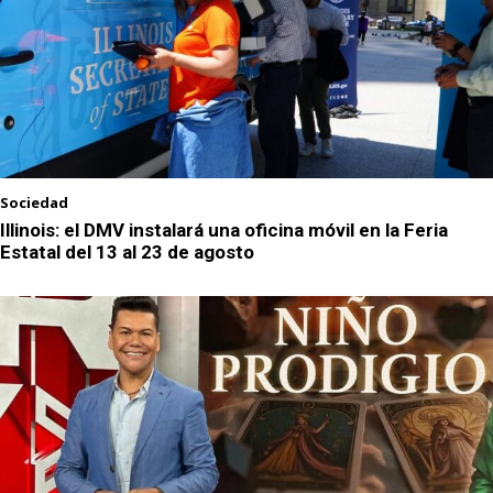
Sociedad
Illinois: el DMV instalará una oficina móvil en la Feria
Estatal del 13 al 23 de agosto