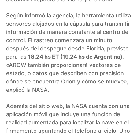
Según informó la agencia, la herramienta utiliza
sensores alojados en la cápsula para transmitir
información de manera constante al centro de
control. El rastreo comenzará un minuto
después del despegue desde Florida, previsto
para las
18.24 hs ET (19.24 hs de Argentina)
.
«AROW también proporcionará vectores de
estado, o datos que describen con precisión
dónde se encuentra Orion y cómo se mueve»,
explicó la NASA.
Además del sitio web, la NASA cuenta con una
aplicación móvil que incluye una función de
realidad aumentada para localizar la nave en el
firmamento apuntando el teléfono al cielo. Uno