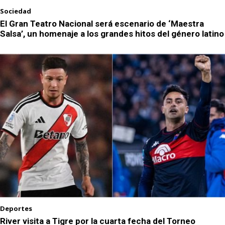
Sociedad
El Gran Teatro Nacional será escenario de ‘Maestra
Salsa’, un homenaje a los grandes hitos del género latino
Deportes
River visita a Tigre por la cuarta fecha del Torneo