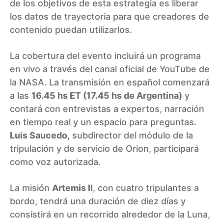
de los objetivos de esta estrategia es liberar
los datos de trayectoria para que creadores de
contenido puedan utilizarlos.
La cobertura del evento incluirá un programa
en vivo a través del canal oficial de YouTube de
la NASA. La transmisión en español comenzará
a las
16.45 hs ET (17.45 hs de Argentina)
y
contará con entrevistas a expertos, narración
en tiempo real y un espacio para preguntas.
Luis Saucedo
, subdirector del módulo de la
tripulación y de servicio de Orion, participará
como voz autorizada.
La misión
Artemis II
, con cuatro tripulantes a
bordo, tendrá una duración de diez días y
consistirá en un recorrido alrededor de la Luna,