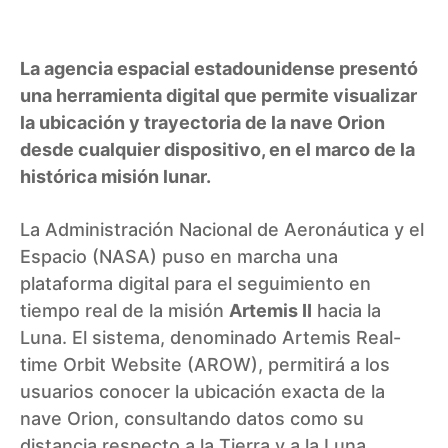
La agencia espacial estadounidense presentó
una herramienta digital que permite visualizar
la ubicación y trayectoria de la nave Orion
desde cualquier dispositivo, en el marco de la
histórica misión lunar.
La Administración Nacional de Aeronáutica y el
Espacio (NASA) puso en marcha una
plataforma digital para el seguimiento en
tiempo real de la misión
Artemis II
hacia la
Luna. El sistema, denominado Artemis Real-
time Orbit Website (AROW), permitirá a los
usuarios conocer la ubicación exacta de la
nave Orion, consultando datos como su
distancia respecto a la Tierra y a la Luna.