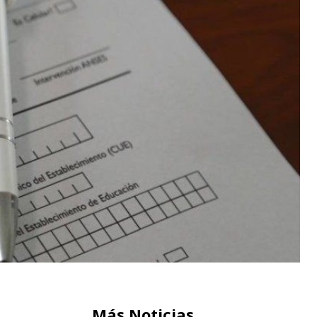
Más Noticias