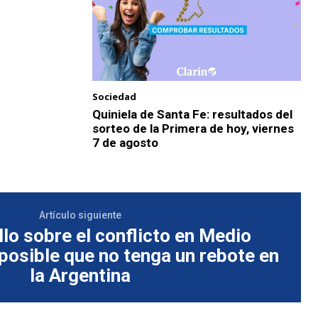
Sociedad
Quiniela de Santa Fe: resultados del
sorteo de la Primera de hoy, viernes
7 de agosto
Artículo siguiente
llo sobre el conflicto en Medio
posible que no tenga un rebote en
la Argentina