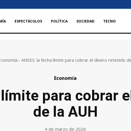
MÍA
ESPECTÁCULOS
POLÍTICA
SOCIEDAD
TECNO
Economía
ANSES: la fecha límite para cobrar el dinero retenido d
Economía
límite para cobrar e
de la AUH
4 de marzo de 2026