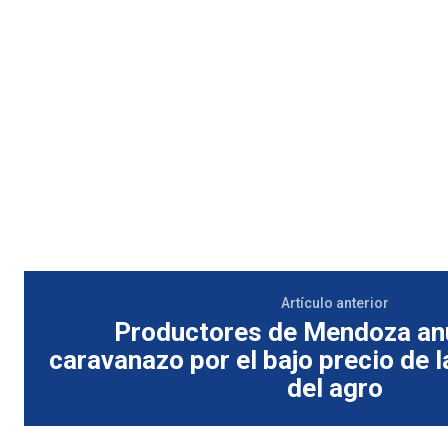
Artículo anterior
Productores de Mendoza an
caravanazo por el bajo precio de la
del agro