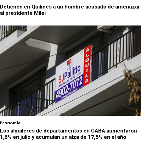
Detienen en Quilmes a un hombre acusado de amenazar
al presidente Milei
Economía
Los alquileres de departamentos en CABA aumentaron
1,6% en julio y acumulan un alza de 17,5% en el año