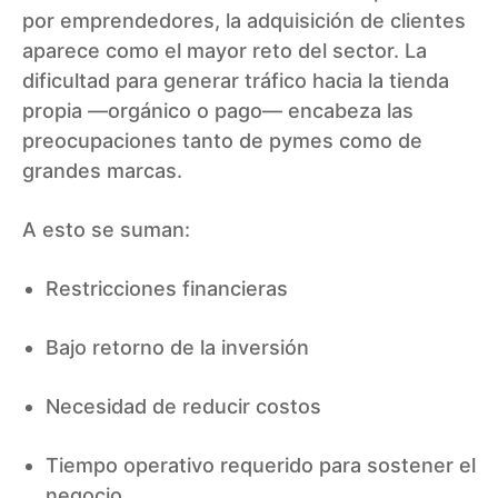
por emprendedores, la adquisición de clientes
aparece como el mayor reto del sector. La
dificultad para generar tráfico hacia la tienda
propia —orgánico o pago— encabeza las
preocupaciones tanto de pymes como de
grandes marcas.
A esto se suman:
Restricciones financieras
Bajo retorno de la inversión
Necesidad de reducir costos
Tiempo operativo requerido para sostener el
negocio