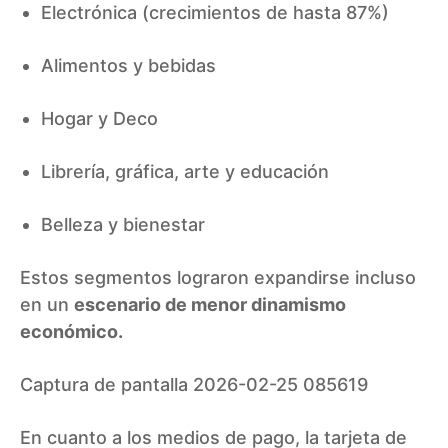
Electrónica (crecimientos de hasta 87%)
Alimentos y bebidas
Hogar y Deco
Librería, gráfica, arte y educación
Belleza y bienestar
Estos segmentos lograron expandirse incluso
en un
escenario de menor dinamismo
económico.
Captura de pantalla 2026-02-25 085619
En cuanto a los medios de pago, la tarjeta de