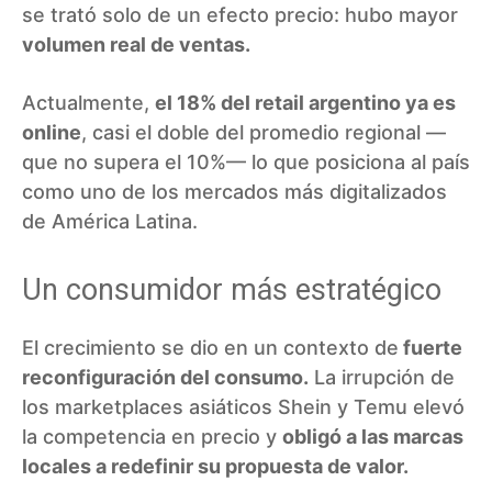
se trató solo de un efecto precio: hubo mayor
volumen real de ventas.
Actualmente,
el 18% del retail argentino ya es
online
, casi el doble del promedio regional —
que no supera el 10%— lo que posiciona al país
como uno de los mercados más digitalizados
de América Latina.
Un consumidor más estratégico
El crecimiento se dio en un contexto de
fuerte
reconfiguración del consumo.
La irrupción de
los marketplaces asiáticos Shein y Temu elevó
la competencia en precio y
obligó a las marcas
locales a redefinir su propuesta de valor.