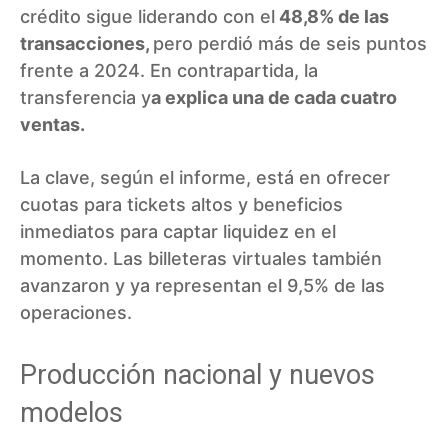
crédito sigue liderando con el
48,8% de las
transacciones,
pero perdió más de seis puntos
frente a 2024. En contrapartida, la
transferencia y
a explica una de cada cuatro
ventas.
La clave, según el informe, está en ofrecer
cuotas para tickets altos y beneficios
inmediatos para captar liquidez en el
momento. Las billeteras virtuales también
avanzaron y ya representan el 9,5% de las
operaciones.
Producción nacional y nuevos
modelos