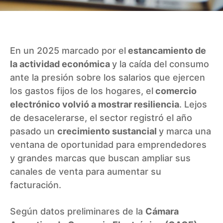
En un 2025 marcado por el
estancamiento de
la actividad económica
y la caída del consumo
ante la presión sobre los salarios que ejercen
los gastos fijos de los hogares, el
comercio
electrónico volvió a mostrar resiliencia
. Lejos
de desacelerarse, el sector registró el año
pasado un
crecimiento sustancial
y marca una
ventana de oportunidad para emprendedores
y grandes marcas que buscan ampliar sus
canales de venta para aumentar su
facturación.
Según datos preliminares de la
Cámara