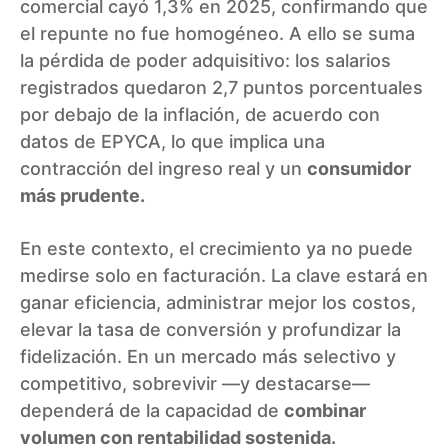
comercial cayó 1,3% en 2025, confirmando que
el repunte no fue homogéneo. A ello se suma
la pérdida de poder adquisitivo: los salarios
registrados quedaron 2,7 puntos porcentuales
por debajo de la inflación, de acuerdo con
datos de EPYCA, lo que implica una
contracción del ingreso real y un
consumidor
más prudente.
En este contexto, el crecimiento ya no puede
medirse solo en facturación. La clave estará en
ganar eficiencia, administrar mejor los costos,
elevar la tasa de conversión y profundizar la
fidelización. En un mercado más selectivo y
competitivo, sobrevivir —y destacarse—
dependerá de la capacidad de
combinar
volumen con rentabilidad sostenida.