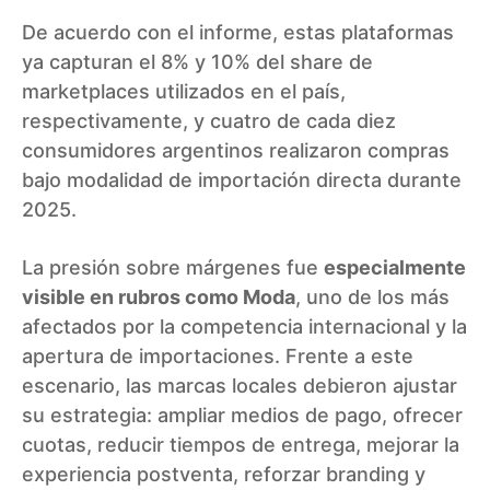
De acuerdo con el informe, estas plataformas
ya capturan el 8% y 10% del share de
marketplaces utilizados en el país,
respectivamente, y cuatro de cada diez
consumidores argentinos realizaron compras
bajo modalidad de importación directa durante
2025.
La presión sobre márgenes fue
especialmente
visible en rubros como Moda
, uno de los más
afectados por la competencia internacional y la
apertura de importaciones. Frente a este
escenario, las marcas locales debieron ajustar
su estrategia: ampliar medios de pago, ofrecer
cuotas, reducir tiempos de entrega, mejorar la
experiencia postventa, reforzar branding y