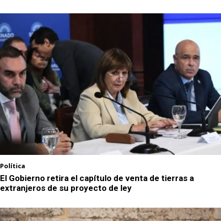
Política
El Gobierno retira el capítulo de venta de tierras a
extranjeros de su proyecto de ley