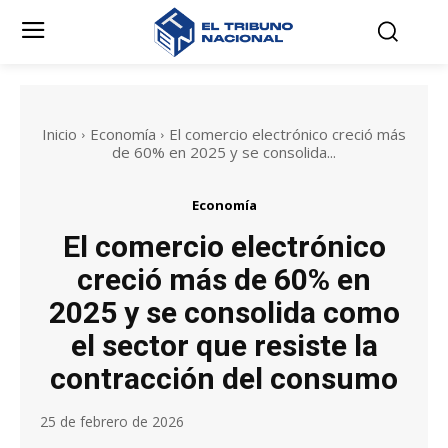
Inicio
Economía
El comercio electrónico creció más
de 60% en 2025 y se consolida...
Economía
El comercio electrónico
creció más de 60% en
2025 y se consolida como
el sector que resiste la
contracción del consumo
25 de febrero de 2026