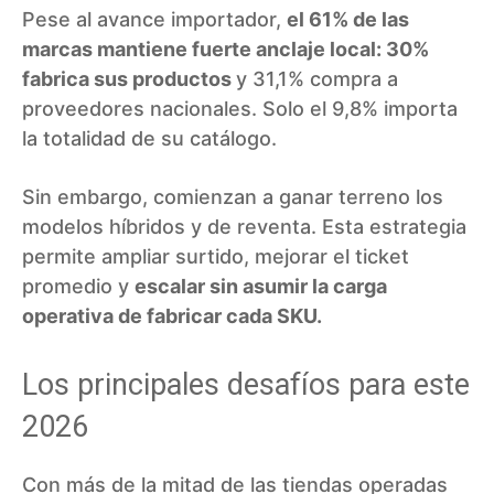
Pese al avance importador,
el 61% de las
marcas mantiene fuerte anclaje local: 30%
fabrica sus productos
y 31,1% compra a
proveedores nacionales. Solo el 9,8% importa
la totalidad de su catálogo.
Sin embargo, comienzan a ganar terreno los
modelos híbridos y de reventa. Esta estrategia
permite ampliar surtido, mejorar el ticket
promedio y
escalar sin asumir la carga
operativa de fabricar cada SKU.
Los principales desafíos para este
2026
Con más de la mitad de las tiendas operadas