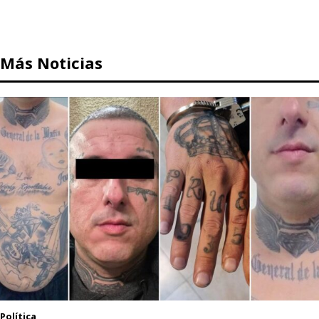
Más Noticias
Política