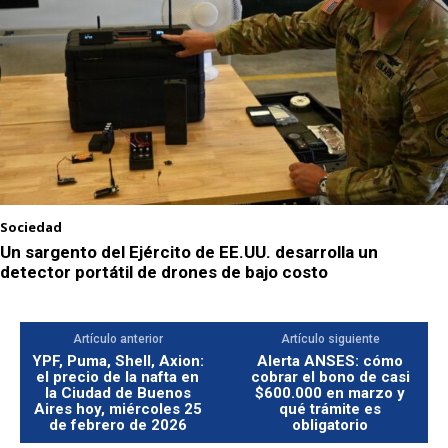
Sociedad
Un sargento del Ejército de EE.UU. desarrolla un
detector portátil de drones de bajo costo
Artículo anterior
Artículo siguiente
YPF, Puma, Shell, Axion:
Alerta ANSES: cómo
el precio de la nafta en
cobrar el bono de casi
la Ciudad de Buenos
$600.000 en marzo y
Aires hoy, miércoles 25
qué trámite es
de febrero de 2026
obligatorio