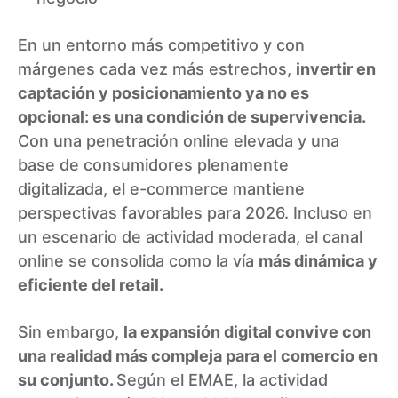
En un entorno más competitivo y con
márgenes cada vez más estrechos,
invertir en
captación y posicionamiento ya no es
opcional: es una condición de supervivencia.
Con una penetración online elevada y una
base de consumidores plenamente
digitalizada, el e-commerce mantiene
perspectivas favorables para 2026. Incluso en
un escenario de actividad moderada, el canal
online se consolida como la vía
más dinámica y
eficiente del retail.
Sin embargo,
la expansión digital convive con
una realidad más compleja para el comercio en
su conjunto.
Según el EMAE, la actividad