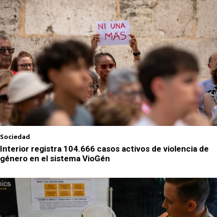
Sociedad
Interior registra 104.666 casos activos de violencia de
género en el sistema VioGén