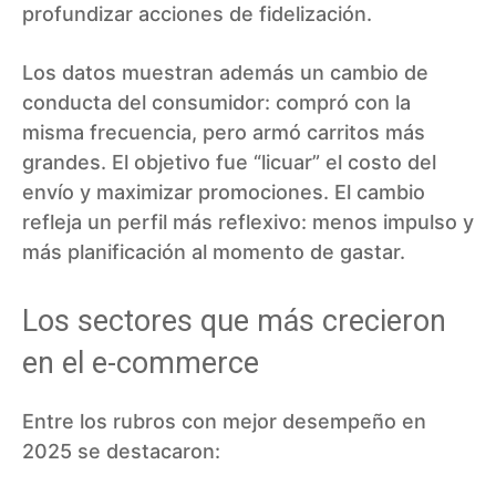
profundizar acciones de fidelización.
Los datos muestran además un cambio de
conducta del consumidor: compró con la
misma frecuencia, pero armó carritos más
grandes. El objetivo fue “licuar” el costo del
envío y maximizar promociones. El cambio
refleja un perfil más reflexivo: menos impulso y
más planificación al momento de gastar.
Los sectores que más crecieron
en el e-commerce
Entre los rubros con mejor desempeño en
2025 se destacaron: