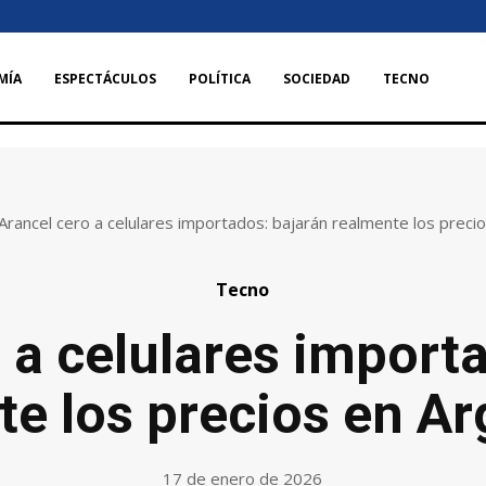
MÍA
ESPECTÁCULOS
POLÍTICA
SOCIEDAD
TECNO
Arancel cero a celulares importados: bajarán realmente los preci
Tecno
 a celulares import
te los precios en Ar
17 de enero de 2026