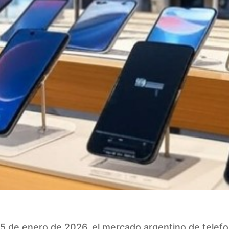
5 de enero de 2026, el mercado argentino de telefo