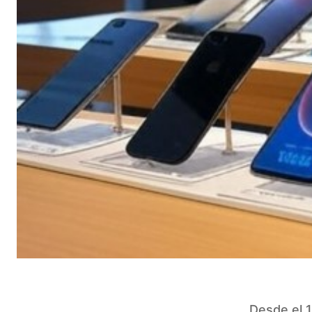
Desde el 1