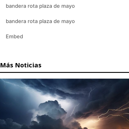
bandera rota plaza de mayo
bandera rota plaza de mayo
Embed
Más Noticias