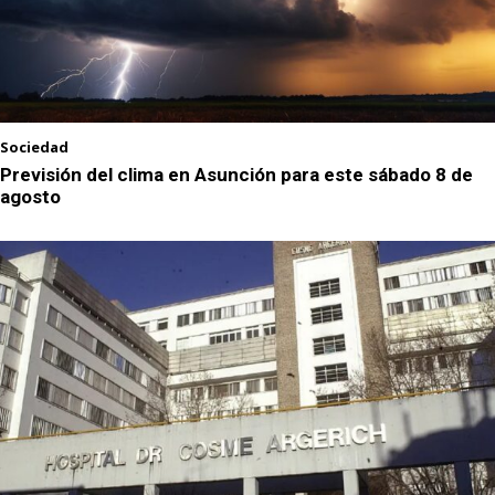
Sociedad
Previsión del clima en Asunción para este sábado 8 de
agosto