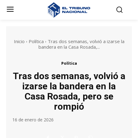
Inicio
Política
Tras dos semanas, volvió a izarse la
bandera en la Casa Rosada,...
Política
Tras dos semanas, volvió a
izarse la bandera en la
Casa Rosada, pero se
rompió
16 de enero de 2026