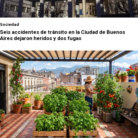
Sociedad
Seis accidentes de tránsito en la Ciudad de Buenos
Aires dejaron heridos y dos fugas