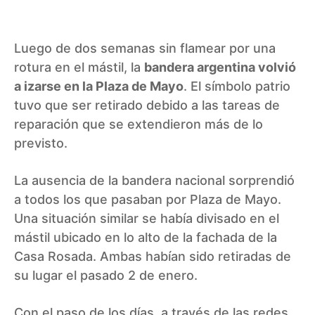
Luego de dos semanas sin flamear por una
rotura en el mástil, la
bandera argentina volvió
a izarse en la Plaza de Mayo
. El símbolo patrio
tuvo que ser retirado debido a las tareas de
reparación que se extendieron más de lo
previsto.
La ausencia de la bandera nacional sorprendió
a todos los que pasaban por Plaza de Mayo.
Una situación similar se había divisado en el
mástil ubicado en lo alto de la fachada de la
Casa Rosada. Ambas habían sido retiradas de
su lugar el pasado 2 de enero.
Con el paso de los días, a través de las redes