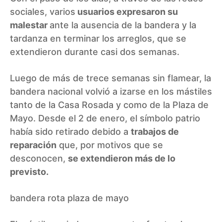
sociales, varios
usuarios expresaron su
malestar
ante la ausencia de la bandera y la
tardanza en terminar los arreglos, que se
extendieron durante casi dos semanas.
Luego de más de trece semanas sin flamear, la
bandera nacional volvió a izarse en los mástiles
tanto de la Casa Rosada y como de la Plaza de
Mayo. Desde el 2 de enero, el símbolo patrio
había sido retirado debido a
trabajos de
reparación
que, por motivos que se
desconocen,
se extendieron más de lo
previsto.
bandera rota plaza de mayo