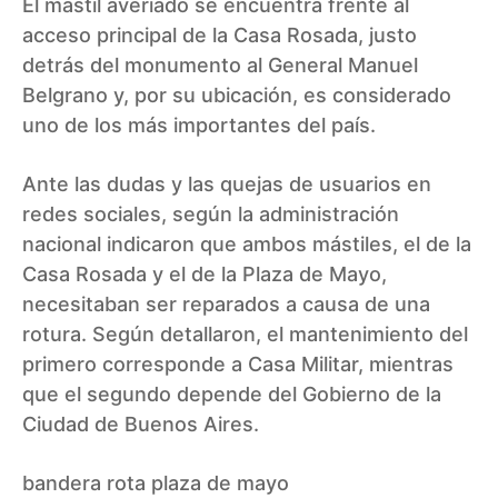
El mástil averiado se encuentra frente al
acceso principal de la Casa Rosada, justo
detrás del monumento al General Manuel
Belgrano y, por su ubicación, es considerado
uno de los más importantes del país.
Ante las dudas y las quejas de usuarios en
redes sociales, según la administración
nacional indicaron que ambos mástiles, el de la
Casa Rosada y el de la Plaza de Mayo,
necesitaban ser reparados a causa de una
rotura. Según detallaron, el mantenimiento del
primero corresponde a Casa Militar, mientras
que el segundo depende del Gobierno de la
Ciudad de Buenos Aires.
bandera rota plaza de mayo