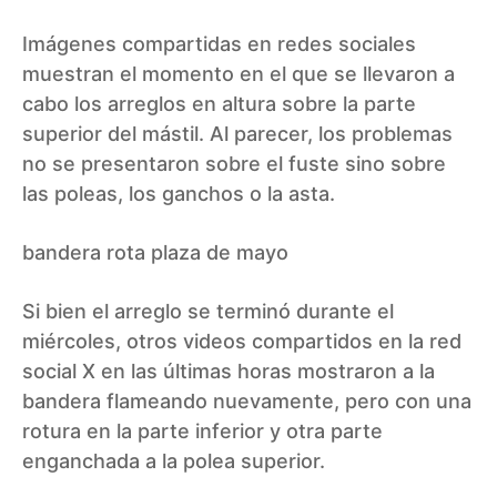
Imágenes compartidas en redes sociales
muestran el momento en el que se llevaron a
cabo los arreglos en altura sobre la parte
superior del mástil. Al parecer, los problemas
no se presentaron sobre el fuste sino sobre
las poleas, los ganchos o la asta.
bandera rota plaza de mayo
Si bien el arreglo se terminó durante el
miércoles, otros videos compartidos en la red
social X en las últimas horas mostraron a la
bandera flameando nuevamente, pero con una
rotura en la parte inferior y otra parte
enganchada a la polea superior.