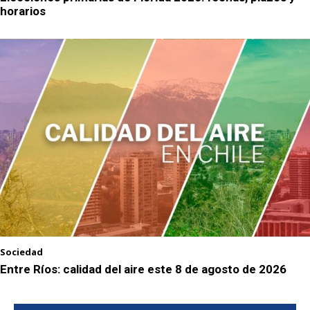
horarios
Sociedad
Entre Ríos: calidad del aire este 8 de agosto de 2026