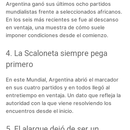
Argentina ganó sus últimos ocho partidos
mundialistas frente a seleccionados africanos.
En los seis más recientes se fue al descanso
en ventaja, una muestra de cómo suele
imponer condiciones desde el comienzo.
4. La Scaloneta siempre pega
primero
En este Mundial, Argentina abrió el marcador
en sus cuatro partidos y en todos llegó al
entretiempo en ventaja. Un dato que refleja la
autoridad con la que viene resolviendo los
encuentros desde el inicio.
5. El alargue dejó de ser un