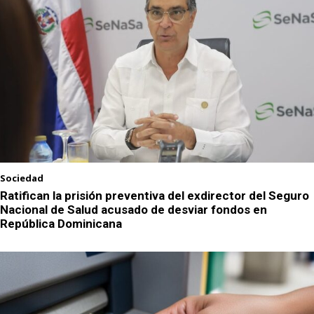
Sociedad
Ratifican la prisión preventiva del exdirector del Seguro
Nacional de Salud acusado de desviar fondos en
República Dominicana