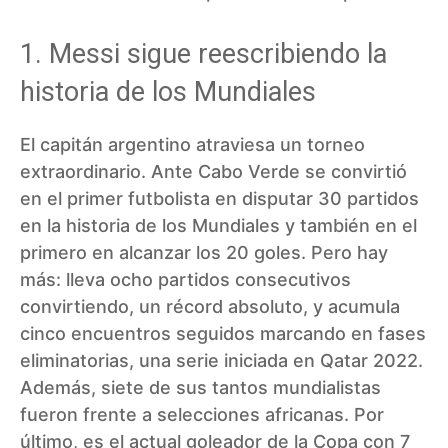
1. Messi sigue reescribiendo la
historia de los Mundiales
El capitán argentino atraviesa un torneo
extraordinario. Ante Cabo Verde se convirtió
en el primer futbolista en disputar 30 partidos
en la historia de los Mundiales y también en el
primero en alcanzar los 20 goles. Pero hay
más: lleva ocho partidos consecutivos
convirtiendo, un récord absoluto, y acumula
cinco encuentros seguidos marcando en fases
eliminatorias, una serie iniciada en Qatar 2022.
Además, siete de sus tantos mundialistas
fueron frente a selecciones africanas. Por
último, es el actual goleador de la Copa con 7