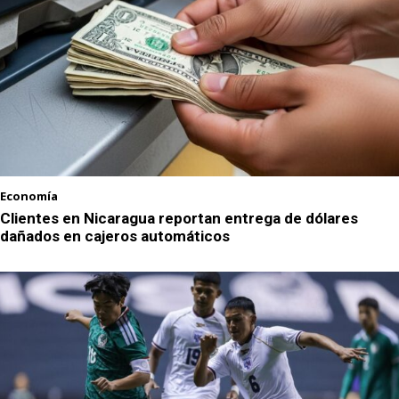
Economía
Clientes en Nicaragua reportan entrega de dólares
dañados en cajeros automáticos