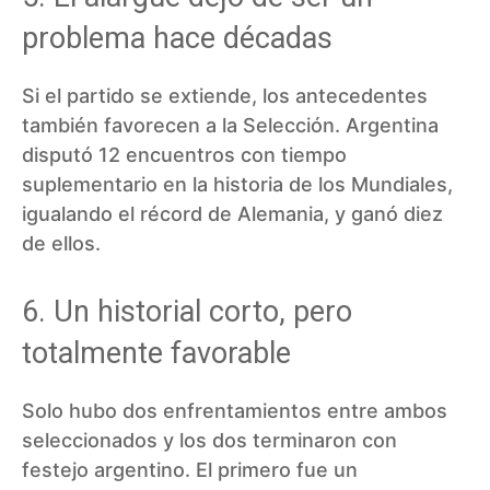
problema hace décadas
Si el partido se extiende, los antecedentes
también favorecen a la Selección. Argentina
disputó 12 encuentros con tiempo
suplementario en la historia de los Mundiales,
igualando el récord de Alemania, y ganó diez
de ellos.
6. Un historial corto, pero
totalmente favorable
Solo hubo dos enfrentamientos entre ambos
seleccionados y los dos terminaron con
festejo argentino. El primero fue un