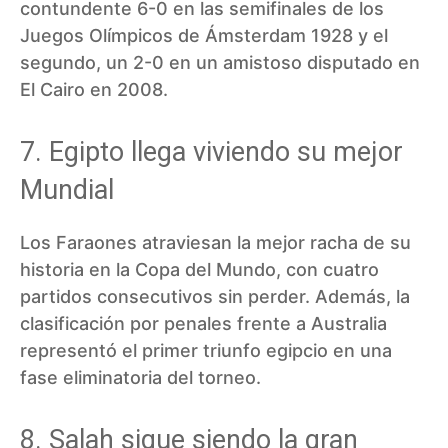
contundente 6-0 en las semifinales de los
Juegos Olímpicos de Ámsterdam 1928 y el
segundo, un 2-0 en un amistoso disputado en
El Cairo en 2008.
7. Egipto llega viviendo su mejor
Mundial
Los Faraones atraviesan la mejor racha de su
historia en la Copa del Mundo, con cuatro
partidos consecutivos sin perder. Además, la
clasificación por penales frente a Australia
representó el primer triunfo egipcio en una
fase eliminatoria del torneo.
8. Salah sigue siendo la gran