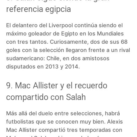
referencia egipcia
El delantero del Liverpool continúa siendo el
máximo goleador de Egipto en los Mundiales
con tres tantos. Curiosamente, dos de sus 68
goles con la selección llegaron frente a un rival
sudamericano: Chile, en dos amistosos
disputados en 2013 y 2014.
9. Mac Allister y el recuerdo
compartido con Salah
Más allá del duelo entre selecciones, habrá
futbolistas que se conocen muy bien. Alexis
Mac Allister compartió tres temporadas con