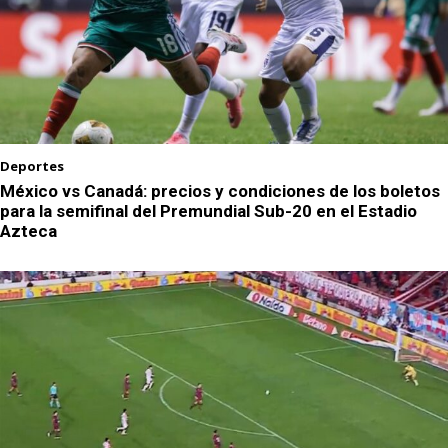
Deportes
México vs Canadá: precios y condiciones de los boletos
para la semifinal del Premundial Sub-20 en el Estadio
Azteca