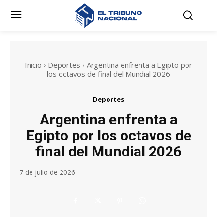
Inicio
Deportes
Argentina enfrenta a Egipto por
los octavos de final del Mundial 2026
Deportes
Argentina enfrenta a
Egipto por los octavos de
final del Mundial 2026
7 de julio de 2026