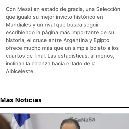
Con Messi en estado de gracia, una Selección
que igualó su mejor invicto histórico en
Mundiales y un rival que busca seguir
escribiendo la página más importante de su
historia, el cruce entre Argentina y Egipto
ofrece mucho más que un simple boleto a los
cuartos de final. Las estadísticas, al menos,
inclinan la balanza hacia el lado de la
Albiceleste.
Más Noticias