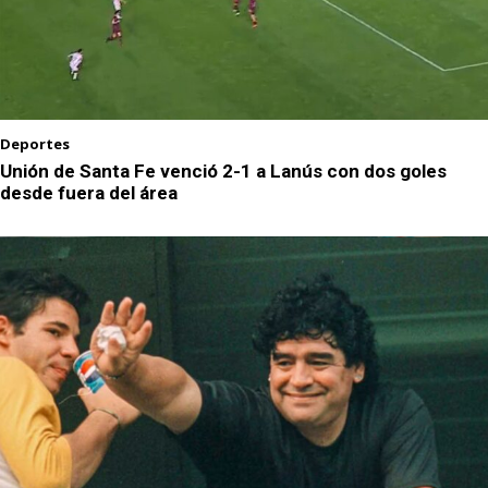
Deportes
Unión de Santa Fe venció 2-1 a Lanús con dos goles
desde fuera del área