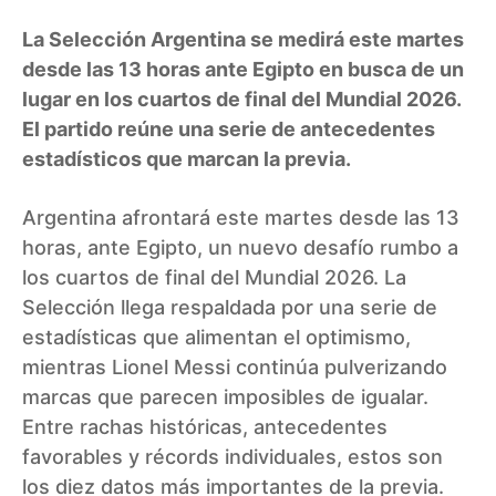
La Selección Argentina se medirá este martes
desde las 13 horas ante Egipto en busca de un
lugar en los cuartos de final del Mundial 2026.
El partido reúne una serie de antecedentes
estadísticos que marcan la previa.
Argentina afrontará este martes desde las 13
horas, ante Egipto, un nuevo desafío rumbo a
los cuartos de final del Mundial 2026. La
Selección llega respaldada por una serie de
estadísticas que alimentan el optimismo,
mientras Lionel Messi continúa pulverizando
marcas que parecen imposibles de igualar.
Entre rachas históricas, antecedentes
favorables y récords individuales, estos son
los diez datos más importantes de la previa.