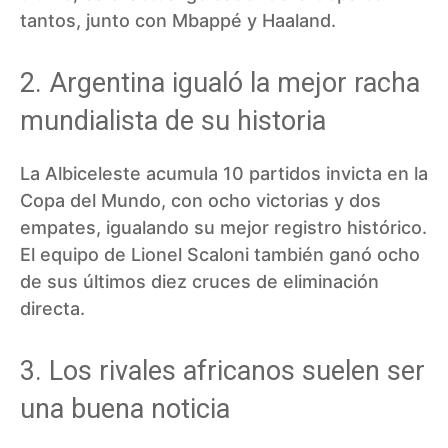
tantos, junto con Mbappé y Haaland.
2. Argentina igualó la mejor racha
mundialista de su historia
La Albiceleste acumula 10 partidos invicta en la
Copa del Mundo, con ocho victorias y dos
empates, igualando su mejor registro histórico.
El equipo de Lionel Scaloni también ganó ocho
de sus últimos diez cruces de eliminación
directa.
3. Los rivales africanos suelen ser
una buena noticia