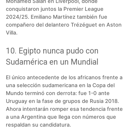
Mohamed Salah en Liverpool, donde
conquistaron juntos la Premier League
2024/25. Emiliano Martínez también fue
compañero del delantero Trézéguet en Aston
Villa.
10. Egipto nunca pudo con
Sudamérica en un Mundial
El único antecedente de los africanos frente a
una selección sudamericana en la Copa del
Mundo terminó con derrota: fue 1-0 ante
Uruguay en la fase de grupos de Rusia 2018.
Ahora intentarán romper esa tendencia frente
a una Argentina que llega con números que
respaldan su candidatura.