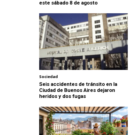
este sábado 8 de agosto
Sociedad
Seis accidentes de tránsito en la
Ciudad de Buenos Aires dejaron
heridos y dos fugas