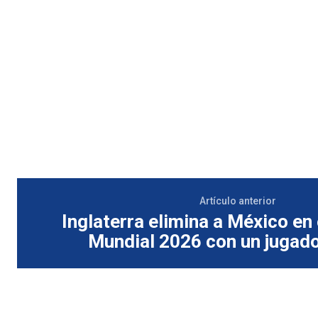
Artículo anterior
Inglaterra elimina a México en
Mundial 2026 con un jugad