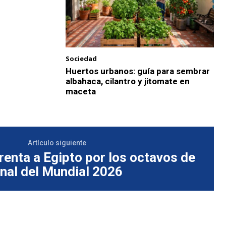
Sociedad
Huertos urbanos: guía para sembrar
albahaca, cilantro y jitomate en
maceta
Artículo siguiente
renta a Egipto por los octavos de
inal del Mundial 2026