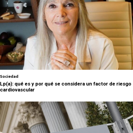
Sociedad
Lp(a): qué es y por qué se considera un factor de riesgo
cardiovascular