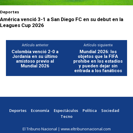
Deportes
América venció 3-1 a San Diego FC en su debut en la
Leagues Cup 2026
Artículo anterior
Artículo siguiente
Colombia venció 2-0 a
Mundial 2026: los
Jordania en su último
objetos que la FIFA
amistoso previo al
prohíbe en los estadios
Mundial 2026
y pueden dejar sin
entrada a los fanáticos
Deportes
Economía
Espectáculos
Política
Sociedad
Tecno
El Tribuno Nacional | www.eltribunonacional.com