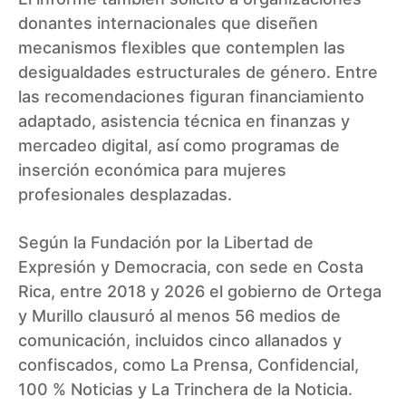
donantes internacionales que diseñen
mecanismos flexibles que contemplen las
desigualdades estructurales de género. Entre
las recomendaciones figuran financiamiento
adaptado, asistencia técnica en finanzas y
mercadeo digital, así como programas de
inserción económica para mujeres
profesionales desplazadas.
Según la Fundación por la Libertad de
Expresión y Democracia, con sede en Costa
Rica, entre 2018 y 2026 el gobierno de Ortega
y Murillo clausuró al menos 56 medios de
comunicación, incluidos cinco allanados y
confiscados, como La Prensa, Confidencial,
100 % Noticias y La Trinchera de la Noticia.