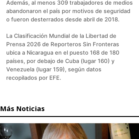
Además, al menos 309 trabajadores de medios
abandonaron el país por motivos de seguridad
o fueron desterrados desde abril de 2018.
La Clasificación Mundial de la Libertad de
Prensa 2026 de Reporteros Sin Fronteras
ubica a Nicaragua en el puesto 168 de 180
países, por debajo de Cuba (lugar 160) y
Venezuela (lugar 159), según datos
recopilados por EFE.
Más Noticias