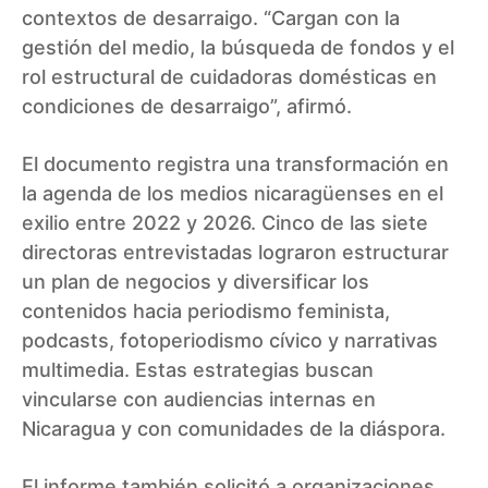
contextos de desarraigo. “Cargan con la
gestión del medio, la búsqueda de fondos y el
rol estructural de cuidadoras domésticas en
condiciones de desarraigo”, afirmó.
El documento registra una transformación en
la agenda de los medios nicaragüenses en el
exilio entre 2022 y 2026. Cinco de las siete
directoras entrevistadas lograron estructurar
un plan de negocios y diversificar los
contenidos hacia periodismo feminista,
podcasts, fotoperiodismo cívico y narrativas
multimedia. Estas estrategias buscan
vincularse con audiencias internas en
Nicaragua y con comunidades de la diáspora.
El informe también solicitó a organizaciones