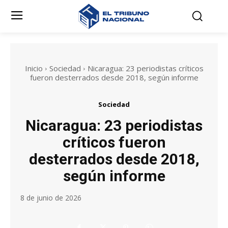
Inicio
Sociedad
Nicaragua: 23 periodistas críticos
fueron desterrados desde 2018, según informe
Sociedad
Nicaragua: 23 periodistas
críticos fueron
desterrados desde 2018,
según informe
8 de junio de 2026