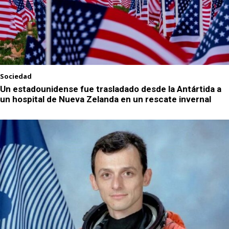
Sociedad
Un estadounidense fue trasladado desde la Antártida a
un hospital de Nueva Zelanda en un rescate invernal