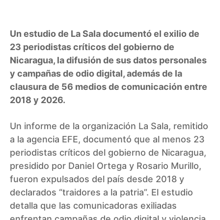
Un estudio de La Sala documentó el exilio de
23 periodistas críticos del gobierno de
Nicaragua, la difusión de sus datos personales
y campañas de odio digital, además de la
clausura de 56 medios de comunicación entre
2018 y 2026.
Un informe de la organización La Sala, remitido
a la agencia EFE, documentó que al menos 23
periodistas críticos del gobierno de Nicaragua,
presidido por Daniel Ortega y Rosario Murillo,
fueron expulsados del país desde 2018 y
declarados “traidores a la patria”. El estudio
detalla que las comunicadoras exiliadas
enfrentan campañas de odio digital y violencia