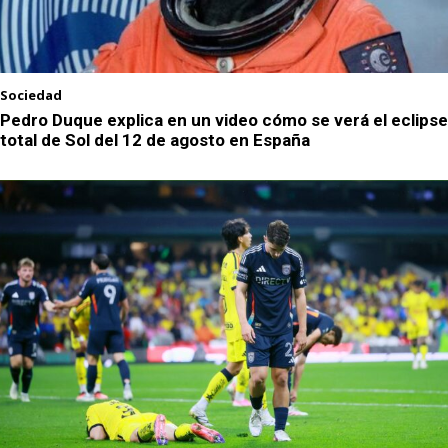
Sociedad
Pedro Duque explica en un video cómo se verá el eclipse
total de Sol del 12 de agosto en España