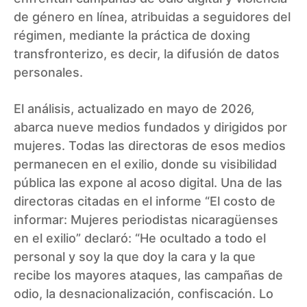
de género en línea, atribuidas a seguidores del
régimen, mediante la práctica de doxing
transfronterizo, es decir, la difusión de datos
personales.
El análisis, actualizado en mayo de 2026,
abarca nueve medios fundados y dirigidos por
mujeres. Todas las directoras de esos medios
permanecen en el exilio, donde su visibilidad
pública las expone al acoso digital. Una de las
directoras citadas en el informe “El costo de
informar: Mujeres periodistas nicaragüenses
en el exilio” declaró: “He ocultado a todo el
personal y soy la que doy la cara y la que
recibe los mayores ataques, las campañas de
odio, la desnacionalización, confiscación. Lo