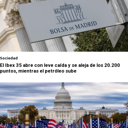
Sociedad
El Ibex 35 abre con leve caída y se aleja de los 20.200
puntos, mientras el petróleo sube