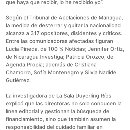
que haya que recibir, lo he recibido yo”.
Según el Tribunal de Apelaciones de Managua,
la medida de desterrar y quitar la nacionalidad
alcanza a 317 opositores, disidentes y críticos.
Entre las comunicadoras afectadas figuran
Lucía Pineda, de 100 % Noticias; Jennifer Ortíz,
de Nicaragua Investiga; Patricia Orozco, de
Agenda Propia; además de Cristiana
Chamorro, Sofía Montenegro y Silvia Nadide
Gutiérrez.
La investigadora de La Sala Duyerling Ríos
explicó que las directoras no solo conducen la
línea editorial y gestionan la búsqueda de
financiamiento, sino que también asumen la
responsabilidad del cuidado familiar en