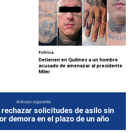
Política
Detienen en Quilmes a un hombre
acusado de amenazar al presidente
Milei
Artículo siguiente
 rechazar solicitudes de asilo sin
por demora en el plazo de un año