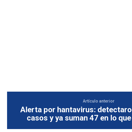
Artículo anterior
Alerta por hantavirus: detectar
casos y ya suman 47 en lo que