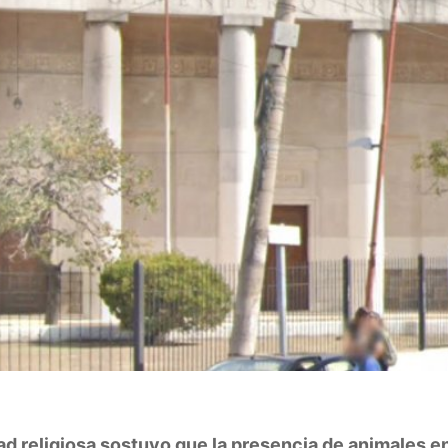
ad religiosa sostuvo que la presencia de animales en