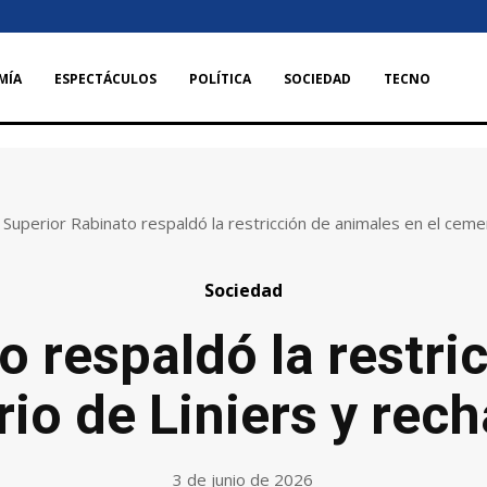
MÍA
ESPECTÁCULOS
POLÍTICA
SOCIEDAD
TECNO
Superior Rabinato respaldó la restricción de animales en el cement
Sociedad
o respaldó la restri
rio de Liniers y rec
3 de junio de 2026