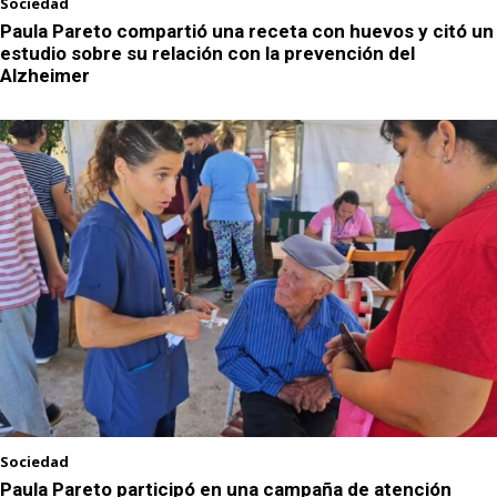
Sociedad
Paula Pareto compartió una receta con huevos y citó un
estudio sobre su relación con la prevención del
Alzheimer
Sociedad
Paula Pareto participó en una campaña de atención