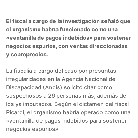
El fiscal a cargo de la investigación señaló que
el organismo habría funcionado como una
«ventanilla de pagos indebidos» para sostener
negocios espurios, con ventas direccionadas
y sobreprecios.
La fiscalía a cargo del caso por presuntas
irregularidades en la Agencia Nacional de
Discapacidad (Andis) solicitó citar como
sospechosos a 26 personas más, además de
los ya imputados. Según el dictamen del fiscal
Picardi, el organismo habría operado como una
«ventanilla de pagos indebidos para sostener
negocios espurios».