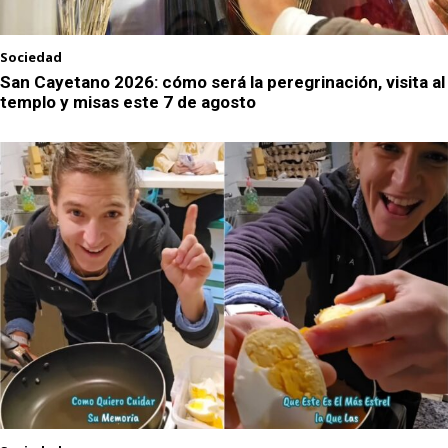
Sociedad
San Cayetano 2026: cómo será la peregrinación, visita al
templo y misas este 7 de agosto