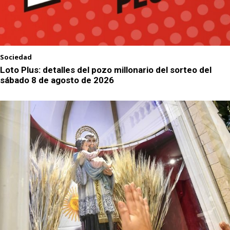
Sociedad
Loto Plus: detalles del pozo millonario del sorteo del
sábado 8 de agosto de 2026