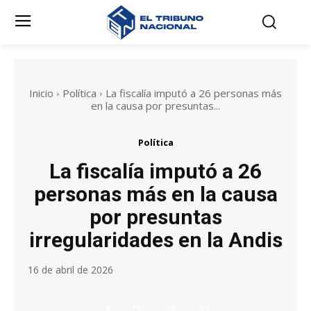
Inicio
Política
La fiscalía imputó a 26 personas más
en la causa por presuntas...
Política
La fiscalía imputó a 26
personas más en la causa
por presuntas
irregularidades en la Andis
16 de abril de 2026