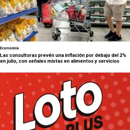
Economía
Las consultoras prevén una inflación por debajo del 2%
en julio, con señales mixtas en alimentos y servicios