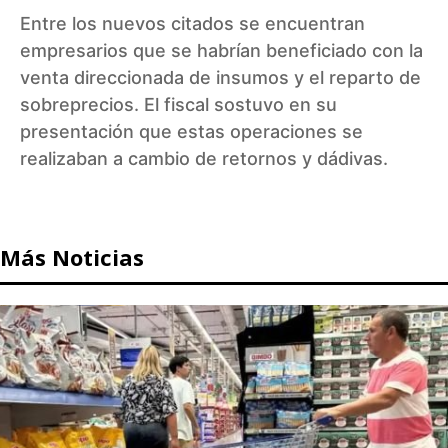
Entre los nuevos citados se encuentran
empresarios que se habrían beneficiado con la
venta direccionada de insumos y el reparto de
sobreprecios. El fiscal sostuvo en su
presentación que estas operaciones se
realizaban a cambio de retornos y dádivas.
Más Noticias