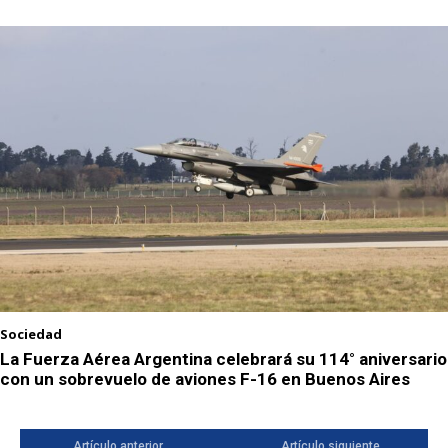
Sociedad
La Fuerza Aérea Argentina celebrará su 114° aniversario
con un sobrevuelo de aviones F-16 en Buenos Aires
Artículo anterior
Artículo siguiente