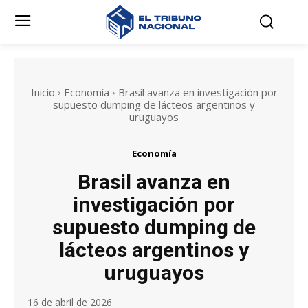
Inicio
Economía
Brasil avanza en investigación por
supuesto dumping de lácteos argentinos y
uruguayos
Economía
Brasil avanza en
investigación por
supuesto dumping de
lácteos argentinos y
uruguayos
16 de abril de 2026