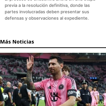
previa a la resolución definitiva, donde las
partes involucradas deben presentar sus
defensas y observaciones al expediente.
Más Noticias