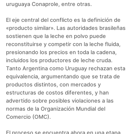
uruguaya Conaprole, entre otras.
El eje central del conflicto es la definición de
«producto similar». Las autoridades brasileñas
sostienen que la leche en polvo puede
reconstituirse y competir con la leche fluida,
presionando los precios en toda la cadena,
incluidos los productores de leche cruda.
Tanto Argentina como Uruguay rechazan esta
equivalencia, argumentando que se trata de
productos distintos, con mercados y
estructuras de costos diferentes, y han
advertido sobre posibles violaciones a las
normas de la Organización Mundial del
Comercio (OMC).
El proceso se encuentra ahora en una etapa