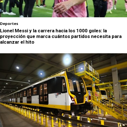
Deportes
Lionel Messi y la carrera hacia los 1000 goles: la
proyección que marca cuántos partidos necesita para
alcanzar el hito