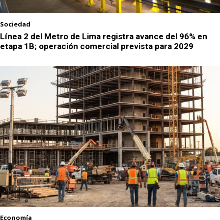
Sociedad
Línea 2 del Metro de Lima registra avance del 96% en
etapa 1B; operación comercial prevista para 2029
Economía