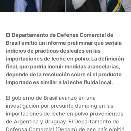
El Departamento de Defensa Comercial de
Brasil emitió un informe preliminar que señala
indicios de prácticas desleales en las
importaciones de leche en polvo. La definición
final, que podría incluir medidas arancelarias,
depende de la resolución sobre si el producto
importado es similar a la leche fluida local.
El gobierno de Brasil avanzó en una
investigación por presunto dumping en las
importaciones de leche en polvo provenientes
de Argentina y Uruguay. El Departamento de
Defensa Comercial (Decom) de ese país emitió