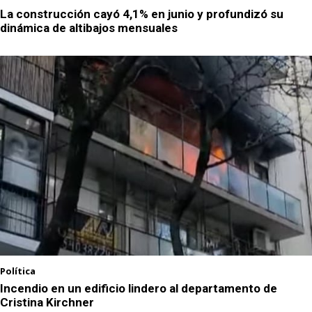
La construcción cayó 4,1% en junio y profundizó su
dinámica de altibajos mensuales
Política
Incendio en un edificio lindero al departamento de
Cristina Kirchner