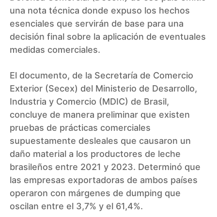
una nota técnica donde expuso los hechos
esenciales que servirán de base para una
decisión final sobre la aplicación de eventuales
medidas comerciales.
El documento, de la Secretaría de Comercio
Exterior (Secex) del Ministerio de Desarrollo,
Industria y Comercio (MDIC) de Brasil,
concluye de manera preliminar que existen
pruebas de prácticas comerciales
supuestamente desleales que causaron un
daño material a los productores de leche
brasileños entre 2021 y 2023. Determinó que
las empresas exportadoras de ambos países
operaron con márgenes de dumping que
oscilan entre el 3,7% y el 61,4%.