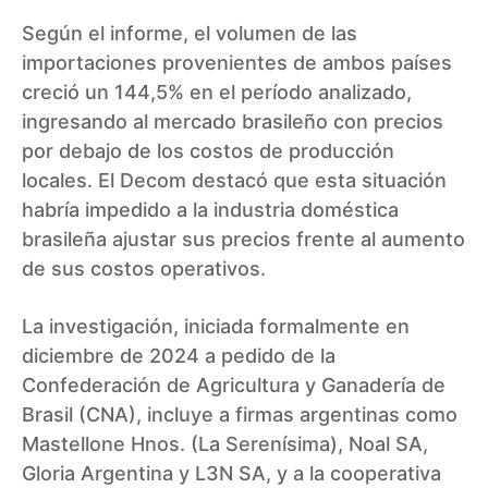
Según el informe, el volumen de las
importaciones provenientes de ambos países
creció un 144,5% en el período analizado,
ingresando al mercado brasileño con precios
por debajo de los costos de producción
locales. El Decom destacó que esta situación
habría impedido a la industria doméstica
brasileña ajustar sus precios frente al aumento
de sus costos operativos.
La investigación, iniciada formalmente en
diciembre de 2024 a pedido de la
Confederación de Agricultura y Ganadería de
Brasil (CNA), incluye a firmas argentinas como
Mastellone Hnos. (La Serenísima), Noal SA,
Gloria Argentina y L3N SA, y a la cooperativa