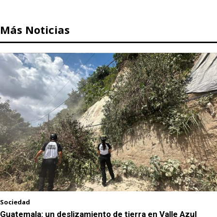
Más Noticias
Sociedad
Guatemala: un deslizamiento de tierra en Valle Azul