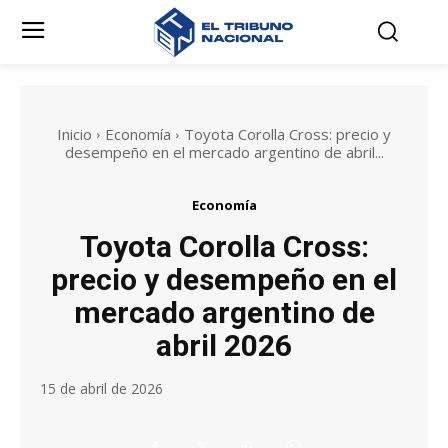
Inicio
Economía
Toyota Corolla Cross: precio y
desempeño en el mercado argentino de abril...
Economía
Toyota Corolla Cross:
precio y desempeño en el
mercado argentino de
abril 2026
15 de abril de 2026