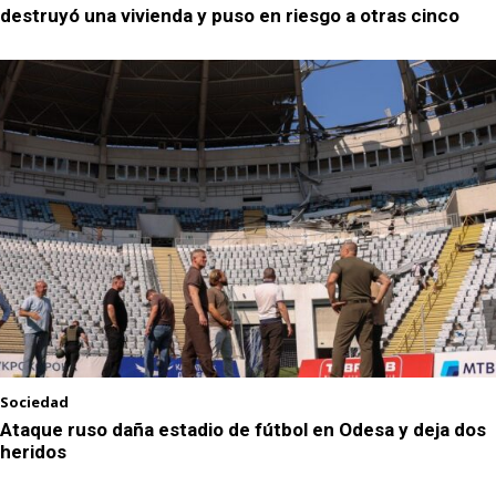
destruyó una vivienda y puso en riesgo a otras cinco
Sociedad
Ataque ruso daña estadio de fútbol en Odesa y deja dos
heridos