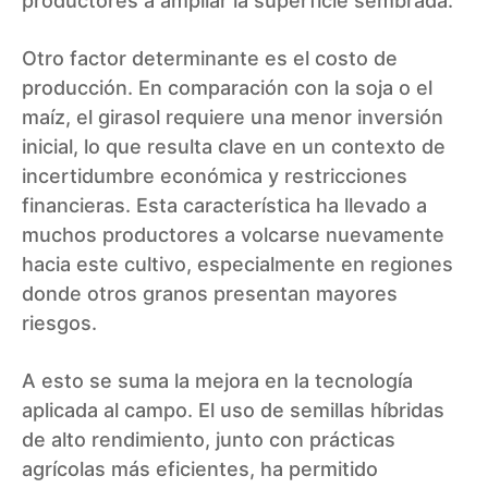
productores a ampliar la superficie sembrada.
Otro factor determinante es el costo de
producción. En comparación con la soja o el
maíz, el girasol requiere una menor inversión
inicial, lo que resulta clave en un contexto de
incertidumbre económica y restricciones
financieras. Esta característica ha llevado a
muchos productores a volcarse nuevamente
hacia este cultivo, especialmente en regiones
donde otros granos presentan mayores
riesgos.
A esto se suma la mejora en la tecnología
aplicada al campo. El uso de semillas híbridas
de alto rendimiento, junto con prácticas
agrícolas más eficientes, ha permitido