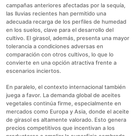
campañas anteriores afectadas por la sequía,
las lluvias recientes han permitido una
adecuada recarga de los perfiles de humedad
en los suelos, clave para el desarrollo del
cultivo. El girasol, además, presenta una mayor
tolerancia a condiciones adversas en
comparación con otros cultivos, lo que lo
convierte en una opción atractiva frente a
escenarios inciertos.
En paralelo, el contexto internacional también
juega a favor. La demanda global de aceites
vegetales continúa firme, especialmente en
mercados como Europa y Asia, donde el aceite
de girasol es altamente valorado. Esto genera
precios competitivos que incentivan a los