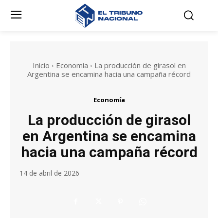
Inicio
Economía
La producción de girasol en
Argentina se encamina hacia una campaña récord
Economía
La producción de girasol
en Argentina se encamina
hacia una campaña récord
14 de abril de 2026