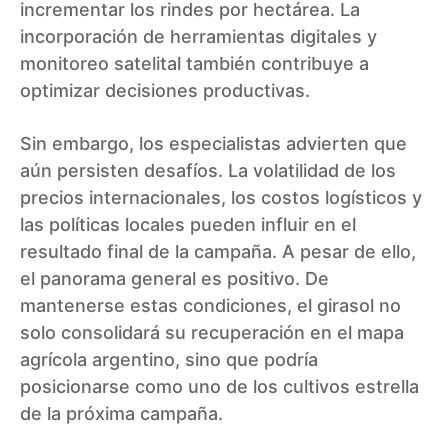
incrementar los rindes por hectárea. La
incorporación de herramientas digitales y
monitoreo satelital también contribuye a
optimizar decisiones productivas.
Sin embargo, los especialistas advierten que
aún persisten desafíos. La volatilidad de los
precios internacionales, los costos logísticos y
las políticas locales pueden influir en el
resultado final de la campaña. A pesar de ello,
el panorama general es positivo. De
mantenerse estas condiciones, el girasol no
solo consolidará su recuperación en el mapa
agrícola argentino, sino que podría
posicionarse como uno de los cultivos estrella
de la próxima campaña.