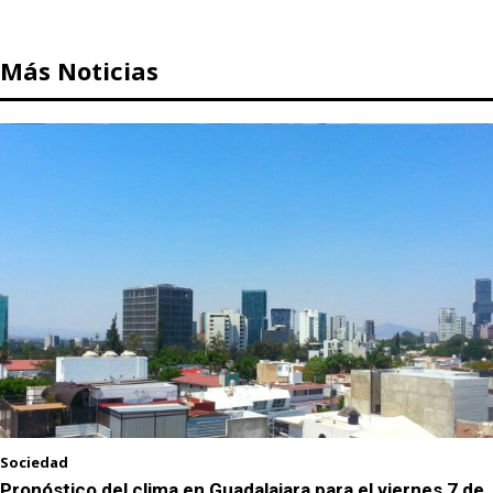
Más Noticias
Sociedad
Pronóstico del clima en Guadalajara para el viernes 7 de