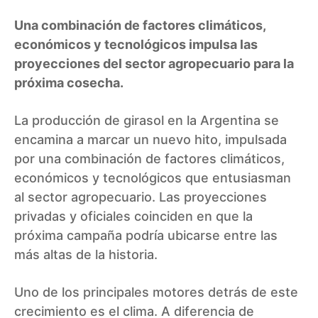
Una combinación de factores climáticos,
económicos y tecnológicos impulsa las
proyecciones del sector agropecuario para la
próxima cosecha.
La producción de girasol en la Argentina se
encamina a marcar un nuevo hito, impulsada
por una combinación de factores climáticos,
económicos y tecnológicos que entusiasman
al sector agropecuario. Las proyecciones
privadas y oficiales coinciden en que la
próxima campaña podría ubicarse entre las
más altas de la historia.
Uno de los principales motores detrás de este
crecimiento es el clima. A diferencia de