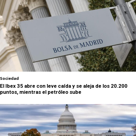
Sociedad
El Ibex 35 abre con leve caída y se aleja de los 20.200
puntos, mientras el petróleo sube