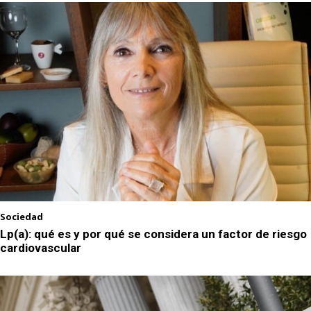
Sociedad
Lp(a): qué es y por qué se considera un factor de riesgo
cardiovascular