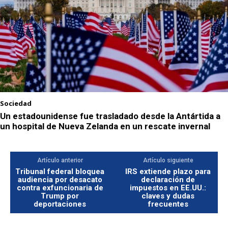
Sociedad
Un estadounidense fue trasladado desde la Antártida a
un hospital de Nueva Zelanda en un rescate invernal
Artículo anterior
Artículo siguiente
Tribunal federal bloquea
IRS extiende plazo para
audiencia por desacato
declaración de
contra exfuncionaria de
impuestos en EE.UU.:
Trump por
claves y dudas
deportaciones
frecuentes