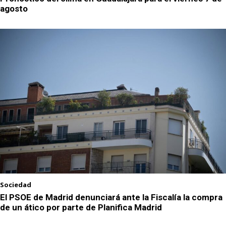
agosto
Sociedad
El PSOE de Madrid denunciará ante la Fiscalía la compra
de un ático por parte de Planifica Madrid