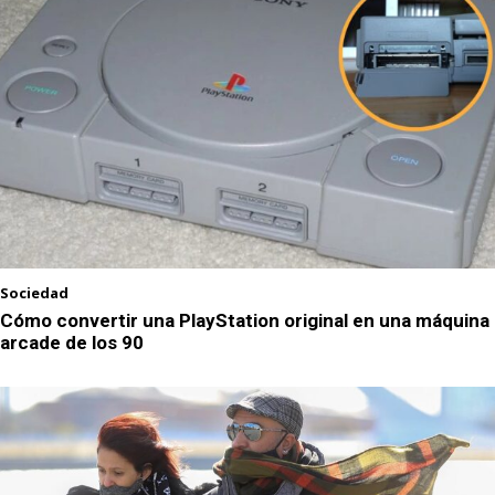
Sociedad
Cómo convertir una PlayStation original en una máquina
arcade de los 90