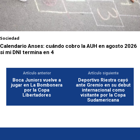
Sociedad
Calendario Anses: cuándo cobro la AUH en agosto 2026
si mi DNI termina en 4
Artículo anterior
Artículo siguiente
Boca Juniors vuelve a
Deportivo Riestra cayó
jugar en La Bombonera
ante Gremio en su debut
por la Copa
internacional como
Libertadores
visitante por la Copa
Sudamericana