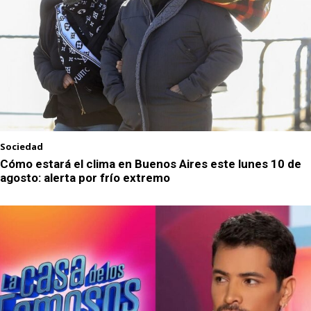
Sociedad
Cómo estará el clima en Buenos Aires este lunes 10 de
agosto: alerta por frío extremo