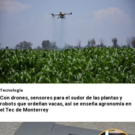
Tecnología
Con drones, sensores para el sudor de las plantas y
robots que ordeñan vacas, así se enseña agronomía en
el Tec de Monterrey