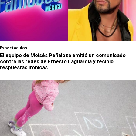
Espectáculos
El equipo de Moisés Peñaloza emitió un comunicado
contra las redes de Ernesto Laguardia y recibió
respuestas irónicas