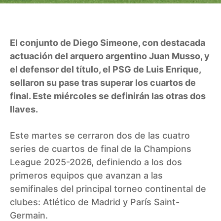
El conjunto de Diego Simeone, con destacada
actuación del arquero argentino Juan Musso, y
el defensor del título, el PSG de Luis Enrique,
sellaron su pase tras superar los cuartos de
final. Este miércoles se definirán las otras dos
llaves.
Este martes se cerraron dos de las cuatro
series de cuartos de final de la Champions
League 2025-2026, definiendo a los dos
primeros equipos que avanzan a las
semifinales del principal torneo continental de
clubes: Atlético de Madrid y París Saint-
Germain.