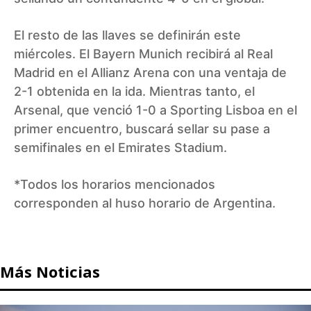
El resto de las llaves se definirán este
miércoles. El Bayern Munich recibirá al Real
Madrid en el Allianz Arena con una ventaja de
2-1 obtenida en la ida. Mientras tanto, el
Arsenal, que venció 1-0 a Sporting Lisboa en el
primer encuentro, buscará sellar su pase a
semifinales en el Emirates Stadium.
*Todos los horarios mencionados
corresponden al huso horario de Argentina.
Más Noticias