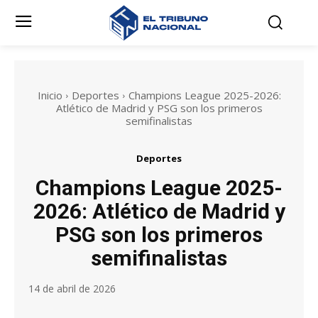
Inicio
Deportes
Champions League 2025-2026:
Atlético de Madrid y PSG son los primeros
semifinalistas
Deportes
Champions League 2025-
2026: Atlético de Madrid y
PSG son los primeros
semifinalistas
14 de abril de 2026