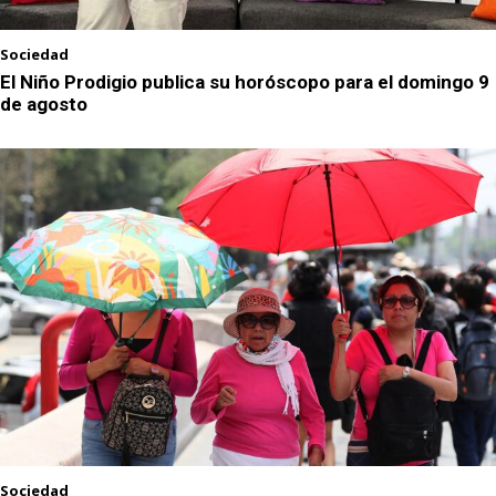
Sociedad
El Niño Prodigio publica su horóscopo para el domingo 9
de agosto
Sociedad