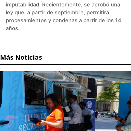
imputabilidad. Recientemente, se aprobó una
ley que, a partir de septiembre, permitirá
procesamientos y condenas a partir de los 14
años.
Más Noticias