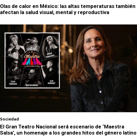
Olas de calor en México: las altas temperaturas también
afectan la salud visual, mental y reproductiva
Sociedad
El Gran Teatro Nacional será escenario de ‘Maestra
Salsa’, un homenaje a los grandes hitos del género latino