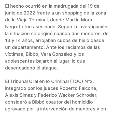
El hecho ocurrió en la madrugada del 19 de
junio de 2022 frente a un shopping de la zona
de la Vieja Terminal, donde Martín Mora
Negretti fue asesinado. Según la investigación,
la situación se originó cuando dos menores, de
13 y 14 años, arrojaban cubos de hielo desde
un departamento. Ante los reclamos de las
víctimas, Bibbó, Vera González y los
adolescentes bajaron al lugar, lo que
desencadenó el ataque.
El Tribunal Oral en lo Criminal (TOC) N°2,
integrado por los jueces Roberto Falcone,
Alexis Simaz y Federico Wacker Schroder,
consideró a Bibbó coautor del homicidio
agravado por la intervención de menores y en