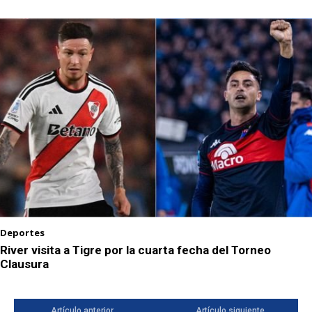
Deportes
River visita a Tigre por la cuarta fecha del Torneo
Clausura
Artículo anterior
Artículo siguiente