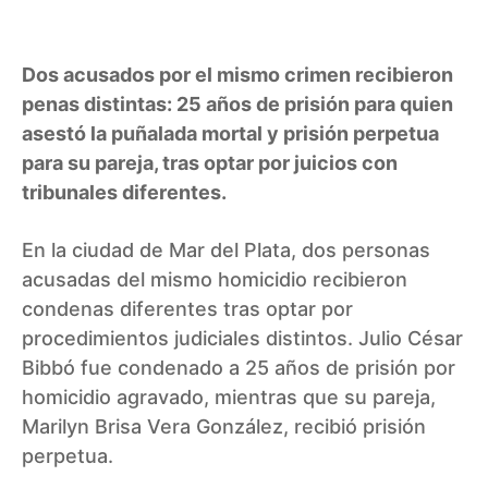
Dos acusados por el mismo crimen recibieron
penas distintas: 25 años de prisión para quien
asestó la puñalada mortal y prisión perpetua
para su pareja, tras optar por juicios con
tribunales diferentes.
En la ciudad de Mar del Plata, dos personas
acusadas del mismo homicidio recibieron
condenas diferentes tras optar por
procedimientos judiciales distintos. Julio César
Bibbó fue condenado a 25 años de prisión por
homicidio agravado, mientras que su pareja,
Marilyn Brisa Vera González, recibió prisión
perpetua.