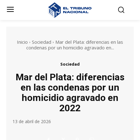
Inicio
Sociedad
Mar del Plata: diferencias en las
condenas por un homicidio agravado en...
Sociedad
Mar del Plata: diferencias
en las condenas por un
homicidio agravado en
2022
13 de abril de 2026