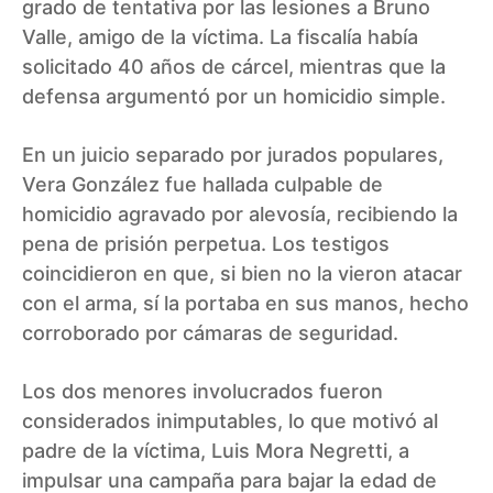
grado de tentativa por las lesiones a Bruno
Valle, amigo de la víctima. La fiscalía había
solicitado 40 años de cárcel, mientras que la
defensa argumentó por un homicidio simple.
En un juicio separado por jurados populares,
Vera González fue hallada culpable de
homicidio agravado por alevosía, recibiendo la
pena de prisión perpetua. Los testigos
coincidieron en que, si bien no la vieron atacar
con el arma, sí la portaba en sus manos, hecho
corroborado por cámaras de seguridad.
Los dos menores involucrados fueron
considerados inimputables, lo que motivó al
padre de la víctima, Luis Mora Negretti, a
impulsar una campaña para bajar la edad de